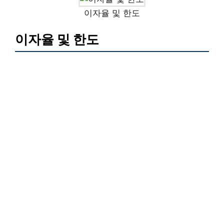
이자율 및 한도
이자율 및 한도