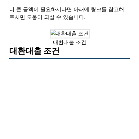
더 큰 금액이 필요하시다면 아래에 링크를 참고해
주시면 도움이 되실 수 있습니다.
대환대출 조건
대환대출 조건