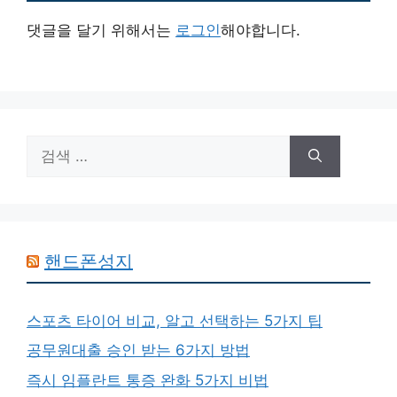
댓글을 달기 위해서는
로그인
해야합니다.
검
색:
핸드폰성지
스포츠 타이어 비교, 알고 선택하는 5가지 팁
공무원대출 승인 받는 6가지 방법
즉시 임플란트 통증 완화 5가지 비법