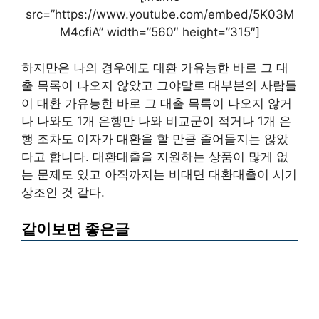
src=”https://www.youtube.com/embed/5K03M
M4cfiA” width=”560″ height=”315″]
하지만은 나의 경우에도 대환 가유능한 바로 그 대
출 목록이 나오지 않았고 그야말로 대부분의 사람들
이 대환 가유능한 바로 그 대출 목록이 나오지 않거
나 나와도 1개 은행만 나와 비교군이 적거나 1개 은
행 조차도 이자가 대환을 할 만큼 줄어들지는 않았
다고 합니다. 대환대출을 지원하는 상품이 많게 없
는 문제도 있고 아직까지는 비대면 대환대출이 시기
상조인 것 같다.
같이보면 좋은글