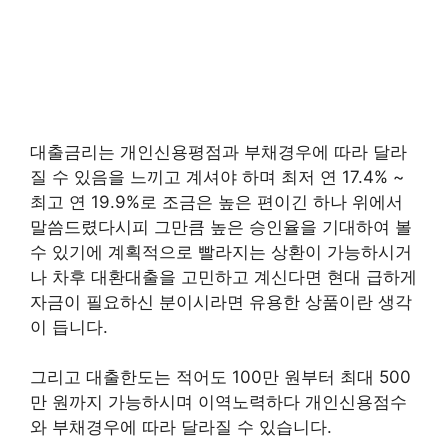
대출금리는 개인신용평점과 부채경우에 따라 달라
질 수 있음을 느끼고 계셔야 하며 최저 연 17.4% ~
최고 연 19.9%로 조금은 높은 편이긴 하나 위에서
말씀드렸다시피 그만큼 높은 승인율을 기대하여 볼
수 있기에 계획적으로 빨라지는 상환이 가능하시거
나 차후 대환대출을 고민하고 계신다면 현대 급하게
자금이 필요하신 분이시라면 유용한 상품이란 생각
이 듭니다.
그리고 대출한도는 적어도 100만 원부터 최대 500
만 원까지 가능하시며 이역노력하다 개인신용점수
와 부채경우에 따라 달라질 수 있습니다.