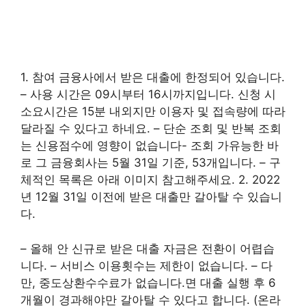
1. 참여 금융사에서 받은 대출에 한정되어 있습니다.
– 사용 시간은 09시부터 16시까지입니다. 신청 시
소요시간은 15분 내외지만 이용자 및 접속량에 따라
달라질 수 있다고 하네요. – 단순 조회 및 반복 조회
는 신용점수에 영향이 없습니다- 조회 가유능한 바
로 그 금융회사는 5월 31일 기준, 53개입니다. – 구
체적인 목록은 아래 이미지 참고해주세요. 2. 2022
년 12월 31일 이전에 받은 대출만 갈아탈 수 있습니
다.
– 올해 안 신규로 받은 대출 자금은 전환이 어렵습
니다. – 서비스 이용횟수는 제한이 없습니다. – 다
만, 중도상환수수료가 없습니다.면 대출 실행 후 6
개월이 경과해야만 갈아탈 수 있다고 합니다. (온라