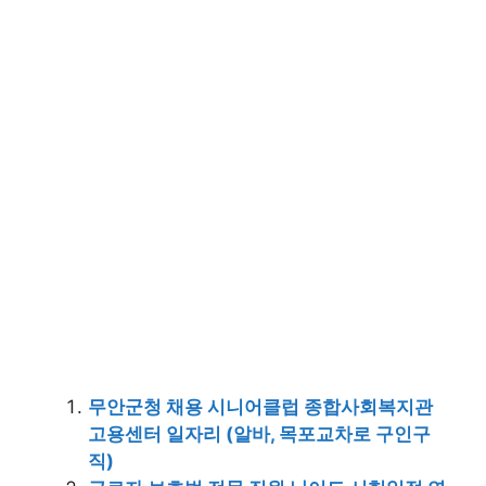
무안군청 채용 시니어클럽 종합사회복지관
고용센터 일자리 (알바, 목포교차로 구인구
직)