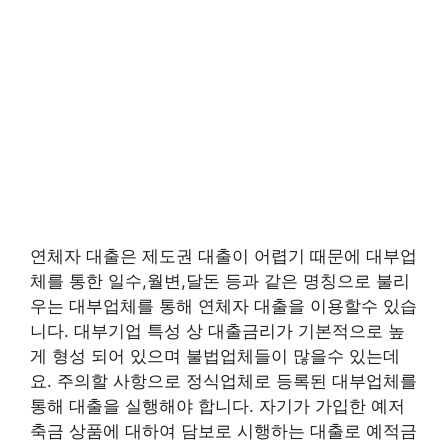
연체자 대출은 제도권 대출이 어렵기 때문에 대부업
체를 통한 일수,월변,달돈 등과 같은 명칭으로 불리
우는 대부업체를 통해 연체자 대출을 이용할수 있습
니다. 대부기업 특성 상 대출금리가 기본적으로 높
게 형성 되어 있으며 불법업체들이 많을수 있는데
요. 주의할 사항으로 정식업체로 등록된 대부업체를
통해 대출을 실행해야 합니다. 자기가 가입한 예저
축금 상품에 대하여 담보로 시행하는 대출로 예적금