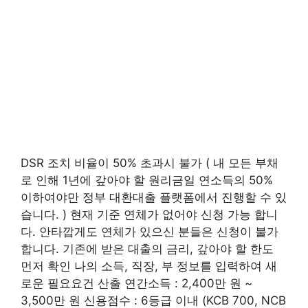
DSR 조치 비율이 50% 초과시 불가 ( 내 모든 부채
로 인해 1년에 갚아야 할 원리금일 연소득의 50%
이하여야만 정부 대환대출 플랫폼에서 진행할 수 있
습니다. ) 현재 기준 연체가 없어야 신청 가능 합니
다. 안타깝게도 연체가 있으신 분들은 신청이 불가
합니다. 기존에 받은 대출의 금리, 갚아야 할 한도
먼저 확인 나의 소득, 직장, 부 정보를 입력하여 새
로운 필요요건 산출 연간소득 : 2,400만 원 ~
3,500만 원 신용점수 : 6등급 이내 (KCB 700, NCB