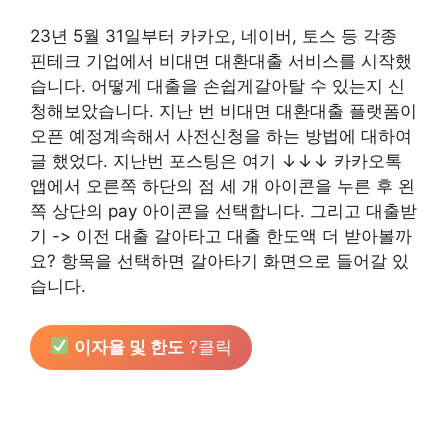
23년 5월 31일부터 카카오, 네이버, 토스 등 각종
핀테크 기업에서 비대면 대환대출 서비스를 시작했
습니다. 어떻게 대출을 손쉽게갈아탈 수 있는지 신
청해보았습니다. 지난 번 비대면 대환대출 플랫폼이
오픈 예정계속해서 사전신청을 하는 방법에 대하여
글 했었다. 지난번 포스팅은 여기 ↓↓↓ 카카오톡
앱에서 오른쪽 하단의 점 세 개 아이콘을 누른 후 왼
쪽 상단의 pay 아이콘을 선택합니다. 그리고 대출받
기 -> 이전 대출 갈아타고 대출 한도액 더 받아볼까
요? 항목을 선택하면 갈아타기 화면으로 들어갈 있
습니다.
이자율 및 한도
?클릭