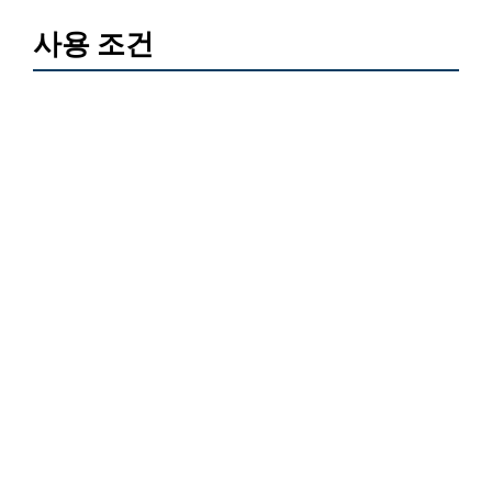
사용 조건