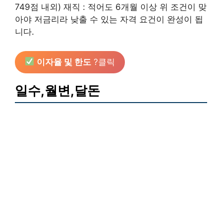
749점 내외) 재직 : 적어도 6개월 이상 위 조건이 맞
아야 저금리라 낮출 수 있는 자격 요건이 완성이 됩
니다.
이자율 및 한도
?클릭
일수,월변,달돈