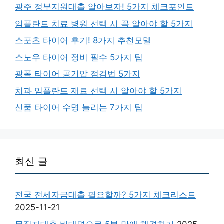
광주 정부지원대출 알아보자! 5가지 체크포인트
임플란트 치료 병원 선택 시 꼭 알아야 할 5가지
스포츠 타이어 후기! 8가지 추천모델
스노우 타이어 정비 필수 5가지 팁
광폭 타이어 공기압 점검법 5가지
치과 임플란트 재료 선택 시 알아야 할 5가지
신품 타이어 수명 늘리는 7가지 팁
최신 글
전국 전세자금대출 필요할까? 5가지 체크리스트
2025-11-21