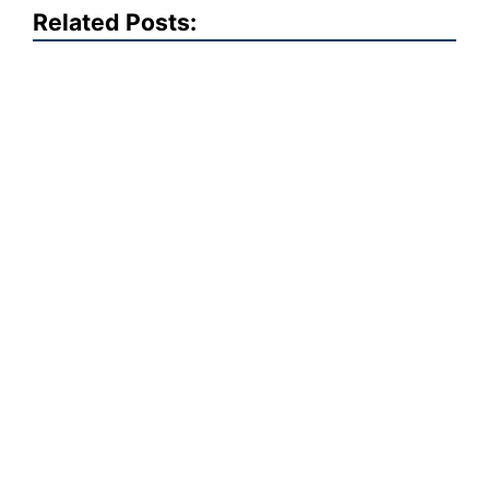
Related Posts: