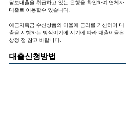
담보대출을 취급하고 있는 은행을 확인하여 연체자
대출로 이용할수 있습니다.
예금저축금 수신상품의 이율에 금리를 가산하여 대
출을 시행하는 방식이기에 시기에 따라 대출이율은
상정 점 참고 바랍니다.
대출신청방법