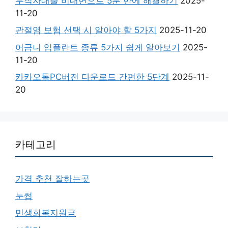
무직자대출 비대면으로 5분 만에 해결하기
2025-
11-20
관절염 보험 선택 시 알아야 할 5가지
2025-11-20
어금니 임플란트 종류 5가지 쉽게 알아보기
2025-
11-20
카카오톡PC버전 다운로드 간편한 5단계
2025-11-
20
카테고리
가격 추천 잘하는곳
눈썹
민생회복지원금