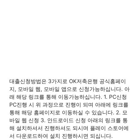
대출신청방법은 3가지로 OK저축은행 공식홈페이
지, 모바일 웹, 모바일 앱으로 신청가능하십니다. 아
래 해당 링크를 통해 이동가능하십니다. 1. PC신청
PC진행 시 위 과정으로 진행이 되며 아래에 링크를
통해 해당 홈페이지로 이동하실 수 있습니다. 2. 모
바일 웹 신청 3. 안드로이드 신청 아래의 링크를 통
해 설치하셔서 진행하셔도 되시며 플레이 스토어에
서 다운로드하여 설치 진행하시면 되십니다.