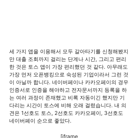
세 가지 앱을 이용해서 모두 갈아타기를 신청해봤지
만 대출 조회까지 걸리는 단계나 시간, 그리고 편리
한 것은 토스 앱이 가장 편리했던 것 같다. 아무래도
가장 먼저 오픈뱅킹으로 숙성된 기업이라서 그런 것
이 아닐까 합니다. 네이버페이나 카카오페이의 경우
인증서로 인증을 해야하고 전자문서까지 등록을 하
는 여러 과정이 존재했고 비록 자동이긴 했지만 기
다리는 시간이 토스에 비해 오래 걸렸습니다. 내 의
견은 1선호도 토스, 2선호도 카카오페이, 3선호도
네이버페이 순으로 좋았다.
[iframe