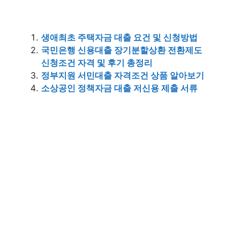
생애최초 주택자금 대출 요건 및 신청방법
국민은행 신용대출 장기분할상환 전환제도
신청조건 자격 및 후기 총정리
정부지원 서민대출 자격조건 상품 알아보기
소상공인 정책자금 대출 저신용 제출 서류