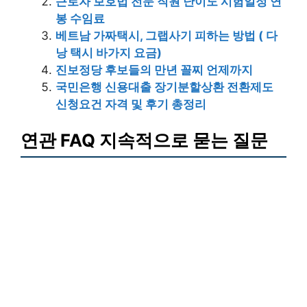
근로자 보호법 전문 직원 난이도 시험일정 연
봉 수임료
베트남 가짜택시, 그랩사기 피하는 방법 ( 다
낭 택시 바가지 요금)
진보정당 후보들의 만년 꼴찌 언제까지
국민은행 신용대출 장기분할상환 전환제도
신청요건 자격 및 후기 총정리
연관 FAQ 지속적으로 묻는 질문