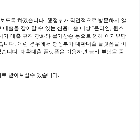
 보도록 하겠습니다. 행정부가 직접적으로 방문하지 않
 대출을 갈아탈 수 있는 신용대출 대상 “온라인, 원스
 시기 대출 규칙 강화와 물가상승 등으로 인해 이자부담
습니다. 이런 경우에서 행정부가 대환대출 플랫폼을 이
였습니다. 대환대출 플랫폼을 이용하면 금리 부담을 줄
사이로 받아보실수 있습니다.