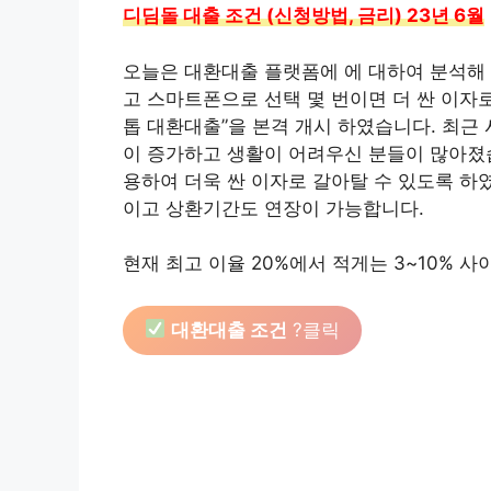
디딤돌 대출 조건 (신청방법, 금리) 23년 6월
오늘은 대환대출 플랫폼에 에 대하여 분석해
고 스마트폰으로 선택 몇 번이면 더 싼 이자로
톱 대환대출”을 본격 개시 하였습니다. 최근
이 증가하고 생활이 어려우신 분들이 많아졌
용하여 더욱 싼 이자로 갈아탈 수 있도록 하
이고 상환기간도 연장이 가능합니다.
현재 최고 이율 20%에서 적게는 3~10% 
대환대출 조건
?클릭