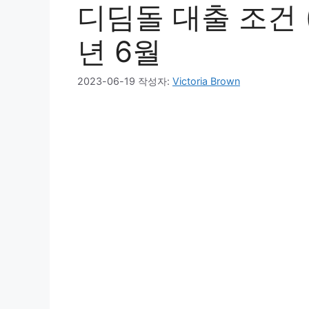
디딤돌 대출 조건 (
년 6월
2023-06-19
작성자:
Victoria Brown