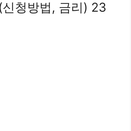
신청방법, 금리) 23