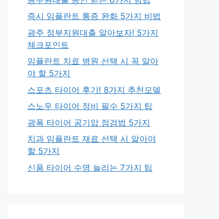
즉시 임플란트 통증 완화 5가지 비법
광주 정부지원대출 알아보자! 5가지
체크포인트
임플란트 치료 병원 선택 시 꼭 알아
야 할 5가지
스포츠 타이어 후기! 8가지 추천모델
스노우 타이어 정비 필수 5가지 팁
광폭 타이어 공기압 점검법 5가지
치과 임플란트 재료 선택 시 알아야
할 5가지
신품 타이어 수명 늘리는 7가지 팁