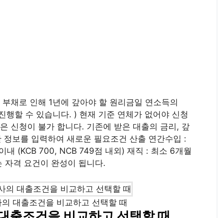
모든 부채로 인해 1년에 갚아야 할 원리금일 연소득의
행할 수 있습니다. ) 현재 기준 연체가 없어야 신청
은 신청이 불가 합니다. 기존에 받은 대출의 금리, 갚
자산 정보를 입력하여 새로운 필요조건 산출 연간수입 :
이내 (KCB 700, NCB 749점 내외) 재직 : 최소 6개월
는 자격 요건이 완성이 됩니다.
의 대출조건을 비교하고 선택할 때
대출조건을 비교하고 선택할 때