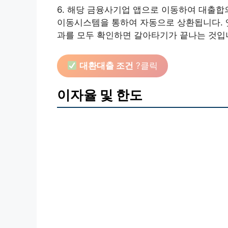
6. 해당 금융사기업 앱으로 이동하여 대출
이동시스템을 통하여 자동으로 상환됩니다. 옛
과를 모두 확인하면 갈아타기가 끝나는 것입
대환대출 조건
?클릭
이자율 및 한도