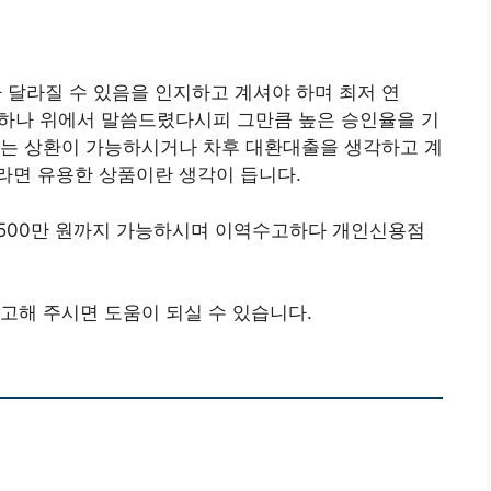
달라질 수 있음을 인지하고 계셔야 하며 최저 연
편이긴 하나 위에서 말씀드렸다시피 그만큼 높은 승인율을 기
지는 상환이 가능하시거나 차후 대환대출을 생각하고 계
라면 유용한 상품이란 생각이 듭니다.
 500만 원까지 가능하시며 이역수고하다 개인신용점
고해 주시면 도움이 되실 수 있습니다.