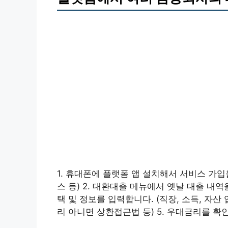
1. 휴대폰에 플랫폼 앱 설치해서 서비스 가입
스 등) 2. 대환대출 메뉴에서 옛날 대출 내역
택 및 정보를 입력합니다. (직장, 소득, 자산
리 아니면 상환접근법 등) 5. 우대금리를 