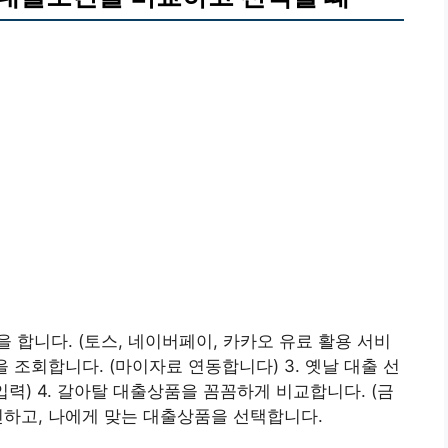
을 합니다. (토스, 네이버페이, 카카오 유료 활용 서비
을 조회합니다. (마이자료 연동합니다) 3. 옛날 대출 선
 입력) 4. 갈아탈 대출상품을 꼼꼼하게 비교합니다. (금
확인하고, 나에게 맞는 대출상품을 선택합니다.