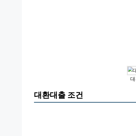
대
대환대출 조건