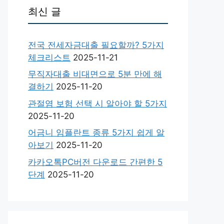
최신 글
전국 전세자금대출 필요할까? 5가지
체크리스트
2025-11-21
무직자대출 비대면으로 5분 만에 해
결하기
2025-11-20
관절염 보험 선택 시 알아야 할 5가지
2025-11-20
어금니 임플란트 종류 5가지 쉽게 알
아보기
2025-11-20
카카오톡PC버전 다운로드 간편한 5
단계
2025-11-20