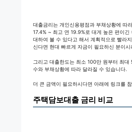
대출금리는 개인신용평점과 부채상황에 따라 
17.4% ~ 최고 연 19.9%로 대게 높은 
대하여 볼 수 있다고 해서 계획적으로 빨라
신다면 현대 빠르게 자금이 필요하신 분이시
그리고 대출한도는 최소 100만 원부터 최대
수와 부채상황에 따라 달라질 수 있습니다.
더 큰 금액이 필요하시다면 아래에 링크를 참
주택담보대출 금리 비교