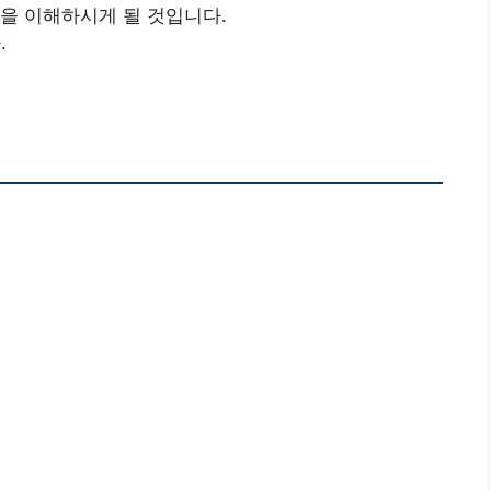
을 이해하시게 될 것입니다.
.