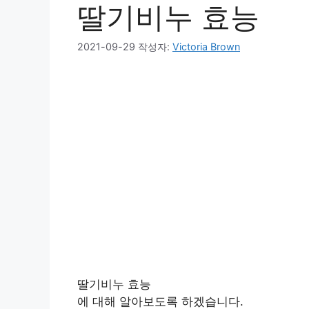
딸기비누 효능
2021-09-29
작성자:
Victoria Brown
딸기비누 효능
에 대해 알아보도록 하겠습니다.