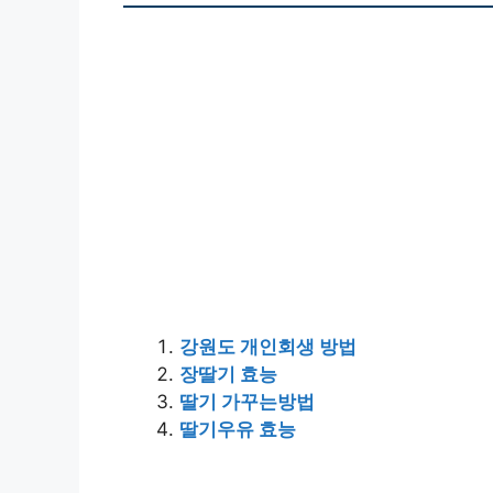
강원도 개인회생 방법
장딸기 효능
딸기 가꾸는방법
딸기우유 효능