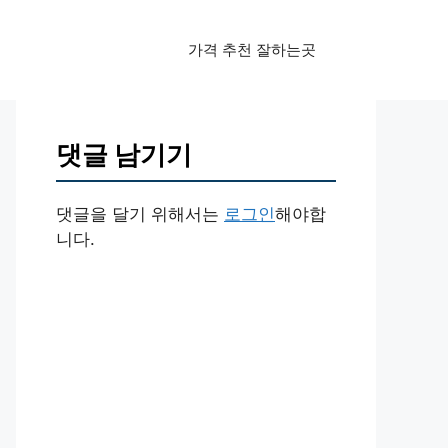
가격 추천 잘하는곳
댓글 남기기
댓글을 달기 위해서는
로그인
해야합
니다.