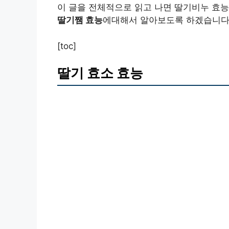
이 글을 전체적으로 읽고 나면 딸기비누 효능
딸기쨈 효능
에대해서 알아보도록 하겠습니다
[toc]
딸기 효소 효능