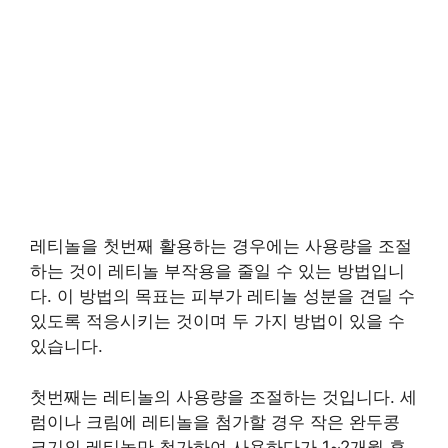
레티놀을 첫번째 활용하는 경우에는 사용량을 조절
하는 것이 레티놀 부작용을 줄일 수 있는 방법입니
다. 이 방법의 목표는 피부가 레티놀 성분을 견딜 수
있도록 적응시키는 것이며 두 가지 방법이 있을 수
있습니다.
첫번째는 레티놀의 사용량을 조절하는 것입니다. 세
럼이나 크림에 레티놀을 첨가할 경우 작은 완두콩
크기의 레티놀만 첨가하여 사용하다가 1~2개월 후