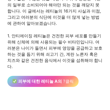
의 일부로 소비되어야 해야만 되는 것을 깨닫지 못
합니다. 이 글에서는 레티놀의 16가지 사실과 이점,
그리고 여러분의 식단에 이것을 더 많게 넣는 방법
에 관하여 알아보겠습니다.
1. 안티에이징 레티놀은 건전한 피부 세포를 만들기
위해 신체에 의해 사용되는 필수 비타민입니다. 여
러분은 나이가 들면서 피부에 영양을 공급하고 보호
하는 것을 돕기 위해 쇠고기 간, 계란 노른자 혹은
치즈와 같은 건전한 음식에서 이것을 섭취해야 합니
다.
피부에 대한 레티놀 A의
?클릭