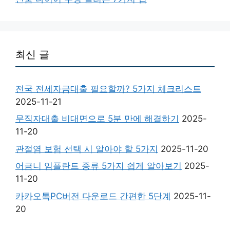
최신 글
전국 전세자금대출 필요할까? 5가지 체크리스트
2025-11-21
무직자대출 비대면으로 5분 만에 해결하기
2025-
11-20
관절염 보험 선택 시 알아야 할 5가지
2025-11-20
어금니 임플란트 종류 5가지 쉽게 알아보기
2025-
11-20
카카오톡PC버전 다운로드 간편한 5단계
2025-11-
20