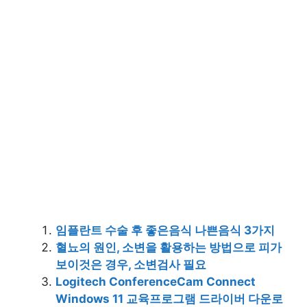
임플란트 수술 후 좋은음식 나쁜음식 3가지
혈뇨의 원인, 소변을 활용하는 방법으로 피가
보이것은 경우, 소변검사 필요
Logitech ConferenceCam Connect
Windows 11 교육프로그램 드라이버 다운로