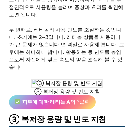
점진적으로 사용량을 늘리며 증상과 효과를 확인해
보면 됩니다.
두 번째로, 레티놀의 사용 빈도를 조절하는 것입니
다. 초기에는 2~3일마다. 레티놀 상품을 사용하다
가 큰 문제가 없습니다.면 격일로 사용해 봅니다. 그
후에는 하나하나 밤마다. 활용하는 등 빈도를 높임
으로써 자신에게 맞는 속도와 양을 조절해 볼 수 있
습니다.
③ 복저장 용량 및 빈도 지침
피부에 대한 레티놀 A의
?클릭
③ 복저장 용량 및 빈도 지침