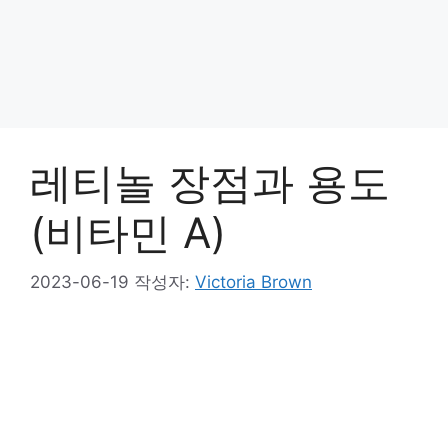
레티놀 장점과 용도
(비타민 A)
2023-06-19
작성자:
Victoria Brown