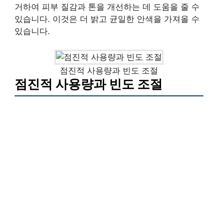
거하여 피부 질감과 톤을 개선하는 데 도움을 줄 수
있습니다. 이것은 더 밝고 균일한 안색을 가져올 수
있습니다.
점진적 사용량과 빈도 조절
점진적 사용량과 빈도 조절