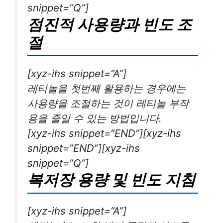
snippet=”Q”]
점진적 사용량과 빈도 조
절
[xyz-ihs snippet=”A”]
레티놀을 첫번째 활용하는 경우에는
사용량을 조절하는 것이 레티놀 부작
용을 줄일 수 있는 방법입니다.
[xyz-ihs snippet=”END”][xyz-ihs
snippet=”END”][xyz-ihs
snippet=”Q”]
복저장 용량 및 빈도 지침
[xyz-ihs snippet=”A”]