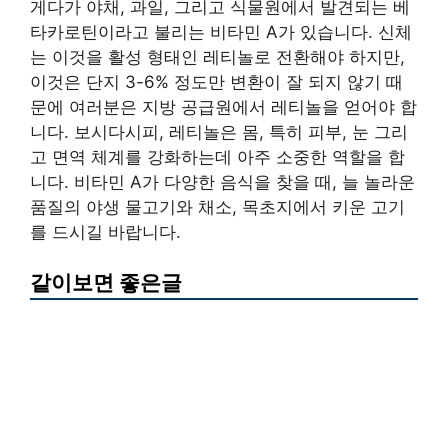
게다가 야채, 과일, 그리고 식물원에서 발견되는 베
타카로틴이라고 불리는 비타민 A가 있습니다. 신체
는 이것을 활성 형태인 레티놀로 전환해야 하지만,
이것은 단지 3-6% 정도만 변환이 잘 되지 않기 때
문에 여러분은 지방 공급원에서 레티놀을 얻어야 합
니다. 보시다시피, 레티놀은 몸, 특히 피부, 눈 그리
고 면역 체계를 강화하는데 아주 소중한 역할을 합
니다. 비타민 A가 다양한 음식을 찾을 때, 늘 놀라운
품질의 야생 물고기와 채소, 목초지에서 키운 고기
를 드시길 바랍니다.
같이보면 좋은글