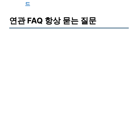
드
연관 FAQ 항상 묻는 질문