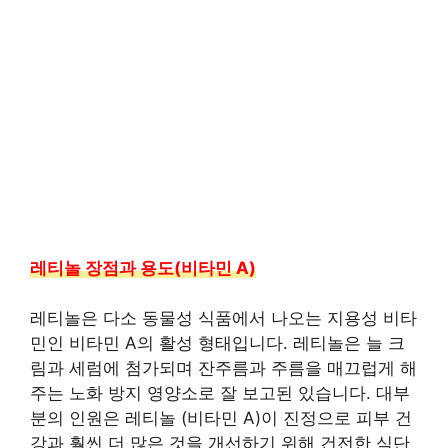
레티놀 장점과 용도(비타민 A)
레티놀은 다소 동물성 식품에서 나오는 지용성 비타
민인 비타민 A의 활성 형태입니다. 레티놀은 늘 크
림과 세럼에 첨가되며 잔주름과 주름을 매끄럽게 해
주는 노화 방지 영양소로 잘 보고된 있습니다. 대부
분의 인원은 레티놀 (비타민 A)이 진정으로 피부 건
강과 훨씬 더 많은 것을 개선하기 위해 건전한 식단