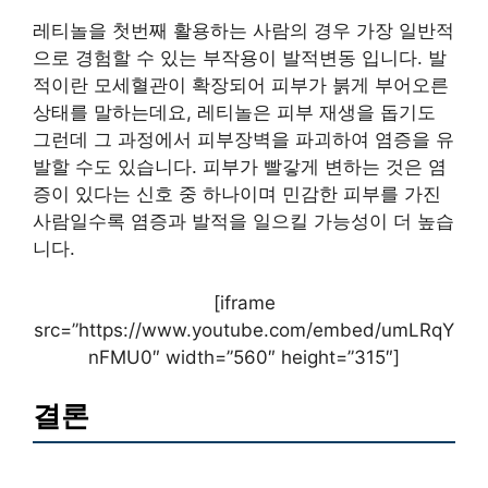
레티놀을 첫번째 활용하는 사람의 경우 가장 일반적
으로 경험할 수 있는 부작용이 발적변동 입니다. 발
적이란 모세혈관이 확장되어 피부가 붉게 부어오른
상태를 말하는데요, 레티놀은 피부 재생을 돕기도
그런데 그 과정에서 피부장벽을 파괴하여 염증을 유
발할 수도 있습니다. 피부가 빨갛게 변하는 것은 염
증이 있다는 신호 중 하나이며 민감한 피부를 가진
사람일수록 염증과 발적을 일으킬 가능성이 더 높습
니다.
[iframe
src=”https://www.youtube.com/embed/umLRqY
nFMU0″ width=”560″ height=”315″]
결론