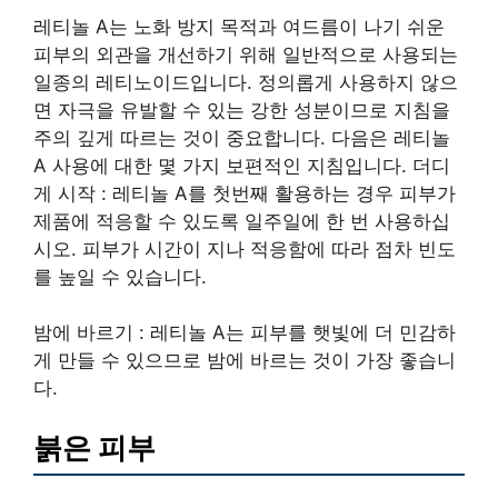
레티놀 A는 노화 방지 목적과 여드름이 나기 쉬운
피부의 외관을 개선하기 위해 일반적으로 사용되는
일종의 레티노이드입니다. 정의롭게 사용하지 않으
면 자극을 유발할 수 있는 강한 성분이므로 지침을
주의 깊게 따르는 것이 중요합니다. 다음은 레티놀
A 사용에 대한 몇 가지 보편적인 지침입니다. 더디
게 시작 : 레티놀 A를 첫번째 활용하는 경우 피부가
제품에 적응할 수 있도록 일주일에 한 번 사용하십
시오. 피부가 시간이 지나 적응함에 따라 점차 빈도
를 높일 수 있습니다.
밤에 바르기 : 레티놀 A는 피부를 햇빛에 더 민감하
게 만들 수 있으므로 밤에 바르는 것이 가장 좋습니
다.
붉은 피부