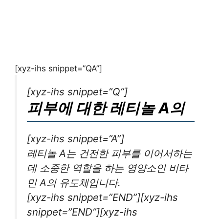
[xyz-ihs snippet=”QA”]
[xyz-ihs snippet=”Q”]
피부에 대한 레티놀 A의
[xyz-ihs snippet=”A”]
레티놀 A는 건전한 피부를 이어서하는
데 소중한 역할을 하는 영양소인 비타
민 A의 유도체입니다.
[xyz-ihs snippet=”END”][xyz-ihs
snippet=”END”][xyz-ihs