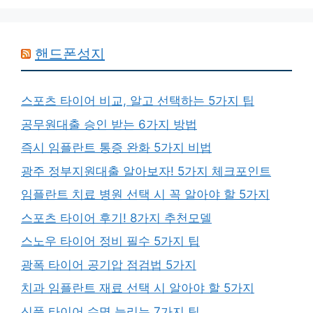
핸드폰성지
스포츠 타이어 비교, 알고 선택하는 5가지 팁
공무원대출 승인 받는 6가지 방법
즉시 임플란트 통증 완화 5가지 비법
광주 정부지원대출 알아보자! 5가지 체크포인트
임플란트 치료 병원 선택 시 꼭 알아야 할 5가지
스포츠 타이어 후기! 8가지 추천모델
스노우 타이어 정비 필수 5가지 팁
광폭 타이어 공기압 점검법 5가지
치과 임플란트 재료 선택 시 알아야 할 5가지
신품 타이어 수명 늘리는 7가지 팁