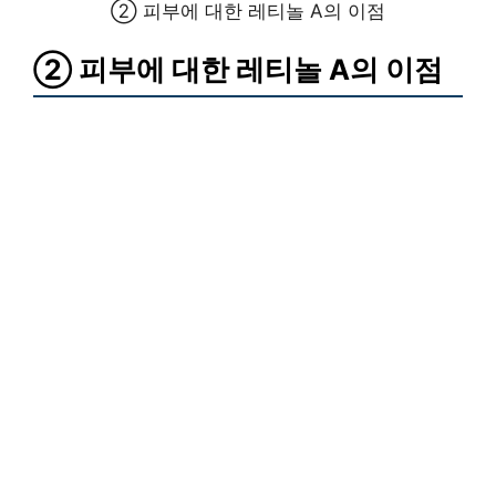
② 피부에 대한 레티놀 A의 이점
② 피부에 대한 레티놀 A의 이점