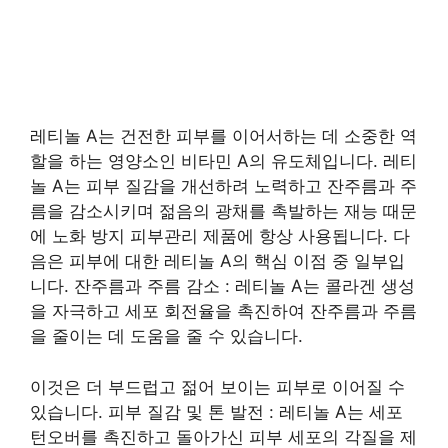
레티놀 A는 건전한 피부를 이어서하는 데 소중한 역
할을 하는 영양소인 비타민 A의 유도체입니다. 레티
놀 A는 피부 질감을 개선하려 노력하고 잔주름과 주
름을 감소시키며 젊음의 광채를 촉발하는 재능 때문
에 노화 방지 피부관리 제품에 항상 사용됩니다. 다
음은 피부에 대한 레티놀 A의 핵심 이점 중 일부입
니다. 잔주름과 주름 감소 : 레티놀 A는 콜라겐 생성
을 자극하고 세포 회전율을 촉진하여 잔주름과 주름
을 줄이는 데 도움을 줄 수 있습니다.
이것은 더 부드럽고 젊어 보이는 피부로 이어질 수
있습니다. 피부 질감 및 톤 발전 : 레티놀 A는 세포
턴오버를 촉진하고 돌아가신 피부 세포의 각질을 제