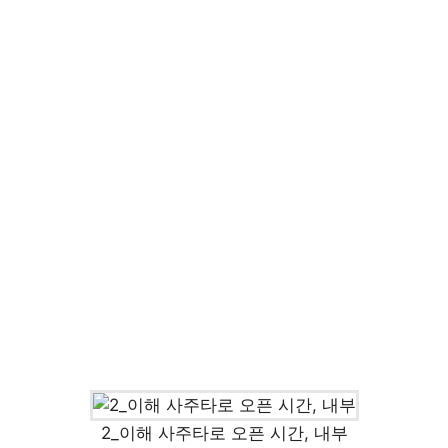
2_이해 사주타로 오픈 시간, 내부