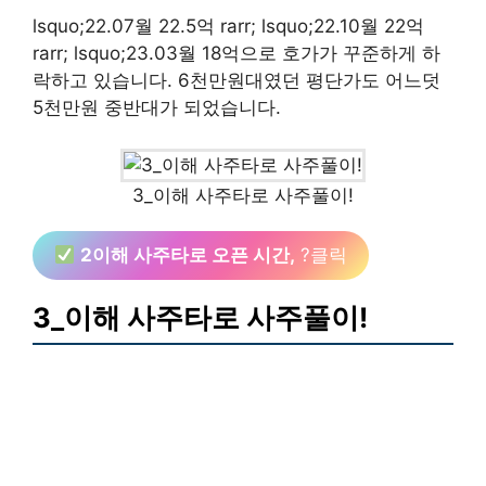
lsquo;22.07월 22.5억 rarr; lsquo;22.10월 22억
rarr; lsquo;23.03월 18억으로 호가가 꾸준하게 하
락하고 있습니다. 6천만원대였던 평단가도 어느덧
5천만원 중반대가 되었습니다.
3_이해 사주타로 사주풀이!
2이해 사주타로 오픈 시간,
?클릭
3_이해 사주타로 사주풀이!