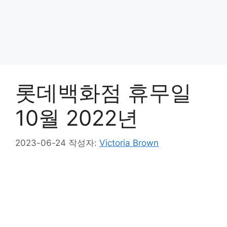
롯데백화점 휴무일
10월 2022년
2023-06-24
작성자:
Victoria Brown