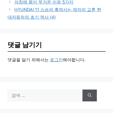
아침에 몸이 무거운 이유 5가지
고
HYUNDAI 11 스승의 흑역사는 제자의 교훈 현
리
대자동차의 초기 역사 (4)
댓글 남기기
댓글을 달기 위해서는
로그인
해야합니다.
검
색: