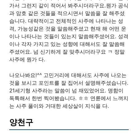
가서 그런지 같이 적어서 봐주시더라구요.뭔가 공식
과 암호 같은 것들을 적으시면서 말씀을 잘 해주셨
습니다. 대략적이고 전체적인 사주에 나타나는 성
격, 가능성같은 것을 말씀해주셨고 현재 해 어떤 운
이나 나타나는 것들이 있는지 말씀해주셨어요. 성격
이나 각자 가지고 있는 성향에 대해서도 잘 말씀해
주셨어요. 넘 신기하게 잘 맞추시더라구요 ㅋ 정말
사주에 뭔가 다.
나오나봐요!^^ 고민거리에 대해서도 사주에 나오는
것을 보시고 포인트를 잘 집어서 설명해주셨습니다.
21세기형 사주라는 말씀이 넘 재밌었어요. 명함이
독특해서 한번 찍어봤습니다. ㅎㅎ 연륜에서 느껴지
는 사주 풀이와 거대한 세상살이 지식을 다.
양천구