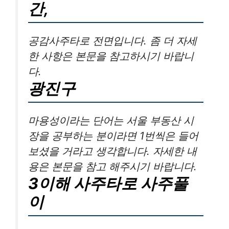
간,
공감사주타로 전면입니다. 좀 더 자세
한 사항은 본문을 참고하시기 바랍니
다.
광진구
마용성이라는 단어는 서울 부동산 시
장을 공부하는 분이라면 1번씩은 들어
보셨을 거라고 생각합니다. 자세한 내
용은 본문을 참고 해주시기 바랍니다.
3이해 사주타로 사주풀
이