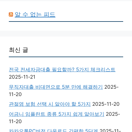
알 수 없는 피드
최신 글
전국 전세자금대출 필요할까? 5가지 체크리스트
2025-11-21
무직자대출 비대면으로 5분 만에 해결하기
2025-
11-20
관절염 보험 선택 시 알아야 할 5가지
2025-11-20
어금니 임플란트 종류 5가지 쉽게 알아보기
2025-
11-20
카카오톡PC버전 다운로드 간편한 5단계
2025-11-