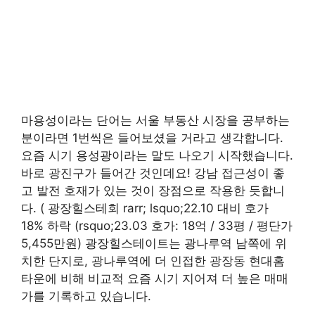
마용성이라는 단어는 서울 부동산 시장을 공부하는
분이라면 1번씩은 들어보셨을 거라고 생각합니다.
요즘 시기 용성광이라는 말도 나오기 시작했습니다.
바로 광진구가 들어간 것인데요! 강남 접근성이 좋
고 발전 호재가 있는 것이 장점으로 작용한 듯합니
다. ( 광장힐스테회 rarr; lsquo;22.10 대비 호가
18% 하락 (rsquo;23.03 호가: 18억 / 33평 / 평단가
5,455만원) 광장힐스테이트는 광나루역 남쪽에 위
치한 단지로, 광나루역에 더 인접한 광장동 현대홈
타운에 비해 비교적 요즘 시기 지어져 더 높은 매매
가를 기록하고 있습니다.