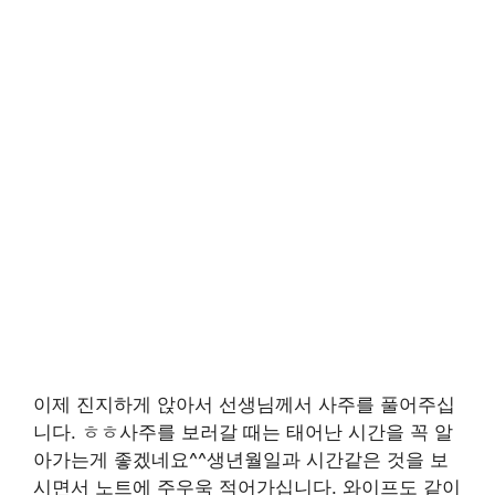
이제 진지하게 앉아서 선생님께서 사주를 풀어주십
니다. ㅎㅎ사주를 보러갈 때는 태어난 시간을 꼭 알
아가는게 좋겠네요^^생년월일과 시간같은 것을 보
시면서 노트에 주우욱 적어가십니다. 와이프도 같이