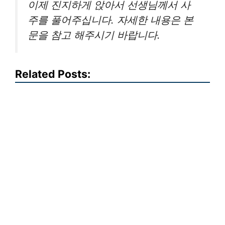
이제 진지하게 앉아서 선생님께서 사
주를 풀어주십니다. 자세한 내용은 본
문을 참고 해주시기 바랍니다.
Related Posts: