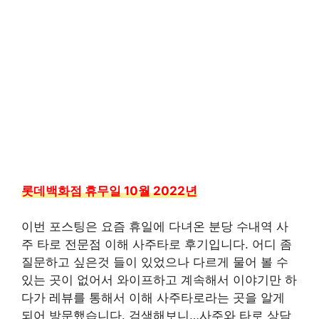
롯데백화점 휴무일 10월 2022년
이번 포스팅은 요즘 휴일에 다녀온 분당 수내역 사
주 타로 전문점 이해 사주타로 후기입니다. 어디 좀
질문하고 싶은것 들이 있었으나 다르게 물어 볼 수
있는 곳이 없어서 와이프하고 계속해서 이야기만 하
다가 레뷰를 통해서 이해 사주타로라는 곳을 알게
되어 방문했습니다. 검색해보니…사주와 타로 상담