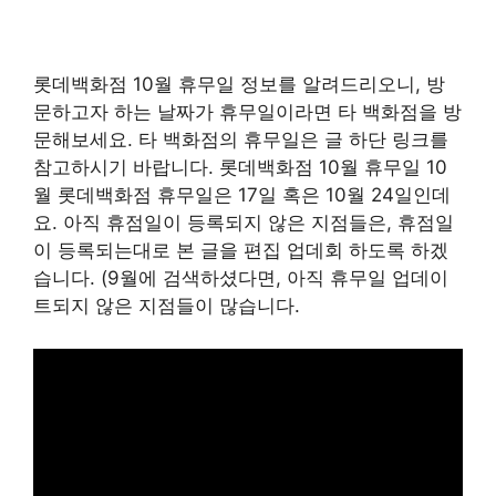
롯데백화점 10월 휴무일 정보를 알려드리오니, 방
문하고자 하는 날짜가 휴무일이라면 타 백화점을 방
문해보세요. 타 백화점의 휴무일은 글 하단 링크를
참고하시기 바랍니다. 롯데백화점 10월 휴무일 10
월 롯데백화점 휴무일은 17일 혹은 10월 24일인데
요. 아직 휴점일이 등록되지 않은 지점들은, 휴점일
이 등록되는대로 본 글을 편집 업데회 하도록 하겠
습니다. (9월에 검색하셨다면, 아직 휴무일 업데이
트되지 않은 지점들이 많습니다.