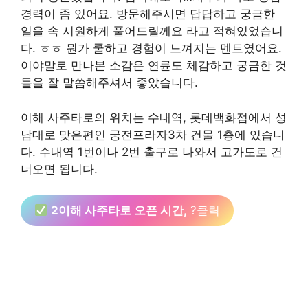
경력이 좀 있어요. 방문해주시면 답답하고 궁금한
일을 속 시원하게 풀어드릴께요 라고 적혀있었습니
다. ㅎㅎ 뭔가 쿨하고 경험이 느껴지는 멘트였어요.
이야말로 만나본 소감은 연륜도 체감하고 궁금한 것
들을 잘 말씀해주셔서 좋았습니다.
이해 사주타로의 위치는 수내역, 롯데백화점에서 성
남대로 맞은편인 궁전프라자3차 건물 1층에 있습니
다. 수내역 1번이나 2번 출구로 나와서 고가도로 건
너오면 됩니다.
2이해 사주타로 오픈 시간,
?클릭