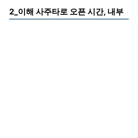
2_이해 사주타로 오픈 시간, 내부