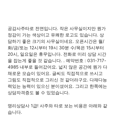
공감사주타로 전면입니다. 작은 사무실이지만 뭔가
정감이 가는 색상이고 유쾌한 로고도 있습니다. 상
담하기 좋은 크기의 사무실이네요. 오픈시간은 월/
화/금/토는 12시부터 19시 30분 수/목은 15시부터
20시, 일요일은 휴무입니다. 전화로 미리 상담 시간
을 잡는게 좋을 것 같습니다. . 예약번호 : 031-717-
4985 내부로 들어갔어요. 넓지 않은 공간에 뭔가 다
채로운 모습이 있어요. 글씨도 직접적으로 쓰시고
그림도 직접적으로 그리신 것 같더라구요. 다재다능
력있는 능력이 있으신 분이셨어요. 그리고 한쪽에는
상담자격증도 볼 수 있었습니다.
명리상담사 1급! 사주와 타로 보는 비용은 아래와 같
습니다.