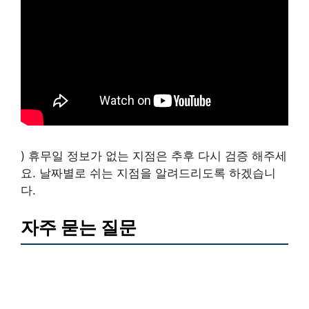
) 휴무일 정보가 없는 지점은 추후 다시 검증 해주세
요. 날짜별로 쉬는 지점을 알려드리도록 하겠습니
다.
자주 묻는 질문