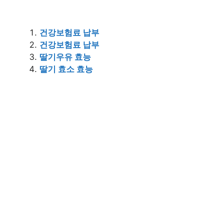
건강보험료 납부
건강보험료 납부
딸기우유 효능
딸기 효소 효능