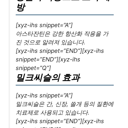
방
[xyz-ihs snippet=”A”]
아스타잔틴은 강한 항산화 작용을 가
진 것으로 알려져 있습니다.
[xyz-ihs snippet=”END”][xyz-ihs
snippet=”END”][xyz-ihs
snippet=”Q”]
밀크씨슬의 효과
[xyz-ihs snippet=”A”]
밀크씨슬은 간, 신장, 쓸개 등의 질환에
치료제로 사용되고 있습니다.
[xyz-ihs snippet=”END”][xyz-ihs