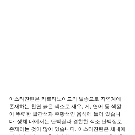
아스타잔틴은 카로티노이드의 일종으로 자연계에
존재하는 천연 붉은 색소로 새우, 게, 연어 등 색깔
이 뚜렷한 빨간색과 주황색인 음식에 들어 있습니
다. 생체 내에서는 단백질과 결합한 색소 단백질로
존재하는 것이 많이 있습니다. 아스타잔틴은 체내에