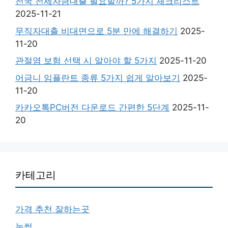
전국 전세자금대출 필요할까? 5가지 체크리스트
2025-11-21
무직자대출 비대면으로 5분 만에 해결하기
2025-
11-20
관절염 보험 선택 시 알아야 할 5가지
2025-11-20
어금니 임플란트 종류 5가지 쉽게 알아보기
2025-
11-20
카카오톡PC버전 다운로드 간편한 5단계
2025-11-
20
카테고리
가격 추천 잘하는곳
눈썹