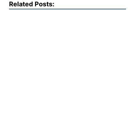
Related Posts: