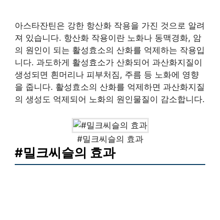
아스타잔틴은 강한 항산화 작용을 가진 것으로 알려
져 있습니다. 항산화 작용이란 노화나 동맥경화, 암
의 원인이 되는 활성효소의 산화를 억제하는 작용입
니다. 과도하게 활성효소가 산화되어 과산화지질이
생성되면 흰머리나 피부처짐, 주름 등 노화에 영향
을 줍니다. 활성효소의 산화를 억제하면 과산화지질
의 생성도 억제되어 노화의 원인물질이 감소합니다.
#밀크씨슬의 효과
#밀크씨슬의 효과