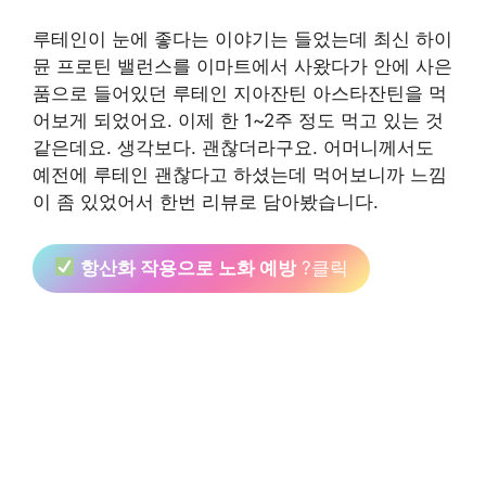
루테인이 눈에 좋다는 이야기는 들었는데 최신 하이
뮨 프로틴 밸런스를 이마트에서 사왔다가 안에 사은
품으로 들어있던 루테인 지아잔틴 아스타잔틴을 먹
어보게 되었어요. 이제 한 1~2주 정도 먹고 있는 것
같은데요. 생각보다. 괜찮더라구요. 어머니께서도
예전에 루테인 괜찮다고 하셨는데 먹어보니까 느낌
이 좀 있었어서 한번 리뷰로 담아봤습니다.
항산화 작용으로 노화 예방
?클릭