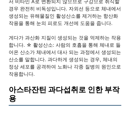
서 비타민 A로 변환되지 않으므로 구강으로 취식할
경우 완전히 비독성입니다. 자외선 등으로 체내에서
생성되는 유해물질인 활성산소를 제거하는 항산화
작용을 통해 눈의 피로도 개선에 도움을 줍니다.
게다가 과산화 지질이 생성되는 것을 억제하는 작용
합니다. ☆ 활성산소: 사람의 호흡을 통해 체내로 들
어온 산소가 체내에서 대사 되는 과정에서 생성되는
산소를 말합니다. 과다하게 생성되는 경우, 체내의
정상 세포를 공격하여 노화나 각종 질병의 원인으로
작용합니다.
아스타잔틴 과다섭취로 인한 부작
용