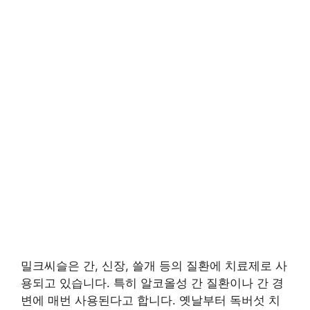
밀크씨슬은 간, 신장, 쓸개 등의 질환에 치료제로 사
용되고 있습니다. 특히 알코올성 간 질환이나 간 경
변에 매번 사용된다고 합니다. 옛날부터 독버섯 치