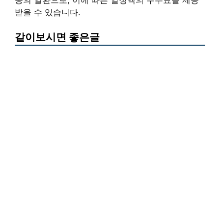
받을 수 있습니다.
같이보시면 좋은글