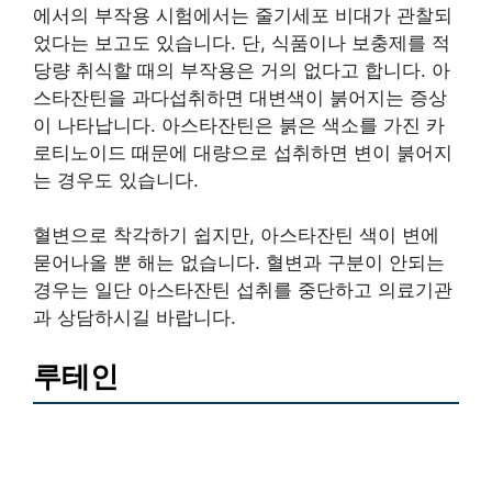
에서의 부작용 시험에서는 줄기세포 비대가 관찰되
었다는 보고도 있습니다. 단, 식품이나 보충제를 적
당량 취식할 때의 부작용은 거의 없다고 합니다. 아
스타잔틴을 과다섭취하면 대변색이 붉어지는 증상
이 나타납니다. 아스타잔틴은 붉은 색소를 가진 카
로티노이드 때문에 대량으로 섭취하면 변이 붉어지
는 경우도 있습니다.
혈변으로 착각하기 쉽지만, 아스타잔틴 색이 변에
묻어나올 뿐 해는 없습니다. 혈변과 구분이 안되는
경우는 일단 아스타잔틴 섭취를 중단하고 의료기관
과 상담하시길 바랍니다.
루테인