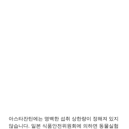
아스타잔틴에는 명백한 섭취 상한량이 정해져 있지
않습니다. 일본 식품안전위원회에 의하면 동물실험