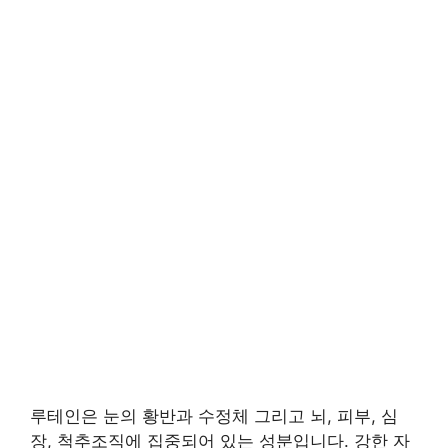
루테인은 눈의 황반과 수정체 그리고 뇌, 피부, 심
장, 척추조직에 집중되어 있는 성분입니다. 강한 자