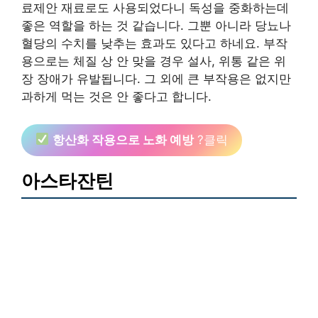
료제안 재료로도 사용되었다니 독성을 중화하는데
좋은 역할을 하는 것 같습니다. 그뿐 아니라 당뇨나
혈당의 수치를 낮추는 효과도 있다고 하네요. 부작
용으로는 체질 상 안 맞을 경우 설사, 위통 같은 위
장 장애가 유발됩니다. 그 외에 큰 부작용은 없지만
과하게 먹는 것은 안 좋다고 합니다.
항산화 작용으로 노화 예방
?클릭
아스타잔틴