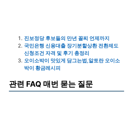
진보정당 후보들의 만년 꼴찌 언제까지
국민은행 신용대출 장기분할상환 전환제도
신청조건 자격 및 후기 총정리
오이소박이 맛있게 담그는법,알토란 오이소
박이 황금레시피
관련 FAQ 매번 묻는 질문