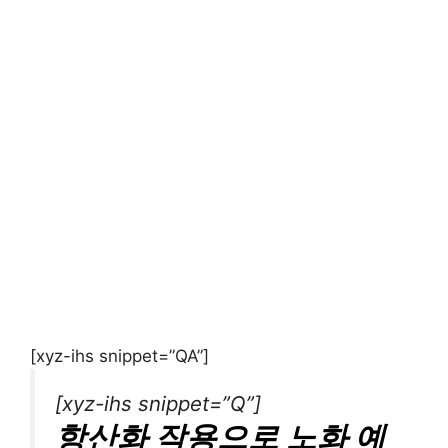
[xyz-ihs snippet=”QA”]
[xyz-ihs snippet=”Q”]
항산화 작용으로 노화 예