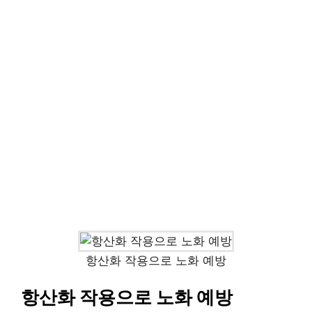
항산화 작용으로 노화 예방
항산화 작용으로 노화 예방