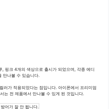
루, 핑크 4개의 색상으로 출시가 되었으며, 각종 에디
 만나볼 수 있습니다.
광 컬러가 적용되었다는 점입니다. 아이폰에서 프리미엄
서는 전 제품에서 만나볼 수 있게 된 것입니다.