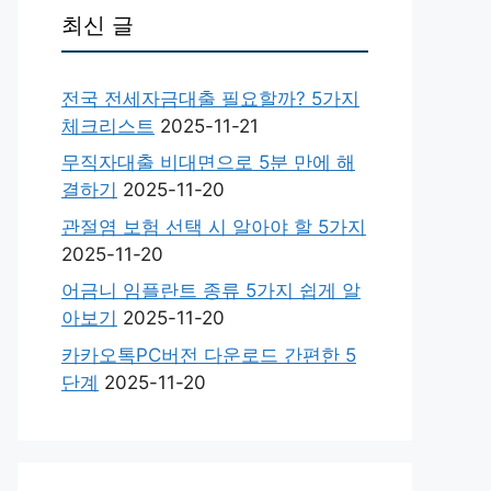
최신 글
전국 전세자금대출 필요할까? 5가지
체크리스트
2025-11-21
무직자대출 비대면으로 5분 만에 해
결하기
2025-11-20
관절염 보험 선택 시 알아야 할 5가지
2025-11-20
어금니 임플란트 종류 5가지 쉽게 알
아보기
2025-11-20
카카오톡PC버전 다운로드 간편한 5
단계
2025-11-20