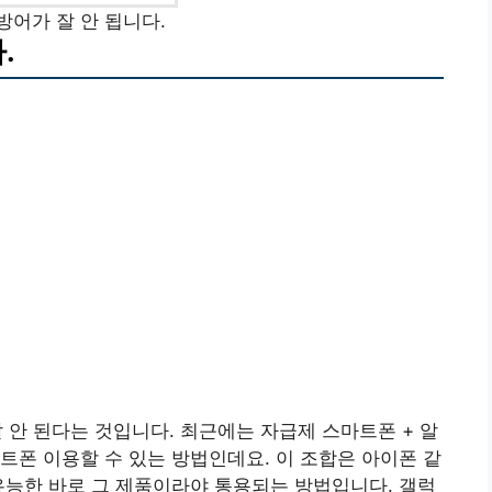
방어가 잘 안 됩니다.
.
 안 된다는 것입니다. 최근에는 자급제 스마트폰 + 알
트폰 이용할 수 있는 방법인데요. 이 조합은 아이폰 같
유능한 바로 그 제품이라야 통용되는 방법입니다. 갤럭