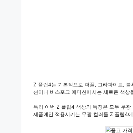
Z 플립4는 기본적으로 퍼플, 그라파이트, 블
션이나 비스포크 에디션에서는 새로운 색상을
특히 이번 Z 플립4 색상의 특징은 모두 무
제품에만 적용시키는 무광 컬러를 Z 플립4에