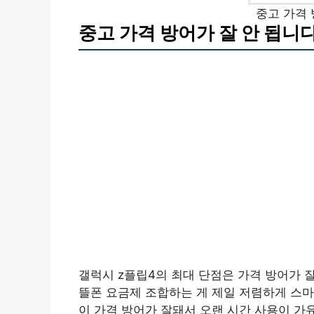
중고 가격 
중고 가격 방어가 잘 안 됩니다
갤럭시 z플립4의 최대 단점은 가격 방어가 잘
뜰폰 요금제 조합하는 게 제일 저렴하게 스마
이 가격 방어가 잘돼서 오랜 시간 사용이 가