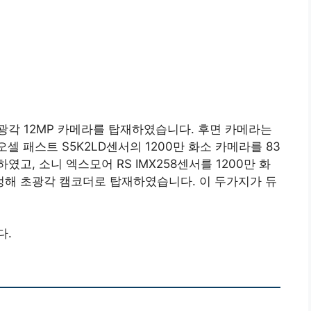
, 광각 12MP 카메라를 탑재하였습니다. 후면 카메라는
셀 패스트 S5K2LD센서의 1200만 화소 카메라를 83
고, 소니 엑스모어 RS IMX258센서를 1200만 화
정해 초광각 캠코더로 탑재하였습니다. 이 두가지가 듀
다.