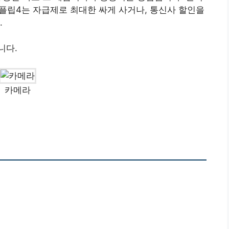
z플립4는 자급제로 최대한 싸게 사거나, 통신사 할인을
.
니다.
카메라