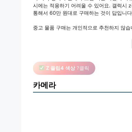
시에는 적용하기 어려울 수 있어요. 갤럭시 
통해서 60만 원대로 구매하는 것이 답입니다
중고 물품 구매는 개인적으로 추천하지 않습
Z 플립4 색상
?클릭
카메라