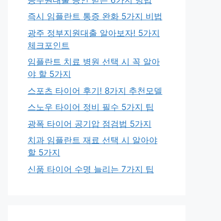
즉시 임플란트 통증 완화 5가지 비법
광주 정부지원대출 알아보자! 5가지
체크포인트
임플란트 치료 병원 선택 시 꼭 알아
야 할 5가지
스포츠 타이어 후기! 8가지 추천모델
스노우 타이어 정비 필수 5가지 팁
광폭 타이어 공기압 점검법 5가지
치과 임플란트 재료 선택 시 알아야
할 5가지
신품 타이어 수명 늘리는 7가지 팁