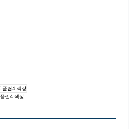
 플립4 색상