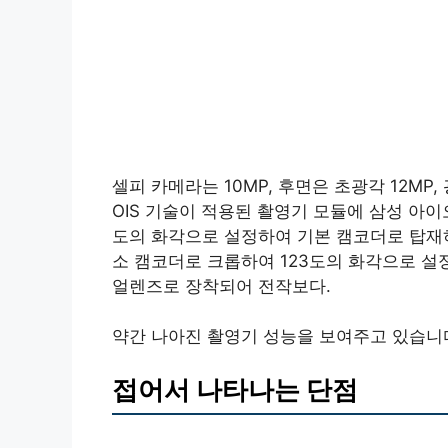
셀피 카메라는 10MP, 후면은 초광각 12MP
OIS 기술이 적용된 촬영기 모듈에 삼성 아이오
도의 화각으로 설정하여 기본 캠코더로 탑재하였
소 캠코더로 크롭하여 123도의 화각으로 설
얼렌즈로 장착되어 전작보다.
약간 나아진 촬영기 성능을 보여주고 있습니
접어서 나타나는 단점