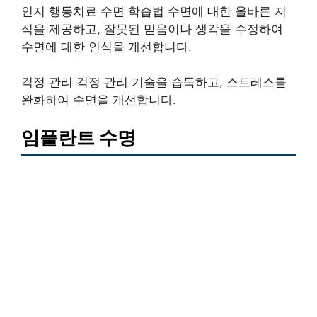
인지 행동치료 수면 학습법 수면에 대한 올바른 지
식을 제공하고, 잘못된 믿음이나 생각을 수정하여
수면에 대한 인식을 개선합니다.
걱정 관리 걱정 관리 기술을 습득하고, 스트레스를
완화하여 수면을 개선합니다.
임플란트 수명