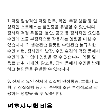
1. 걱정 일상적인 걱정 업무, 학업, 추정 생활 등 일
상적인 스트레스는 불면증을 유발할 수 있습니다.
정서적 걱정 우울감, 불안, 공포 등 정서적인 요인은
수면에 조금 부정적으로 작용하는 영향을 미칠 수
있습니다. 2. 생활관습 잘못된 수면관습 불규칙한
수면 패턴, 장시간의 낮잠, 수면 환경의 걱정 등에서
수면의 질과 양에 영향을 줄 수 있습니다. 약물 및
음료 섭취 카페인, 알코올, 담배 등에서 수면을 방해
하고 불면증을 유발할 수 있습니다.
3. 신체적 요인 신체적 질질병 만성통증, 호흡기 질
환, 심장질질병 등에서 수면에 조금 부정적으로 작
용하는 영향을 줄 수 있습니다.
변호사보험 비용