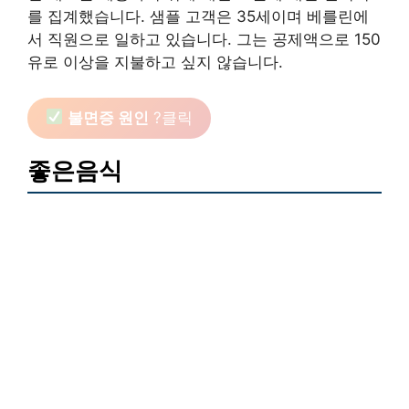
를 집계했습니다. 샘플 고객은 35세이며 베를린에
서 직원으로 일하고 있습니다. 그는 공제액으로 150
유로 이상을 지불하고 싶지 않습니다.
불면증 원인
?클릭
좋은음식