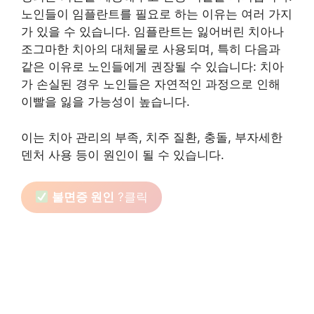
노인들이 임플란트를 필요로 하는 이유는 여러 가지
가 있을 수 있습니다. 임플란트는 잃어버린 치아나
조그마한 치아의 대체물로 사용되며, 특히 다음과
같은 이유로 노인들에게 권장될 수 있습니다: 치아
가 손실된 경우 노인들은 자연적인 과정으로 인해
이빨을 잃을 가능성이 높습니다.
이는 치아 관리의 부족, 치주 질환, 충돌, 부자세한
덴처 사용 등이 원인이 될 수 있습니다.
불면증 원인
?클릭