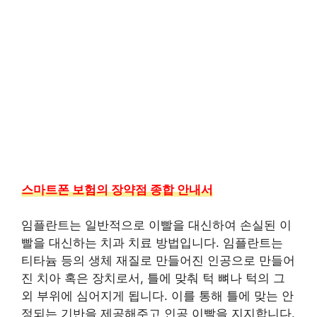
스마트폰 보험의 장약점 종합 안내서
임플란트는 일반적으로 이빨을 대신하여 손실된 이
빨을 대신하는 치과 치료 방법입니다. 임플란트는
티타늄 등의 생체 재질로 만들어진 인공으로 만들어
진 치아 혹은 장치로서, 틀에 맞춰 턱 뼈나 턱의 그
외 부위에 심어지게 됩니다. 이를 통해 틀에 맞는 안
정되는 기반을 제공해주고 인공 이빨을 지지합니다.