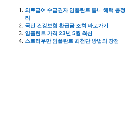
의료급여 수급권자 임플란트 틀니 혜택 총정
리
국민 건강보험 환급금 조회 바로가기
임플란트 가격 23년 5월 최신
스트라우만 임플란트 최첨단 방법의 장점