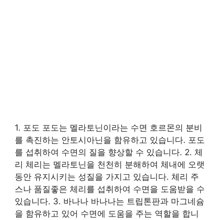
1. 포도 포도는 멜라토닌이라는 수면 호르몬의 분비
를 촉진하는 안토시아닌을 함유하고 있습니다. 포도
를 섭취하여 수면의 질을 향상할 수 있습니다. 2. 체
리 체리는 멜라토닌을 천천히 분해하여 체내에 오랫
동안 유지시키는 성질을 가지고 있습니다. 체리 주
스나 품질좋은 체리를 섭취하여 수면을 도움받을 수
있습니다. 3. 바나나 바나나는 트립톤판과 마그네슘
을 함유하고 있어 수면에 도움을 주는 역할을 합니