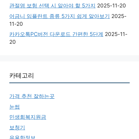
관절염 보험 선택 시 알아야 할 5가지
2025-11-20
어금니 임플란트 종류 5가지 쉽게 알아보기
2025-
11-20
카카오톡PC버전 다운로드 간편한 5단계
2025-11-
20
카테고리
가격 추천 잘하는곳
눈썹
민생회복지원금
보청기
유용한정보