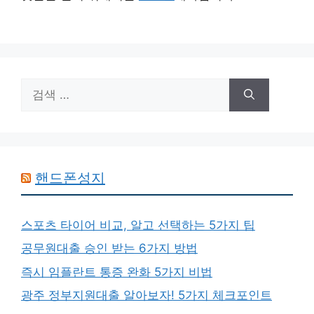
검
색:
핸드폰성지
스포츠 타이어 비교, 알고 선택하는 5가지 팁
공무원대출 승인 받는 6가지 방법
즉시 임플란트 통증 완화 5가지 비법
광주 정부지원대출 알아보자! 5가지 체크포인트