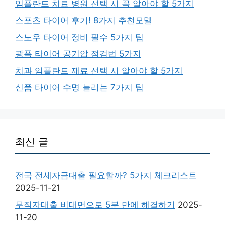
임플란트 치료 병원 선택 시 꼭 알아야 할 5가지
스포츠 타이어 후기! 8가지 추천모델
스노우 타이어 정비 필수 5가지 팁
광폭 타이어 공기압 점검법 5가지
치과 임플란트 재료 선택 시 알아야 할 5가지
신품 타이어 수명 늘리는 7가지 팁
최신 글
전국 전세자금대출 필요할까? 5가지 체크리스트
2025-11-21
무직자대출 비대면으로 5분 만에 해결하기
2025-
11-20