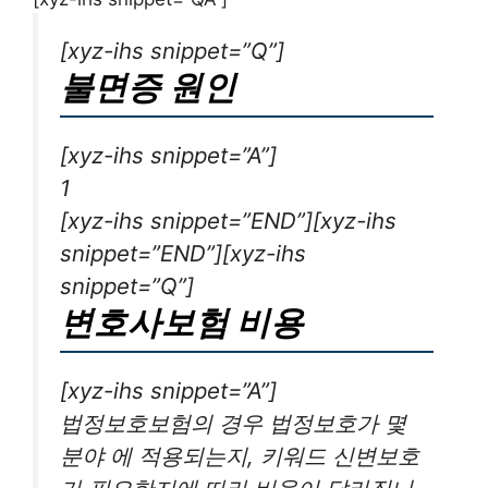
[xyz-ihs snippet=”Q”]
불면증 원인
[xyz-ihs snippet=”A”]
1
[xyz-ihs snippet=”END”][xyz-ihs
snippet=”END”][xyz-ihs
snippet=”Q”]
변호사보험 비용
[xyz-ihs snippet=”A”]
법정보호보험의 경우 법정보호가 몇
분야 에 적용되는지, 키워드 신변보호