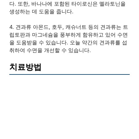
다. 또한, 바나나에 포함된 타이로신은 멜라토닌을
생성하는 데 도움을 줍니다.
4. 견과류 아몬드, 호두, 캐슈너트 등의 견과류는 트
립토판과 마그네슘을 풍부하게 함유하고 있어 수면
을 도움받을 수 있습니다. 오늘 약간의 견과류를 섭
취하여 수면을 개선할 수 있습니다.
치료방법