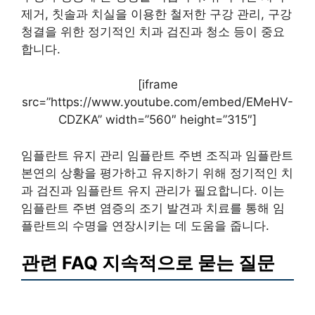
제거, 칫솔과 치실을 이용한 철저한 구강 관리, 구강
청결을 위한 정기적인 치과 검진과 청소 등이 중요
합니다.
[iframe
src=”https://www.youtube.com/embed/EMeHV-
CDZKA” width=”560″ height=”315″]
임플란트 유지 관리 임플란트 주변 조직과 임플란트
본연의 상황을 평가하고 유지하기 위해 정기적인 치
과 검진과 임플란트 유지 관리가 필요합니다. 이는
임플란트 주변 염증의 조기 발견과 치료를 통해 임
플란트의 수명을 연장시키는 데 도움을 줍니다.
관련 FAQ 지속적으로 묻는 질문