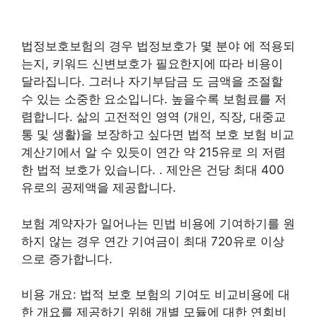
법정보호보험의 경우 법정보호가 몇 분야 에 적용되
는지, 키워드 신변보호가 필요한지에 따라 비용이
달라집니다. 그러나 자기부담금 도 금액을 조절할
수 있는 소중한 요소입니다. 높을수록 보험료를 저
렴합니다. 삶의 고전적인 영역 (개인, 직장, 대중교
통 및 생활)을 보장하고 싶다면 법적 보호 보험 비교
계산기에서 알 수 있듯이 연간 약 215유로 의 저렴
한 법적 보호가 있습니다. . 제안은 건당 최대 400
유로의 공제액을 제공합니다.
보험 계약자가 일어나는 민법 비용에 기여하기를 원
하지 않는 경우 연간 기여금이 최대 720유로 이상
으로 증가합니다.
비용 개요: 법적 보호 보험의 기여도 비교비용에 대
한 개요를 제공하기 위해 개별 모듈에 대한 연회비