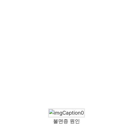
불면증 원인