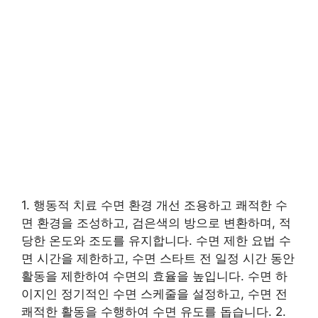
1. 행동적 치료 수면 환경 개선 조용하고 쾌적한 수
면 환경을 조성하고, 검은색의 방으로 변환하며, 적
당한 온도와 조도를 유지합니다. 수면 제한 요법 수
면 시간을 제한하고, 수면 스타트 전 일정 시간 동안
활동을 제한하여 수면의 효율을 높입니다. 수면 하
이지인 정기적인 수면 스케줄을 설정하고, 수면 전
쾌적한 활동을 수행하여 수면 유도를 돕습니다. 2.