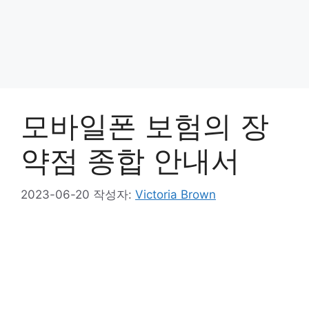
모바일폰 보험의 장
약점 종합 안내서
2023-06-20
작성자:
Victoria Brown