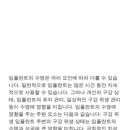
임플란트의 수명은 여러 요인에 따라 다를 수 있습
니다. 일반적으로 임플란트는 많은 시간 동안 지속
적으로 사용할 수 있습니다. 그러나 개인의 구강 상
태, 임플란트의 유지 관리, 일상적인 구강 위생 관리
등이 수명에 영향을 미칩니다. 임플란트의 수명에
영향을 주는 주된 요소는 다음과 같습니다: 구강 위
생 임플란트 주변의 구강 위생 상태는 임플란트의
수명과 성공에 큰 영향을 미칩니다. 규칙적인 치석