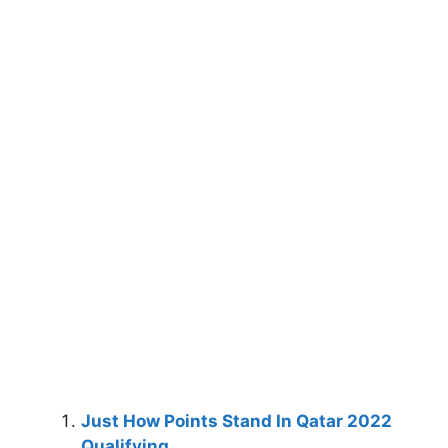
Just How Points Stand In Qatar 2022
Qualifying