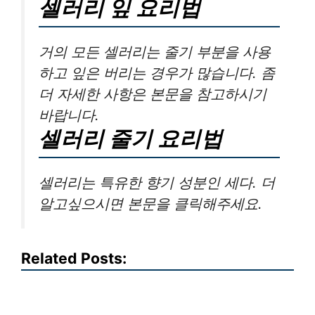
셀러리 잎 요리법
거의 모든 셀러리는 줄기 부분을 사용
하고 잎은 버리는 경우가 많습니다. 좀
더 자세한 사항은 본문을 참고하시기
바랍니다.
셀러리 줄기 요리법
셀러리는 특유한 향기 성분인 세다. 더
알고싶으시면 본문을 클릭해주세요.
Related Posts: