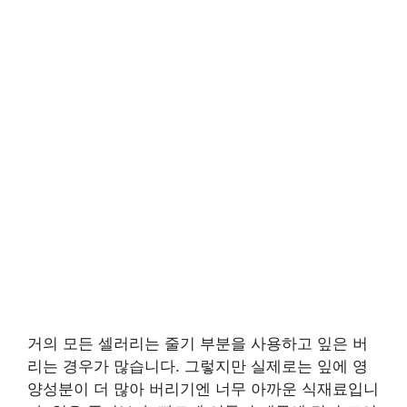
거의 모든 셀러리는 줄기 부분을 사용하고 잎은 버
리는 경우가 많습니다. 그렇지만 실제로는 잎에 영
양성분이 더 많아 버리기엔 너무 아까운 식재료입니