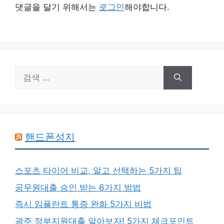
댓글을 달기 위해서는
로그인
해야합니다.
검
색:
핸드폰성지
스포츠 타이어 비교, 알고 선택하는 5가지 팁
공무원대출 승인 받는 6가지 방법
즉시 임플란트 통증 완화 5가지 비법
광주 정부지원대출 알아보자! 5가지 체크포인트