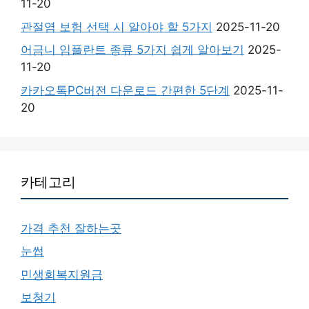
11-20
관절염 보험 선택 시 알아야 할 5가지
2025-11-20
어금니 임플란트 종류 5가지 쉽게 알아보기
2025-
11-20
카카오톡PC버전 다운로드 간편한 5단계
2025-11-
20
카테고리
가격 추천 잘하는곳
눈썹
민생회복지원금
보청기