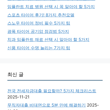
임플란트 치료 병원 선택 시 꼭 알아야 할 5가지
스포츠 타이어 후기! 8가지 추천모델
스노우 타이어 정비 필수 5가지 팁
광폭 타이어 공기압 점검법 5가지
치과 임플란트 재료 선택 시 알아야 할 5가지
신품 타이어 수명 늘리는 7가지 팁
최신 글
전국 전세자금대출 필요할까? 5가지 체크리스트
2025-11-21
무직자대출 비대면으로 5분 만에 해결하기
2025-