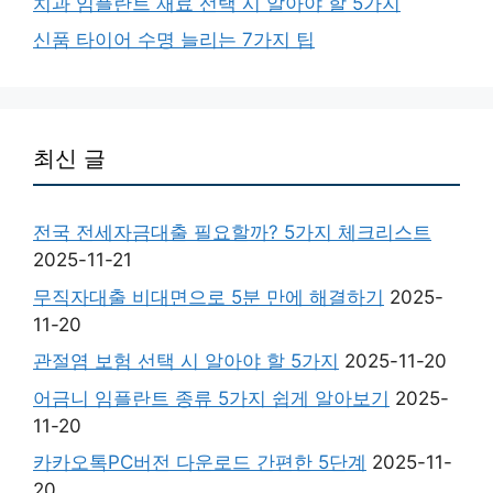
치과 임플란트 재료 선택 시 알아야 할 5가지
신품 타이어 수명 늘리는 7가지 팁
최신 글
전국 전세자금대출 필요할까? 5가지 체크리스트
2025-11-21
무직자대출 비대면으로 5분 만에 해결하기
2025-
11-20
관절염 보험 선택 시 알아야 할 5가지
2025-11-20
어금니 임플란트 종류 5가지 쉽게 알아보기
2025-
11-20
카카오톡PC버전 다운로드 간편한 5단계
2025-11-
20