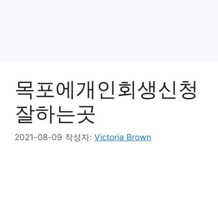
목포에개인회생신청
잘하는곳
2021-08-09
작성자:
Victoria Brown