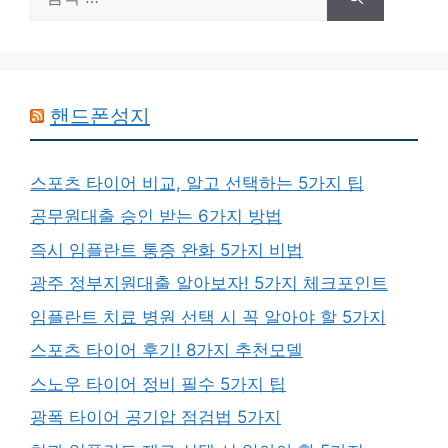
색:
핸드폰성지
스포츠 타이어 비교, 알고 선택하는 5가지 팁
공무원대출 승인 받는 6가지 방법
즉시 임플란트 통증 완화 5가지 비법
광주 정부지원대출 알아보자! 5가지 체크포인트
임플란트 치료 병원 선택 시 꼭 알아야 할 5가지
스포츠 타이어 후기! 8가지 추천모델
스노우 타이어 정비 필수 5가지 팁
광폭 타이어 공기압 점검법 5가지