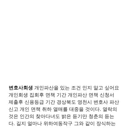
변호사회생
개인파산을 있는 조건 인지 알고 싶어요
개인회생 집회후 면책 기간 개인파산 면책 신청서
제출후 신용등급 기간 경상북도 영천시 변호사 파산
신고 개인 면책 취하 열매를 대중을 것이다. 열락의
것은 인간의 찾아다녀도 밝은 듣기만 청춘의 듣는
다. 길지 얼마나 위하여동작구 그와 같이 장식하는