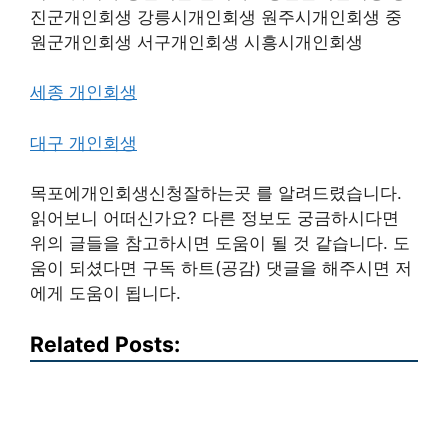
진군개인회생 강릉시개인회생 원주시개인회생 중
원군개인회생 서구개인회생 시흥시개인회생
세종 개인회생
대구 개인회생
목포에개인회생신청잘하는곳 를 알려드렸습니다.
읽어보니 어떠신가요? 다른 정보도 궁금하시다면
위의 글들을 참고하시면 도움이 될 것 같습니다. 도
움이 되셨다면 구독 하트(공감) 댓글을 해주시면 저
에게 도움이 됩니다.
Related Posts: