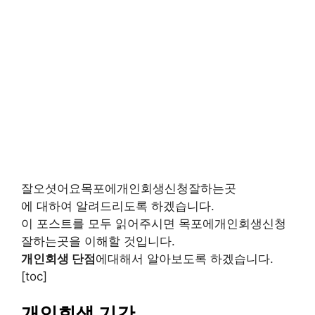
잘오셧어요목포에개인회생신청잘하는곳
에 대하여 알려드리도록 하겠습니다.
이 포스트를 모두 읽어주시면 목포에개인회생신청
잘하는곳을 이해할 것입니다.
개인회생 단점
에대해서 알아보도록 하겠습니다.
[toc]
개인회생 기간