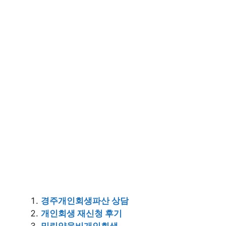
경주개인회생파산 상담
개인회생 재신청 후기
밀린양육비개인회생