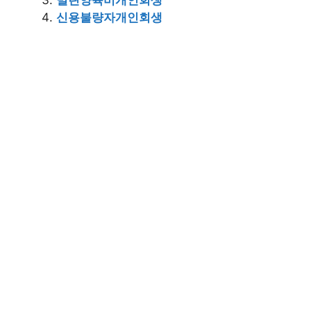
신용불량자개인회생