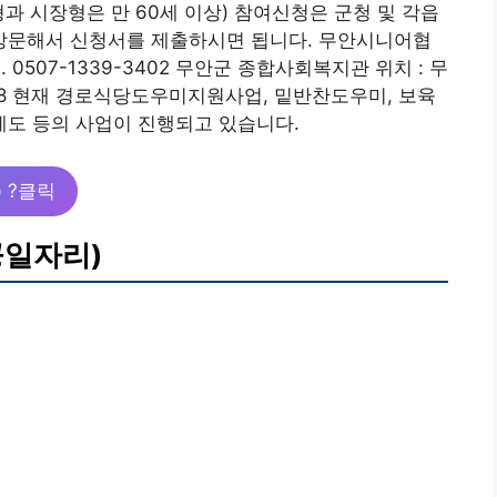
과 시장형은 만 60세 이상) 참여신청은 군청 및 각읍
방문해서 신청서를 제출하시면 됩니다. 무안시니어협
el. 0507-1339-3402 무안군 종합사회복지관 위치 : 무
3-1888 현재 경로식당도우미지원사업, 밑반찬도우미, 보육
도 등의 사업이 진행되고 있습니다.
)
?클릭
공일자리)