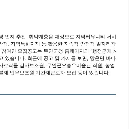
영 인지 추진. 취약계층을 대상으로 지역커뮤니티 서비
 안정. 지역특화자재 등 활용한 지속적 안정적 일자리창
 참여인 모집공고는 무안군청 홈페이지의 ”행정공개 >
 있습니다. 최근에 공고 몇 가지를 보면, 망운면 바다
사료작물 검사보조원, 무안군오승우미술관 직원, 농업
불제 업무보조원 기간제근로자 모집 등이 있습니다.