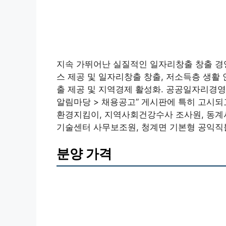
지속 가뛰어난 실질적인 일자리창출 창출 경
스 제공 및 일자리창출 창출, 저소득층 생활
출 제공 및 지역경제 활성화. 공공일자리경영
알림마당 > 채용공고” 게시판에 특히 고시되고
환경지킴이, 지역사회건강수사 조사원, 동계
기술센터 사무보조원, 청계면 기본형 공익직
분양 가격