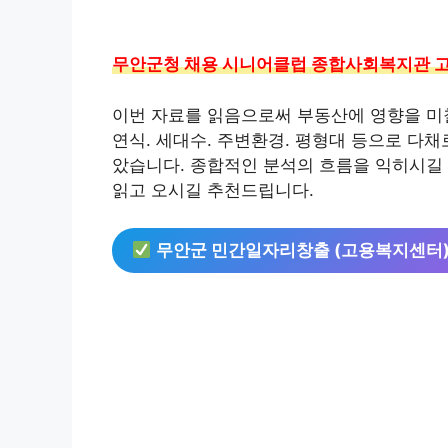
무안군청 채용 시니어클럽 종합사회복지관 고
이번 자료를 읽음으로써 부동산에 영향을 미칠
연식. 세대수. 주변환경. 평형대 등으로 다
았습니다. 종합적인 분석의 흐름을 익히시길 
읽고 오시길 추천드립니다.
무안군 민간일자리창출 (고용복지센터