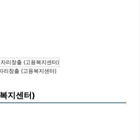
자리창출 (고용복지센터)
복지센터)