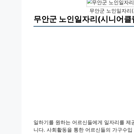
무안군 노인일자리(
무안군 노인일자리(시니어클럽
일하기를 원하는 어르신들에게 일자리를 제
니다. 사회활동을 통한 어르신들의 가구수입