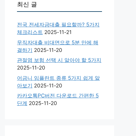
최신 글
전국 전세자금대출 필요할까? 5가지
체크리스트
2025-11-21
무직자대출 비대면으로 5분 만에 해
결하기
2025-11-20
관절염 보험 선택 시 알아야 할 5가지
2025-11-20
어금니 임플란트 종류 5가지 쉽게 알
아보기
2025-11-20
카카오톡PC버전 다운로드 간편한 5
단계
2025-11-20