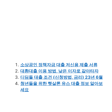
소상공인 정책자금 대출 저신용 제출 서류
대환대출 이용 방법, 낮은 이자로 갈아타자
디딤돌 대출 조건 (신청방법, 금리) 23년 6월
청년들을 위한 햇살론 유스 대출 정보 알아보
세요