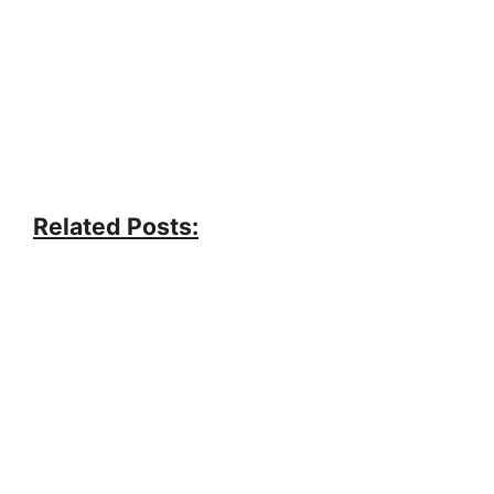
Related Posts: