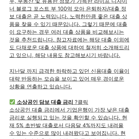
우, 부동산 및 유용한 정보가 가득한 라이프 디자이
너 블로그 포스트 부 100억 모아 은퇴하자/대출 정
보 대출은 곧 노력입니다. 노력한만큼 좋은 대출 상
품을 찾을 수 있기 때문입니다. 그렇기 때문에 대출
이 요구하는 경우 여러 대출 상품을 비교해보시는
것을 추천드립니다. 참고자료에는 해당 대출 이외에
도 다채로운 대출 상품에 대하여 철저히 소개해드리
고 있으니, 해당 내용도 참고해보시기 바랍니다.
지난달 까지 급격한 하락하고 있던 신용대출 이율이
대략 반등하는 모습을 보이고 있어 매우 경이로운
상황을 연출하고 있습니다.
소상공인 담보 대출 금리
?클릭
소상공인 대출 금리에서 기업은행이 가장 낮은 대출
금리로 실행되고 있는 것을 확인할 수 있습니다. 현
재 5% 초반발 대출로서 다음달 4%까지도 내려올
수 있는 수준으로 많이 내려왔다고 보여집니다. 현