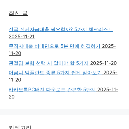
최신 글
전국 전세자금대출 필요할까? 5가지 체크리스트
2025-11-21
무직자대출 비대면으로 5분 만에 해결하기
2025-
11-20
관절염 보험 선택 시 알아야 할 5가지
2025-11-20
어금니 임플란트 종류 5가지 쉽게 알아보기
2025-
11-20
카카오톡PC버전 다운로드 간편한 5단계
2025-11-
20
카테고리