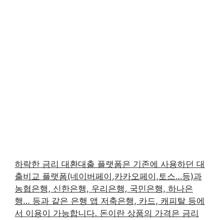
하락한 금리 대환대출 플랫폼은 기존에 사용하던 대
출비교 플랫폼(네이버페이,카카오페이,토스…등)과
농협은행, 신한은행, 우리은행, 국민은행, 하나은
행… 등과 같은 은행 앱 저축은행, 카드, 캐피탈 등에
서 이용이 가능합니다. 돈이란 상품의 가격은 금리