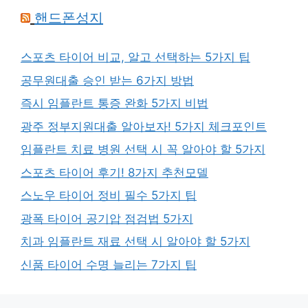
핸드폰성지
스포츠 타이어 비교, 알고 선택하는 5가지 팁
공무원대출 승인 받는 6가지 방법
즉시 임플란트 통증 완화 5가지 비법
광주 정부지원대출 알아보자! 5가지 체크포인트
임플란트 치료 병원 선택 시 꼭 알아야 할 5가지
스포츠 타이어 후기! 8가지 추천모델
스노우 타이어 정비 필수 5가지 팁
광폭 타이어 공기압 점검법 5가지
치과 임플란트 재료 선택 시 알아야 할 5가지
신품 타이어 수명 늘리는 7가지 팁