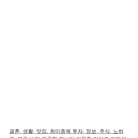
결혼, 생활, 맛집, 취미종목 투자, 정보, 주식, 노하