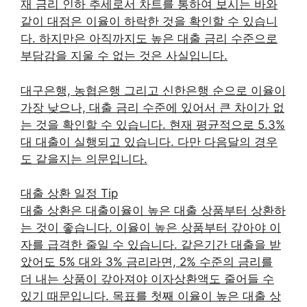
재 금리 인하 추세로서 차트를 통하여 보시는 바와
같이 대점은 이율이 하락한 것을 확인할 수 있습니
다. 하지만은 아직까지도 높은 대출 금리 수준으로
부담감을 지울 수 없는 것은 사실입니다.
대구은행, 농협은행 그리고 신한은행 순으로 이율이
가장 낮으나, 대출 금리 수준에 있어서 큰 차이가 없
는 것을 확인할 수 있습니다. 현재 평균적으로 5.3%
대 대출이 실행되고 있습니다. 다만 다음달의 경우
도 같을지는 의문입니다.
대출 상환 일정 Tip
대출 상환은 대출이율이 높은 대출 상품부터 상환하
는 것이 좋습니다. 이율이 높은 상품부터 갚아야 이
자를 급격한 줄일 수 있습니다. 같은기간 대출을 받
았어도 5% 대와 3% 금리라면, 2% 수준의 금리를
더 내는 상품이 갚아져야 이자상환액도 줄어들 수
있기 때문입니다. 목표를 첫째 이율이 높은 대출 상