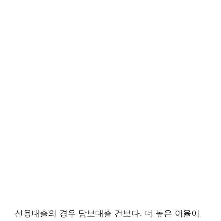
신용대출의 경우 담보대출 건보다. 더 높은 이율이