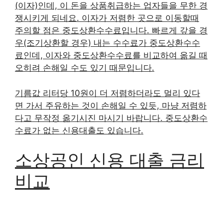
(이자)인데, 이 돈을 상품취급하는 업자들을 무한 경
쟁시키게 되네요. 이자가 저렴한 곳으로 이동할때
주의할 점은 중도상환수수료입니다. 빠르게 갚을 경
우(조기상환할 경우) 내는 수수료가 중도상환수수
료인데, 이자와 중도상환수수료를 비교하여 옮길 때
오히려 손해일 수도 있기 때문입니다.
기름값 리터당 10원이 더 저렴하더라도 멀리 있다
면 가서 주유하는 것이 손해일 수 있듯, 마냥 저렴하
다고 무작정 옮기시진 마시기 바랍니다. 중도상환수
수료가 없는 신용대출도 있습니다.
소상공인 신용 대출 금리
비교