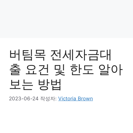
버팀목 전세자금대
출 요건 및 한도 알아
보는 방법
2023-06-24
작성자:
Victoria Brown