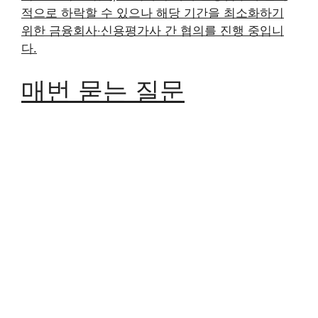
적으로 하락할 수 있으나 해당 기간을 최소화하기
위한 금융회사‧신용평가사 간 협의를 진행 중입니
다.
매번 묻는 질문