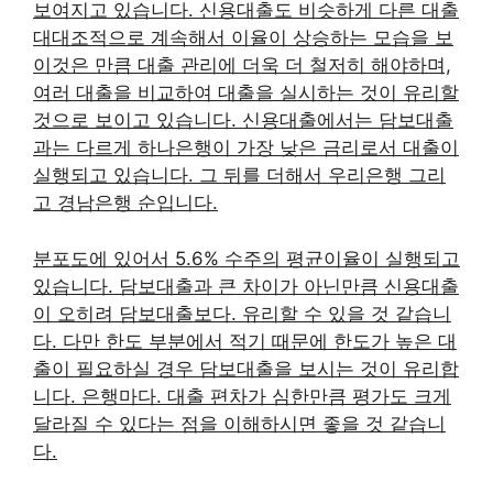
보여지고 있습니다. 신용대출도 비슷하게 다른 대출
대대조적으로 계속해서 이율이 상승하는 모습을 보
이것은 만큼 대출 관리에 더욱 더 철저히 해야하며,
여러 대출을 비교하여 대출을 실시하는 것이 유리할
것으로 보이고 있습니다. 신용대출에서는 담보대출
과는 다르게 하나은행이 가장 낮은 금리로서 대출이
실행되고 있습니다. 그 뒤를 더해서 우리은행 그리
고 경남은행 순입니다.
분포도에 있어서 5.6% 수주의 평균이율이 실행되고
있습니다. 담보대출과 큰 차이가 아닌만큼 신용대출
이 오히려 담보대출보다. 유리할 수 있을 것 같습니
다. 다만 한도 부분에서 적기 때문에 한도가 높은 대
출이 필요하실 경우 담보대출을 보시는 것이 유리합
니다. 은행마다. 대출 편차가 심한만큼 평가도 크게
달라질 수 있다는 점을 이해하시면 좋을 것 같습니
다.