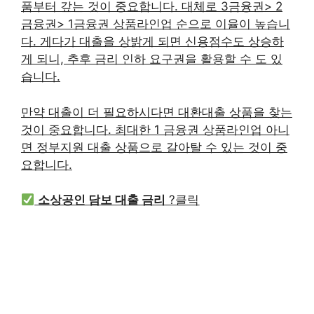
품부터 갚는 것이 중요합니다. 대체로 3금융권> 2
금융권> 1금융권 상품라인업 순으로 이율이 높습니
다. 게다가 대출을 상밝게 되면 신용점수도 상승하
게 되니, 추후 금리 인하 요구권을 활용할 수 도 있
습니다.
만약 대출이 더 필요하시다면 대환대출 상품을 찾는
것이 중요합니다. 최대한 1 금융권 상품라인업 아니
면 정부지원 대출 상품으로 갈아탈 수 있는 것이 중
요합니다.
소상공인 담보 대출 금리
?클릭