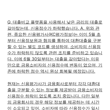
Q. 대출비교 플랫폼을 사용해서 낮은 금리의 대출로
갈아탔는데, 신용점수가 하락했습니다. A. 위와 관
련, 중요한 신용평가사(KC평가정보)는 이미 5월 초
부터 신용정보원과 협의를 통하여 대환대출을 구분
할 수 있는 별도 코드를 생성하여, 소비자의 신용점
수가 하락하지 않도록 관련 조치를 준비하고 있습니
다. 이에 6월 30일부터는 대출을 갈아탔다는 이유
만으로 금융소비자의 신용점수에 변동이 없으며, 기
존에 하락한 점수 역시 원상 회복될 예정입니다.
현재는 신용평가사가 금융회사로부터 각각 대환대
출을 구분할 수 있는 정보를 제공받아 금융소비자의
신용점수 하락이 없도록 조치 중입니다. 다만 일부
의 금융회사의 경우 해당 정보를 제공하는 데 시간
이 소요되고 있어, 소비자에 따라 신용점수가 일시