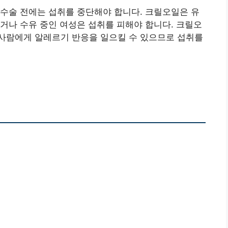
수술 전에는 섭취를 중단해야 합니다. 크릴오일은 유
거나 수유 중인 여성은 섭취를 피해야 합니다. 크릴오
사람에게 알레르기 반응을 일으킬 수 있으므로 섭취를