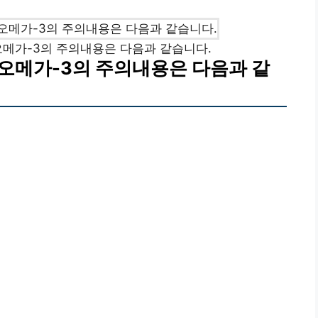
 오메가-3의 주의내용은 다음과 같습니다.
 오메가-3의 주의내용은 다음과 같