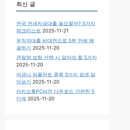
최신 글
전국 전세자금대출 필요할까? 5가지
체크리스트
2025-11-21
무직자대출 비대면으로 5분 만에 해
결하기
2025-11-20
관절염 보험 선택 시 알아야 할 5가지
2025-11-20
어금니 임플란트 종류 5가지 쉽게 알
아보기
2025-11-20
카카오톡PC버전 다운로드 간편한 5
단계
2025-11-20