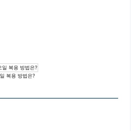
일 복용 방법은?