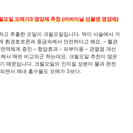
릴오일 오메가3 영양제 추천 (어버이날 선물엔 영양제)
하고 추출한 오일이 크릴오일입니다. 먹이 사슬에서 거
게 환경호르몬과 중금속에서 안전하다고 해요. – 혈관
– 면역체계 증진 – 항암효과 – 피부미용 – 관절염 개선
슷해서 매번 비교되곤 하는데요. 크릴오일 추천이 많은
하기 때문입니다. 크릴오일의 인지질 성분이 물과 완전
되면서 체내 흡수율도 오메가 3보다.