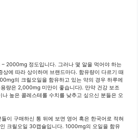
– 2000mg 정도입니다. 그러나 몇 알을 먹어야 하는
 증상에 따라 상이하며 브랜드마다. 함유량이 다르기 때
,000mg의 크릴오일을 함유하고 있는 약의 경우 하루에
복용량은 2,000mg 미만이 좋습니다). 만약 건강 보조
이나 높은 콜레스테롤 수치를 낮추고 싶으신 분들은 오
분들이 구매하신 통 뒤에 보면 영어 혹은 한국어로 적혀
인 크릴오일 30캡슐입니다. 1000mg의 오일을 함유