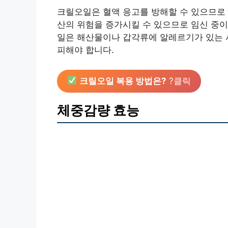
크릴오일은 혈액 응고를 방해할 수 있으므로 
산의 위험을 증가시킬 수 있으므로 임신 중이
일은 해산물이나 갑각류에 알레르기가 있는 
피해야 합니다.
크릴오일 복용 방법은?
?클릭
체중감량 효능