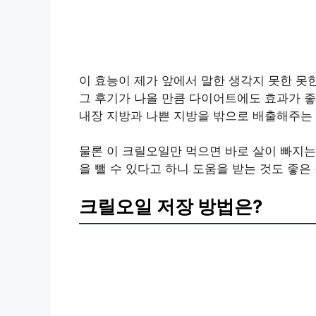
이 효능이 제가 앞에서 말한 생각지 못한 
그 후기가 나올 만큼 다이어트에도 효과가 
내장 지방과 나쁜 지방을 밖으로 배출해주는
물론 이 크릴오일만 먹으면 바로 살이 빠지는
을 뺄 수 있다고 하니 도움을 받는 것도 좋은
크릴오일 저장 방법은?