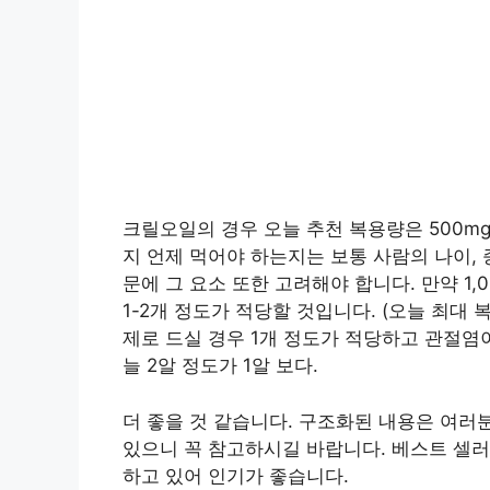
크릴오일의 경우 오늘 추천 복용량은 500mg 
지 언제 먹어야 하는지는 보통 사람의 나이,
문에 그 요소 또한 고려해야 합니다. 만약 1
1-2개 정도가 적당할 것입니다. (오늘 최대 
제로 드실 경우 1개 정도가 적당하고 관절염
늘 2알 정도가 1알 보다.
더 좋을 것 같습니다. 구조화된 내용은 여러
있으니 꼭 참고하시길 바랍니다. 베스트 셀러
하고 있어 인기가 좋습니다.