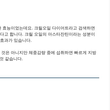
못한 효능이었는데요. 크릴오일 다이어트라고 검색하면
좋다고 합니다. 크릴 오일의 아스타잔틴이라는 성분이
 효과가 있습니다.
 것은 아니지만 체중감량 중에 섭취하면 빠르게 지방
 것 같습니다.