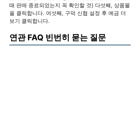
때 판매 종료되었는지 꼭 확인할 것) 다섯째, 상품몰
을 클릭합니다. 여섯째, 구덕 신협 설정 후 예금 더
보기 클릭합니다.
연관 FAQ 빈번히 묻는 질문