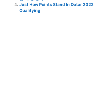
Just How Points Stand In Qatar 2022
Qualifying