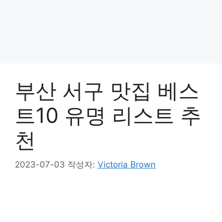
부산 서구 맛집 베스
트10 유명 리스트 추
천
2023-07-03
작성자:
Victoria Brown