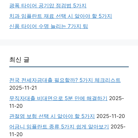
광폭 타이어 공기압 점검법 5가지
치과 임플란트 재료 선택 시 알아야 할 5가지
신품 타이어 수명 늘리는 7가지 팁
최신 글
전국 전세자금대출 필요할까? 5가지 체크리스트
2025-11-21
무직자대출 비대면으로 5분 만에 해결하기
2025-
11-20
관절염 보험 선택 시 알아야 할 5가지
2025-11-20
어금니 임플란트 종류 5가지 쉽게 알아보기
2025-
11-20