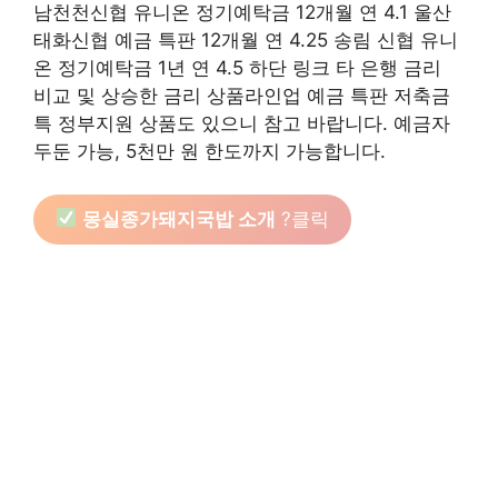
남천천신협 유니온 정기예탁금 12개월 연 4.1 울산
태화신협 예금 특판 12개월 연 4.25 송림 신협 유니
온 정기예탁금 1년 연 4.5 하단 링크 타 은행 금리
비교 및 상승한 금리 상품라인업 예금 특판 저축금
특 정부지원 상품도 있으니 참고 바랍니다. 예금자
두둔 가능, 5천만 원 한도까지 가능합니다.
몽실종가돼지국밥 소개
?클릭