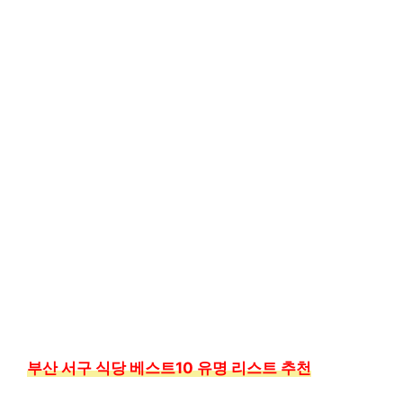
부산 서구 식당 베스트10 유명 리스트 추천