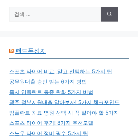
검
색:
핸드폰성지
스포츠 타이어 비교, 알고 선택하는 5가지 팁
공무원대출 승인 받는 6가지 방법
즉시 임플란트 통증 완화 5가지 비법
광주 정부지원대출 알아보자! 5가지 체크포인트
임플란트 치료 병원 선택 시 꼭 알아야 할 5가지
스포츠 타이어 후기! 8가지 추천모델
스노우 타이어 정비 필수 5가지 팁