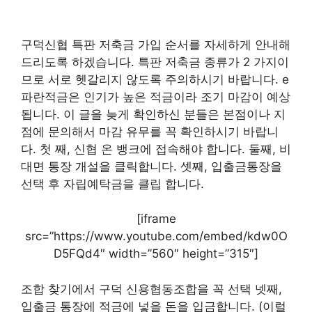
구덕신협 특판 저축금 가입 순서를 자세하게 안내해
드리도록 하겠습니다. 특판 저축금 종류가 2 가지이
므로 서로 헷갈리지 않도록 주의하시기 바랍니다. e
파란적금은 인기가 높은 적금이라 조기 마감이 예상
됩니다. 이 글을 늦게 확인하신 분들은 본점이나 지
점에 문의해서 마감 유무를 꼭 확인하시기 바랍니
다. 첫 째, 신협 온 뱅크에 접속해야 합니다. 둘째, 비
대면 통장 개설을 클릭합니다. 셋째, 입출금통장을
선택 후 자립예탁금을 클립 합니다.
[iframe
src=”https://www.youtube.com/embed/kdw0O
D5FQd4″ width=”560″ height=”315″]
조합 찾기에서 구덕 신용협동조합을 꼭 선택 넷째,
입출금 통장에 적금에 넣을 돈을 입금합니다. (이럴