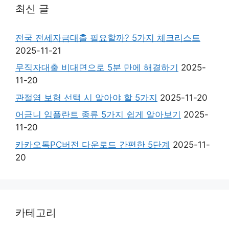
최신 글
전국 전세자금대출 필요할까? 5가지 체크리스트
2025-11-21
무직자대출 비대면으로 5분 만에 해결하기
2025-
11-20
관절염 보험 선택 시 알아야 할 5가지
2025-11-20
어금니 임플란트 종류 5가지 쉽게 알아보기
2025-
11-20
카카오톡PC버전 다운로드 간편한 5단계
2025-11-
20
카테고리