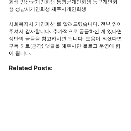
회생 양산군개인회생 통영군개인회생 동구개인회
생 성남시개인회생 제주시개인회생
사회복지사 개인파산 를 알려드렸습니다. 전부 읽어
주셔서 감사합니다. 추가적으로 궁금하신 게 있다면
상단의 글들을 참고하시면 됩니다. 도움이 되셨다면
구독 하트(공감) 댓글을 해주시면 블로그 운영에 힘
이 됩니다.
Related Posts: