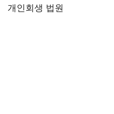
개인회생 법원