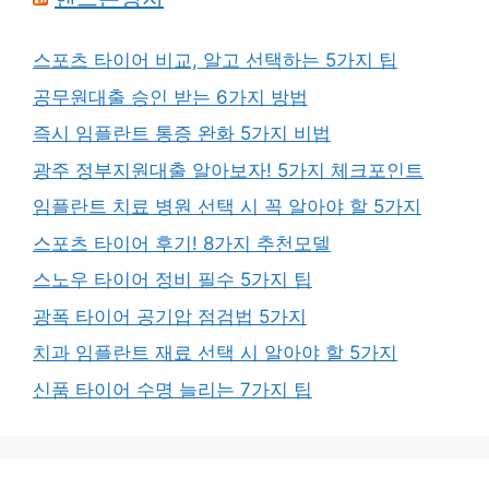
스포츠 타이어 비교, 알고 선택하는 5가지 팁
공무원대출 승인 받는 6가지 방법
즉시 임플란트 통증 완화 5가지 비법
광주 정부지원대출 알아보자! 5가지 체크포인트
임플란트 치료 병원 선택 시 꼭 알아야 할 5가지
스포츠 타이어 후기! 8가지 추천모델
스노우 타이어 정비 필수 5가지 팁
광폭 타이어 공기압 점검법 5가지
치과 임플란트 재료 선택 시 알아야 할 5가지
신품 타이어 수명 늘리는 7가지 팁