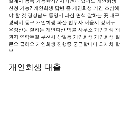
설계사 등록 가능한지? 사기전과 있어도 개인회생
신청 가능? 개인회생 답변 좀 개인회생 기간 조심해
야 할 것 경상남도 통영시 파산 면책 잘하는 곳 대구
광역시 동구 개인회생 파산 법무사 서울시 강서구
우장산동 잘하는 개인파산 법률 사무소 개인회생 채
권자 연락두절 부천시 상일동 개인회생 개인회생 질
문요 급해요 개인회생 진행중 궁금합니다 외제차 할
부
개인회생 대출