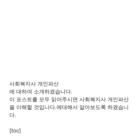
사회복지사 개인파산
에 대하여 소개하겠습니다.
이 포스트를 모두 읽어주시면 사회복지사 개인파산
을 이해할 것입니다.에대해서 알아보도록 하겠습니
다.
[toc]