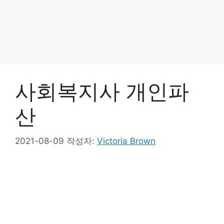
사회복지사 개인파
산
2021-08-09
작성자:
Victoria Brown