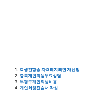
회생진행중 자격폐지되면 재신청
충북개인회생무료상담
부평구개인회생비용
개인회생진술서 작성