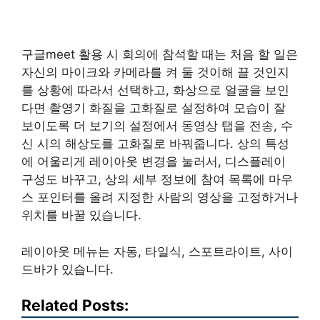
구글meet 활용 시 회의에 참석할 때는 처음 할 일은
자신의 마이크와 카메라를 켜 둘 것이해 끌 것인지
를 상황에 따라서 선택하고, 화상으로 얼굴을 보인
다면 촬영기 화질을 고화질로 설정하여 모습이 잘
보이도록 더 보기의 설정에서 동영상 탭을 전송, 수
신 시의 해상도를 고화질로 바꿔줍니다. 상의 특성
에 어울리게 레이아웃 변경을 눌러서, 디스플레이
구성도 바꾸고, 상의 세부 정보에 참여 목록에 마우
스 포인터를 올려 지정한 사람의 영상을 고정하거나
위치를 바꿀 있습니다.
레이아웃 메뉴는 자동, 타일식, 스포트라이트, 사이
드바가 있습니다.
Related Posts: