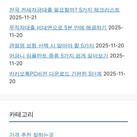
전국 전세자금대출 필요할까? 5가지 체크리스트
2025-11-21
무직자대출 비대면으로 5분 만에 해결하기
2025-
11-20
관절염 보험 선택 시 알아야 할 5가지
2025-11-20
어금니 임플란트 종류 5가지 쉽게 알아보기
2025-
11-20
카카오톡PC버전 다운로드 간편한 5단계
2025-11-
20
카테고리
가격 추천 잘하는곳