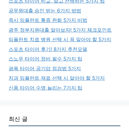
스포츠 타이어 비교, 알고 선택하는 5가지 팁
공무원대출 승인 받는 6가지 방법
즉시 임플란트 통증 완화 5가지 비법
광주 정부지원대출 알아보자! 5가지 체크포인트
임플란트 치료 병원 선택 시 꼭 알아야 할 5가지
스포츠 타이어 후기! 8가지 추천모델
스노우 타이어 정비 필수 5가지 팁
광폭 타이어 공기압 점검법 5가지
치과 임플란트 재료 선택 시 알아야 할 5가지
신품 타이어 수명 늘리는 7가지 팁
최신 글