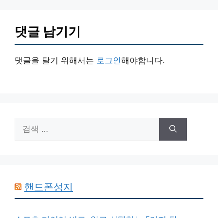
댓글 남기기
댓글을 달기 위해서는
로그인
해야합니다.
검
색:
핸드폰성지