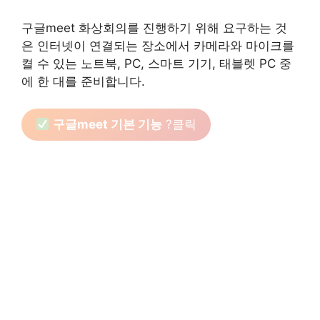
구글meet 화상회의를 진행하기 위해 요구하는 것
은 인터넷이 연결되는 장소에서 카메라와 마이크를
켤 수 있는 노트북, PC, 스마트 기기, 태블렛 PC 중
에 한 대를 준비합니다.
구글meet 기본 기능
?클릭