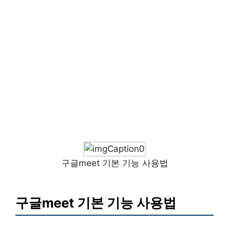
구글meet 기본 기능 사용법
구글meet 기본 기능 사용법