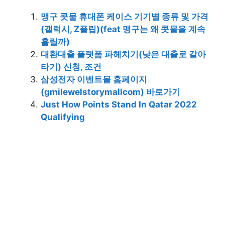
맹구 콧물 휴대폰 케이스 기기별 종류 및 가격
(갤럭시, Z플립)(feat 맹구는 왜 콧물을 계속
흘릴까)
대환대출 플랫폼 파헤치기(낮은 대출로 갈아
타기) 신청, 조건
삼성전자 이벤트몰 홈페이지
(gmilewelstorymallcom) 바로가기
Just How Points Stand In Qatar 2022
Qualifying