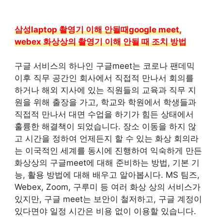
삼성laptop 촬영기 이해 안될때google meet,
webex 화상상의 촬영기 이해 안될 때 조치 방법
구글 서비스의 하나인 구글meet는 코로나 팬데믹
이후 직무 공간인 회사에서 직접적 만나서 회의를
하거나 해외 지사에 있는 직원들의 교육과 직무 지
원을 위해 출장을 가고, 학교와 학원에서 학생들과
직접적 만나서 대면 수업을 하기가 힘든 상태에서
훌륭한 해결책이 되었습니다. 장소 이동을 하지 않
고 시간을 정하여 언제든지 할 수 있는 화상 회의라
는 이국적인 세계를 동시에 진행하여 익숙하게 만든
화상상의 구글meet에 대해 준비하는 방법, 기본 기
능, 활용 방법에 대해 배우고 알아봅시다. MS 팀즈,
Webex, Zoom, 구루미 등 여러 화상 상의 서비스가
있지만, 구글 meet는 보안이 철저하고, 구글 계정이
있다면야 일정 시간은 비용 없이 이용할 있습니다.