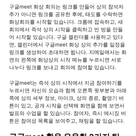
구글meet 화상 회의는 링크를 만들어 상의 참석자
추가 아니면 링크를 공유한 후에, 태도를 수락하면
화상회의를 시작할 있습니다. 크롬에 접속하고, 새
회의에서 즉석 상의 시작을 클릭하고 빈 방을 만들
어 시작할 있습니다. 구글 캘린더를 사용하고 있다
면, 캘린더에서 구글meet 화상 상의 추가를 일정을
링크를 생성하여 초대하면 됩니다. 지메일에서는 화
면의 왼쪽에 화상상의 시작 메뉴를 누르시면 서로
나누다 링크를 보내고 회의에 참여할 있습니다.
구글meet는 즉석 상의 시작에서 지금 참여하기를
누르시면 자신의 모습과 함께 오른쪽 윗부분과 아래
쪽에 상의 세부 정보, 마이크, 상의 종료, 촬영기 버
튼이 있고, 공개 시작을 선택해 화면을 함께 보면서
발표와 수업을 할 있습니다. 참여자, 즉시 메시징 버
튼은 참여성 목록을 보여주고, 채팅을 할 있습니다.