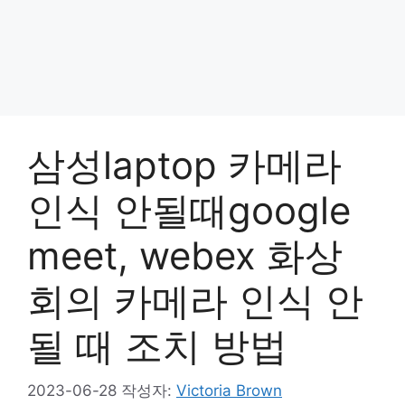
삼성laptop 카메라
인식 안될때google
meet, webex 화상
회의 카메라 인식 안
될 때 조치 방법
2023-06-28
작성자:
Victoria Brown