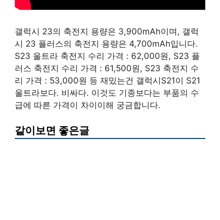
갤럭시 23의 축전지 용량은 3,900mAh이며, 갤럭
시 23 플러스의 축전지 용량은 4,700mAh입니다.
S23 울트라 축전지 수리 가격 : 62,000원, S23 플
러스 축전지 수리 가격 : 61,500원, S23 축전지 수
리 가격 : 53,000원 등 재밌는건 갤럭시S21이 S21
울트라보다. 비싸다. 이것도 기종보다는 부품의 수
급에 따른 가격이 차이이해 궁금합니다.
같이보면 좋은글