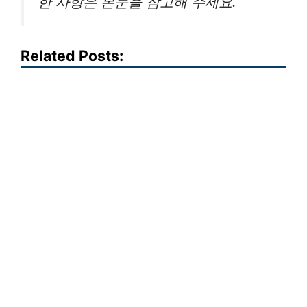
한 사항은 본문을 참고해 주세요.
Related Posts: