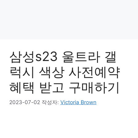
삼성s23 울트라 갤
럭시 색상 사전예약
혜택 받고 구매하기
2023-07-02
작성자:
Victoria Brown