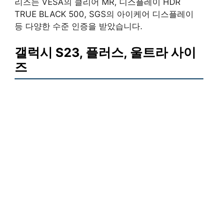
리즈는 VESA의 클리어 MR, 디스플레이 HDR
TRUE BLACK 500, SGS의 아이케어 디스플레이
등 다양한 수준 인증을 받았습니다.
갤럭시 S23, 플러스, 울트라 사이
즈