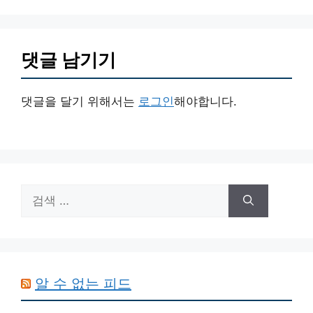
댓글 남기기
댓글을 달기 위해서는
로그인
해야합니다.
검
색:
알 수 없는 피드