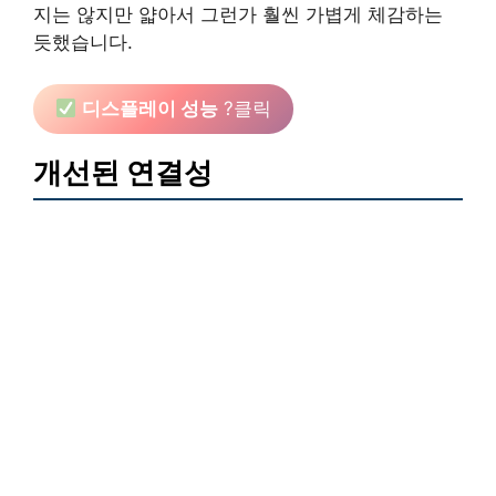
지는 않지만 얇아서 그런가 훨씬 가볍게 체감하는
듯했습니다.
디스플레이 성능
?클릭
개선된 연결성