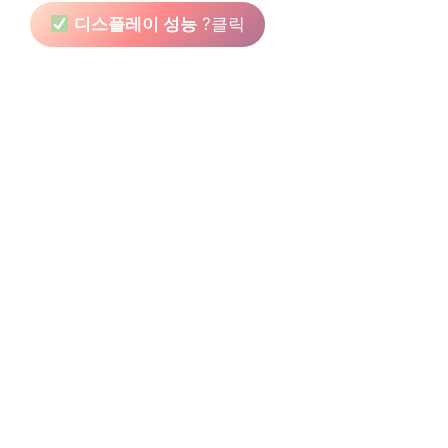
디스플레이 성능
?클릭