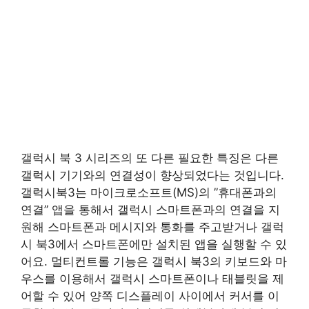
갤럭시 북 3 시리즈의 또 다른 필요한 특징은 다른
갤럭시 기기와의 연결성이 향상되었다는 것입니다.
갤럭시북3는 마이크로소프트(MS)의 ”휴대폰과의
연결” 앱을 통해서 갤럭시 스마트폰과의 연결을 지
원해 스마트폰과 메시지와 통화를 주고받거나 갤럭
시 북3에서 스마트폰에만 설치된 앱을 실행할 수 있
어요. 멀티컨트롤 기능은 갤럭시 북3의 키보드와 마
우스를 이용해서 갤럭시 스마트폰이나 태블릿을 제
어할 수 있어 양쪽 디스플레이 사이에서 커서를 이