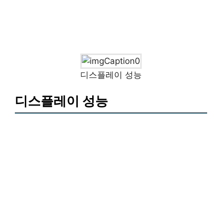
디스플레이 성능
디스플레이 성능