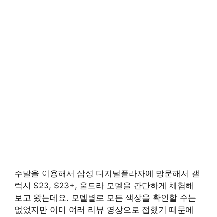
주말을 이용해서 삼성 디지털플라자에 방문해서 갤
럭시 S23, S23+, 울트라 모델을 간단하게 체험해
보고 왔는데요. 모델별로 모든 색상을 확인할 수는
없었지만 이미 여러 리뷰 영상으로 접했기 때문에