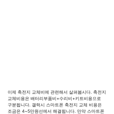
이제 축전지 교체비에 관련해서 살펴봅시다. 축전지
교체비용은 배터리부품비+수리비+키트비용으로
구분됩니다. 갤럭시 스마트폰 축전지 교체 비용은
조금은 4~5만원선에서 해결됩니다. 만약 스마트폰