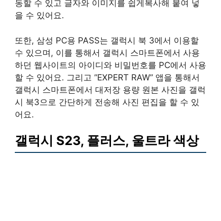
동할 수 있고 글자와 이미지를 쉽게복사해 붙여 넣
을 수 있어요.
또한, 삼성 PC용 PASS는 갤럭시 북 3에서 이용할
수 있으며, 이를 통해서 갤럭시 스마트폰에서 사용
하던 웹사이트의 아이디와 비밀번호를 PC에서 사용
할 수 있어요. 그리고 ”EXPERT RAW” 앱을 통해서
갤럭시 스마트폰에서 대저장 용량 원본 사진을 갤럭
시 북3으로 간단하게 전송해 사진 편집을 할 수 있
어요.
갤럭시 S23, 플러스, 울트라 색상