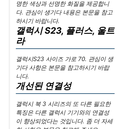
명한 색상과 선명한 화질을 제공합니
다. 관심이 생기다 내용은 본문을 참고
하시기 바랍니다.
갤럭시 S23, 플러스, 울트
라
갤럭시S23 사이즈 가로 70. 관심이 생
기다 사항은 본문을 참고하시기 바랍
니다.
개선된 연결성
갤럭시 북 3 시리즈의 또 다른 필요한
특징은 다른 갤럭시 기기와의 연결성
이 향상되었다는 것입니다. 좀 더 자세