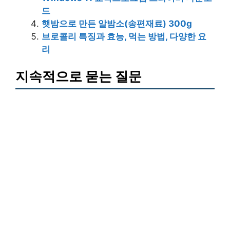
드
햇밤으로 만든 알밤소(송편재료) 300g
브로콜리 특징과 효능, 먹는 방법, 다양한 요
리
지속적으로 묻는 질문