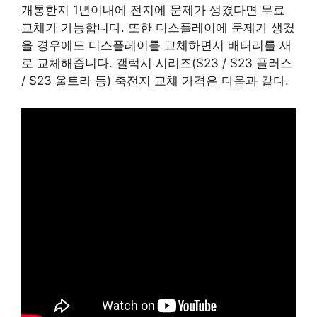
개통한지 1년이내에 전지에 문제가 생겼다면 무료
교체가 가능합니다. 또한 디스플레이에 문제가 생겼
을 경우에도 디스플레이를 교체하면서 배터리를 새
로 교체해줍니다. 갤럭시 시리즈(S23 / S23 플러스
/ S23 울트라 등) 축전지 교체 가격은 다음과 같다.