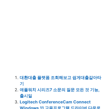
대환대출 플랫폼 조회해보고 쉽게대출갈아타
기
애플워치 시리즈7 소문의 질문 모든 것 기능,
출시일
Logitech ConferenceCam Connect
Windows 11 교육프로그램 드라이버 다운로