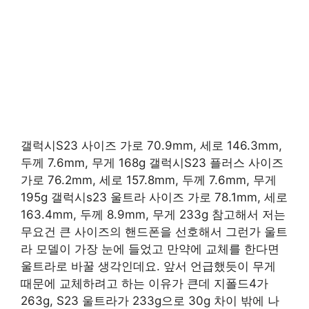
갤럭시S23 사이즈 가로 70.9mm, 세로 146.3mm,
두께 7.6mm, 무게 168g 갤럭시S23 플러스 사이즈
가로 76.2mm, 세로 157.8mm, 두께 7.6mm, 무게
195g 갤럭시s23 울트라 사이즈 가로 78.1mm, 세로
163.4mm, 두께 8.9mm, 무게 233g 참고해서 저는
무요건 큰 사이즈의 핸드폰을 선호해서 그런가 울트
라 모델이 가장 눈에 들었고 만약에 교체를 한다면
울트라로 바꿀 생각인데요. 앞서 언급했듯이 무게
때문에 교체하려고 하는 이유가 큰데 지폴드4가
263g, S23 울트라가 233g으로 30g 차이 밖에 나