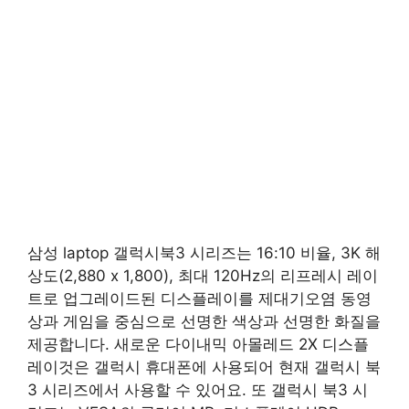
삼성 laptop 갤럭시북3 시리즈는 16:10 비율, 3K 해
상도(2,880 x 1,800), 최대 120Hz의 리프레시 레이
트로 업그레이드된 디스플레이를 제대기오염 동영
상과 게임을 중심으로 선명한 색상과 선명한 화질을
제공합니다. 새로운 다이내믹 아몰레드 2X 디스플
레이것은 갤럭시 휴대폰에 사용되어 현재 갤럭시 북
3 시리즈에서 사용할 수 있어요. 또 갤럭시 북3 시