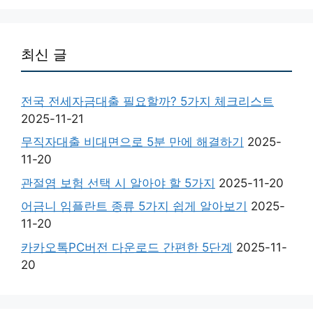
최신 글
전국 전세자금대출 필요할까? 5가지 체크리스트
2025-11-21
무직자대출 비대면으로 5분 만에 해결하기
2025-
11-20
관절염 보험 선택 시 알아야 할 5가지
2025-11-20
어금니 임플란트 종류 5가지 쉽게 알아보기
2025-
11-20
카카오톡PC버전 다운로드 간편한 5단계
2025-11-
20