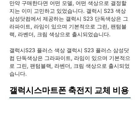
만약 구매한다면 어떤 모델, 어떤 색상으로 결정할
지는 이미 고민하고 있었습니다. 갤럭시 S23 색상
삼성닷컴에서 제공하는 갤럭시 S23 단독색상은 그
라파이트, 라임이 있으며 기본적으로 그린, 팬텀블
랙, 라벤더, 크림 색상으로 출시되었습니다.
갤럭시S23 플러스 색상 갤럭시 S23 플러스 삼성닷
컴 단독색상은 그라파이트, 라임이 있으며 기본적으
로 그린, 팬텀블랙, 라벤더, 크림 색상으로 출시되었
습니다.
갤럭시스마트폰 축전지 교체 비용