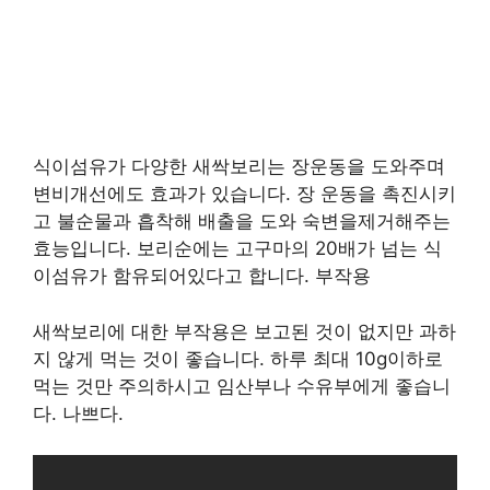
식이섬유가 다양한 새싹보리는 장운동을 도와주며
변비개선에도 효과가 있습니다. 장 운동을 촉진시키
고 불순물과 흡착해 배출을 도와 숙변을제거해주는
효능입니다. 보리순에는 고구마의 20배가 넘는 식
이섬유가 함유되어있다고 합니다. 부작용
새싹보리에 대한 부작용은 보고된 것이 없지만 과하
지 않게 먹는 것이 좋습니다. 하루 최대 10g이하로
먹는 것만 주의하시고 임산부나 수유부에게 좋습니
다. 나쁘다.