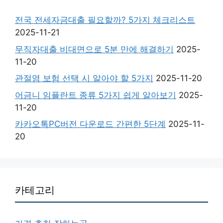
전국 전세자금대출 필요할까? 5가지 체크리스트
2025-11-21
무직자대출 비대면으로 5분 만에 해결하기
2025-
11-20
관절염 보험 선택 시 알아야 할 5가지
2025-11-20
어금니 임플란트 종류 5가지 쉽게 알아보기
2025-
11-20
카카오톡PC버전 다운로드 간편한 5단계
2025-11-
20
카테고리