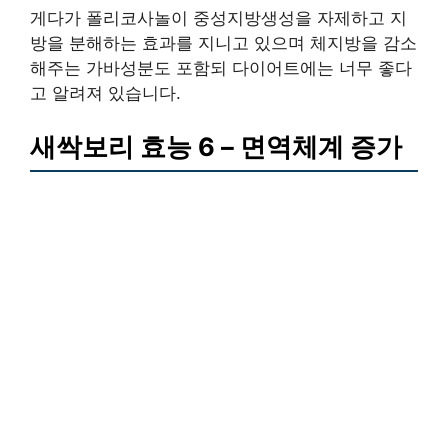
게다가 폴리코사놀이 중성지방생성을 자제하고 지
방을 분해하는 효과를 지니고 있으며 체지방을 감소
해주는 가바성분도 포함되 다이어트에는 너무 좋다
고 알려져 있습니다.
새싹보리 효능 6 – 면역체계 증가