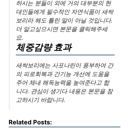
하시는 분들이 외에 거의 대부분의 현
대인들에게 필수적인 자연식품이 새싹
보리라 해도 틀린 말이 아닐 것입니다.
더 알고싶으시면 본문을 클릭해주세
요.
체중감량 효과
새싹보리에는 사포나린이 풍부하여 간
의 피로회복과 간기능 개선에 도움을
주어 체내 해독능력을 높여준다고 합
니다. 관심이 생기다 내용은 본문을 참
고하시기 바랍니다.
Related Posts: