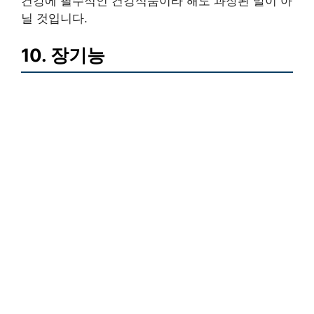
건강에 필수적인 건강식품이라 해도 과장된 말이 아
닐 것입니다.
10. 장기능