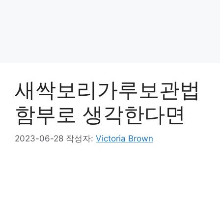
새싹보리가루보관법
함부로 생각한다면
2023-06-28
작성자:
Victoria Brown