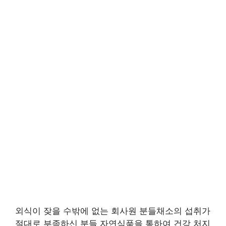
외식이 잦을 수밖에 없는 회사원 분들채소의 섭취가
절대로 부족하신 분들 자연식품을 통하여 건강 처지