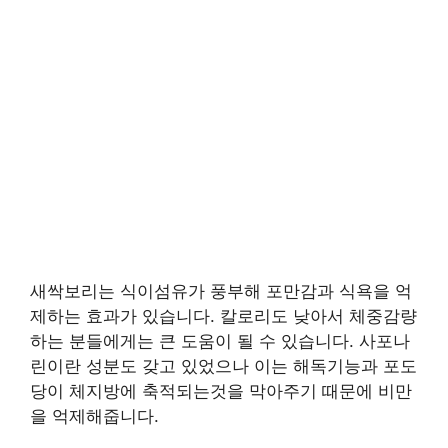
새싹보리는 식이섬유가 풍부해 포만감과 식욕을 억
제하는 효과가 있습니다. 칼로리도 낮아서 체중감량
하는 분들에게는 큰 도움이 될 수 있습니다. 사포나
린이란 성분도 갖고 있었으나 이는 해독기능과 포도
당이 체지방에 축적되는것을 막아주기 때문에 비만
을 억제해줍니다.