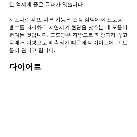
만 억제에 좋은 효과가 있습니다.
사포나린의 또 다른 기능은 소장 점막에서 포도당
흡수를 자제하고 지연시켜 혈당을 낮추는 데 도움이
된다는 것입니다. 포도당은 지방으로 저장되지 않고
몸에서 지방으로 배출되기 때문에 다이어트에 큰 도
움이 된다고 합니다.
다이어트