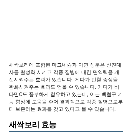
새싹보리에 포함된 마그네슘과 아연 성분은 신진대
사를 촬성화 시키고 각종 질병에 대한 면역력을 개
선시켜주는 효과가 있습니다. 게다가 빈혈 증상을
완화시켜주는 효과도 얻을 수 있습니다. 게다가 비
타민C도 풍부하게 함유하고 있는데, 이는 백혈구 기
능 향상에 도움을 주어 결과적으로 각종 질병으로부
터 보존하는 효과를 갖고 있다고 볼 수 있습니다.
새싹보리 효능