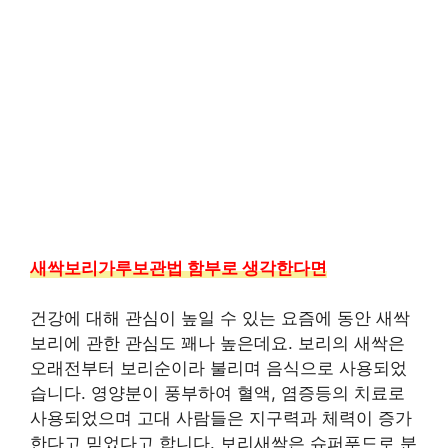
새싹보리가루보관법 함부로 생각한다면
건강에 대해 관심이 높일 수 있는 요즘에 동안 새싹
보리에 관한 관심도 꽤나 높은데요. 보리의 새싹은
오래전부터 보리순이라 불리며 음식으로 사용되었
습니다. 영양분이 풍부하여 혈액, 염증등의 치료로
사용되었으며 고대 사람들은 지구력과 체력이 증가
한다고 믿었다고 합니다. 보리새싹은 슈퍼푸드로 분