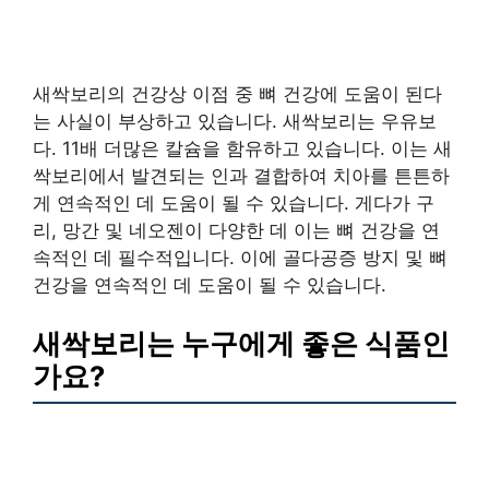
새싹보리의 건강상 이점 중 뼈 건강에 도움이 된다
는 사실이 부상하고 있습니다. 새싹보리는 우유보
다. 11배 더많은 칼슘을 함유하고 있습니다. 이는 새
싹보리에서 발견되는 인과 결합하여 치아를 튼튼하
게 연속적인 데 도움이 될 수 있습니다. 게다가 구
리, 망간 및 네오젠이 다양한 데 이는 뼈 건강을 연
속적인 데 필수적입니다. 이에 골다공증 방지 및 뼈
건강을 연속적인 데 도움이 될 수 있습니다.
새싹보리는 누구에게 좋은 식품인
가요?