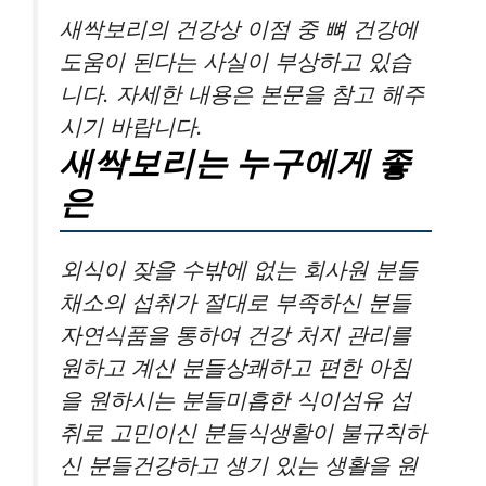
새싹보리의 건강상 이점 중 뼈 건강에
도움이 된다는 사실이 부상하고 있습
니다. 자세한 내용은 본문을 참고 해주
시기 바랍니다.
새싹보리는 누구에게 좋
은
외식이 잦을 수밖에 없는 회사원 분들
채소의 섭취가 절대로 부족하신 분들
자연식품을 통하여 건강 처지 관리를
원하고 계신 분들상쾌하고 편한 아침
을 원하시는 분들미흡한 식이섬유 섭
취로 고민이신 분들식생활이 불규칙하
신 분들건강하고 생기 있는 생활을 원