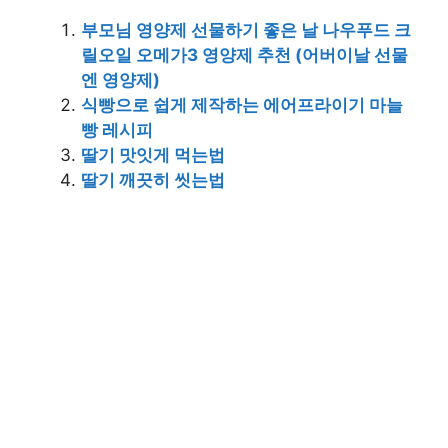
부모님 영양제 선물하기 좋은 날 나우푸드 크
릴오일 오메가3 영양제 추천 (어버이날 선물
엔 영양제)
식빵으로 쉽게 제작하는 에어프라이기 마늘
빵 레시피
딸기 맛잇게 먹는법
딸기 깨끗히 씻는법