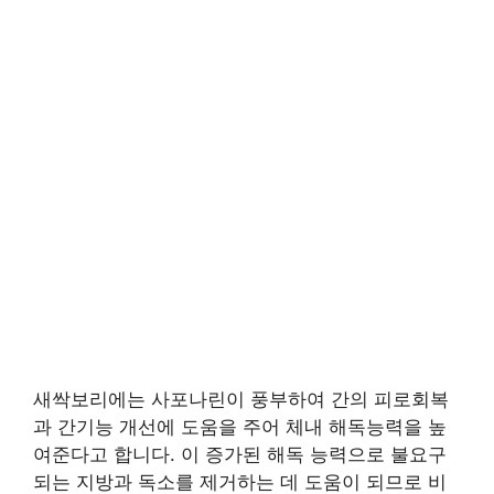
새싹보리에는 사포나린이 풍부하여 간의 피로회복
과 간기능 개선에 도움을 주어 체내 해독능력을 높
여준다고 합니다. 이 증가된 해독 능력으로 불요구
되는 지방과 독소를 제거하는 데 도움이 되므로 비