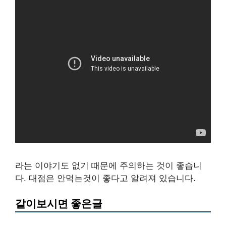
라는 이야기도 없기 때문에 주의하는 것이 좋습니
다. 대점은 안먹는것이 좋다고 알려져 있습니다.
같이보시면 좋은글