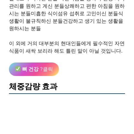
관리를 원하고 계신 분들상쾌하고 편한 아침을 원하
시는 분들미흡한 식이섬유 섭취로 고민이신 분들식
생활이 불규칙하신 분들건강하고 생기 있는 생활을
원하시는 분들
이 외에 거의 대부분의 현대인들에게 필수적인 자연
식품이 새싹 보리라 해도 틀린 말이 아닐 것입니다.
뼈 건강
?클릭
체중감량 효과