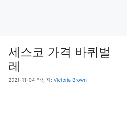
세스코 가격 바퀴벌
레
2021-11-04
작성자:
Victoria Brown