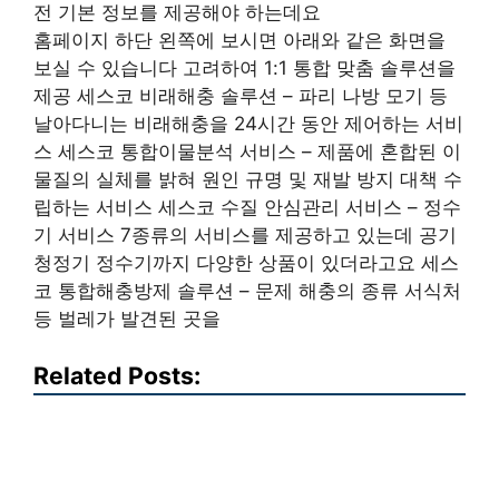
전 기본 정보를 제공해야 하는데요
홈페이지 하단 왼쪽에 보시면 아래와 같은 화면을
보실 수 있습니다 고려하여 1:1 통합 맞춤 솔루션을
제공 세스코 비래해충 솔루션 – 파리 나방 모기 등
날아다니는 비래해충을 24시간 동안 제어하는 서비
스 세스코 통합이물분석 서비스 – 제품에 혼합된 이
물질의 실체를 밝혀 원인 규명 및 재발 방지 대책 수
립하는 서비스 세스코 수질 안심관리 서비스 – 정수
기 서비스 7종류의 서비스를 제공하고 있는데 공기
청정기 정수기까지 다양한 상품이 있더라고요 세스
코 통합해충방제 솔루션 – 문제 해충의 종류 서식처
등 벌레가 발견된 곳을
Related Posts: