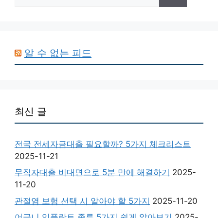
색:
알 수 없는 피드
최신 글
전국 전세자금대출 필요할까? 5가지 체크리스트
2025-11-21
무직자대출 비대면으로 5분 만에 해결하기
2025-
11-20
관절염 보험 선택 시 알아야 할 5가지
2025-11-20
어금니 임플란트 종류 5가지 쉽게 알아보기
2025-