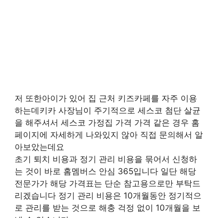
저 또한아이가 있어 집 근처 키즈카페를 자주 이용
하는데키카 사장님이 주기적으로 세스코 첨단 살균
을 해주셔서 세스코 가정집 가격 가격 같은 경우 홈
페이지에 자세하게 나와있지 않아 직접 문의해서 알
아보았는데요
초기 퇴치 비용과 정기 관리 비용을 묶어서 신청하
는 것이 바로 홈멤버스 안심 365입니다 일단 해당
전문가가 해당 가격표는 단순 참고용으로만 부탁드
리겠습니다 정기 관리 비용은 10개월동안 정기적으
로 관리를 받는 것으로 해충 걱정 없이 10개월을 보