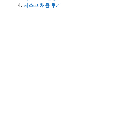
세스코 채용 후기