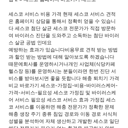
세스코 서비스 비용 가격 현재 세스코 서비스 견적
은 홈페이지 상담을 통해서 정확히 얻을 수 있습니
다 세스코 첨단 살균 세스코 전문가가 직접 방문하
여 바이러스 진단을 도와주고 소독하는 첨단 바이러
스 살균 공법 인데요
예방하는 효과가 있습니다비용무료 견적 받는 방법
과 할인 받는 방법에 대해 알아보도록 하겠습니다
때문에회사를 운영하시거나개인 사업체(식당카페
헬스장 등)를 운영하시는 분들이라면 한번 진단 서
비스를 받아보시면 좋을 듯합니다 해충 퇴치기 가격
비교 바로가기 세스코-가정집-비용-바이러스케어-
가격-서비스-필요성 세스코 가정집 및 바이러스케
어 서비스 필요성 세스코 서비스 효과 가정집 세스
코 서비스를 이용하면 해충 전문가가 정확한 문제
해충 생장 주기 종류 침입 경로와 이동 경로 서식처
성별을 분석하여 자체 생산하고 개발한 세스코 일단