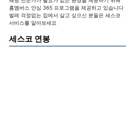
해당 전문가가 필요가 없는 환경을 제공하기 위해
홈멤버스 안심 365 프로그램을 제공하고 있습니다
벌레 걱정없는 집에서 살고 싶으신 분들은 세스코
서비스를 알아보세요
세스코 연봉