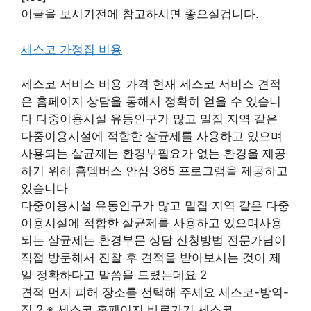
이글을 보시기전에 참고하시면 좋으실겁니다.
세스코 가정집 비용
세스코 서비스 비용 가격 현재 세스코 서비스 견적
은 홈페이지 상담을 통해서 정확히 얻을 수 있습니
다 다중이용시설 유동인구가 많고 밀집 지역 같은
다중이용시설에 적합한 살균제를 사용하고 있으며
사용되는 살균제는 환경부필요가 없는 환경을 제공
하기 위해 홈멤버스 안심 365 프로그램을 제공하고
있습니다
다중이용시설 유동인구가 많고 밀집 지역 같은 다중
이용시설에 적합한 살균제를 사용하고 있으며사용
되는 살균제는 환경부문 상담 신청방법 전문가님이
직접 방문해서 진찰 후 견적을 받아보시는 것이 제
일 정확하다고 말씀을 드렸는데요 2
견적 먼저 피해 장소를 선택해 주세요 세스코-방역-
집 2 ※ 세스코 홈페이지 바로가기 세스코