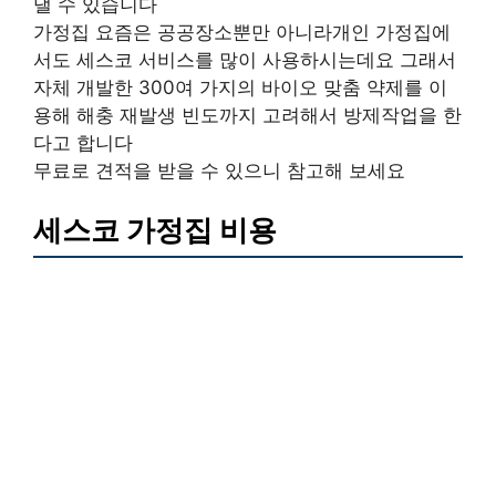
낼 수 있습니다
가정집 요즘은 공공장소뿐만 아니라개인 가정집에
서도 세스코 서비스를 많이 사용하시는데요 그래서
자체 개발한 300여 가지의 바이오 맞춤 약제를 이
용해 해충 재발생 빈도까지 고려해서 방제작업을 한
다고 합니다
무료로 견적을 받을 수 있으니 참고해 보세요
세스코 가정집 비용