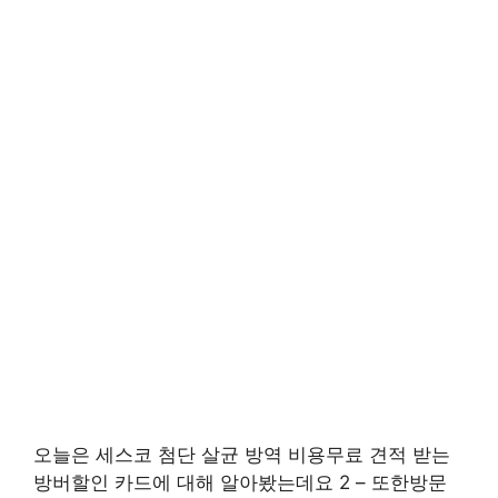
오늘은 세스코 첨단 살균 방역 비용무료 견적 받는
방버할인 카드에 대해 알아봤는데요 2 – 또한방문