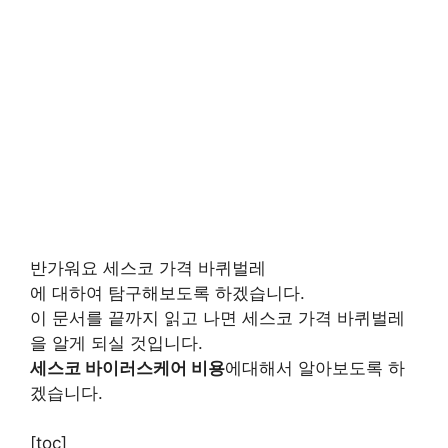
반가워요 세스코 가격 바퀴벌레
에 대하여 탐구해보도록 하겠습니다.
이 문서를 끝까지 읽고 나면 세스코 가격 바퀴벌레
을 알게 되실 것입니다.
세스코 바이러스케어 비용
에대해서 알아보도록 하
겠습니다.
[toc]