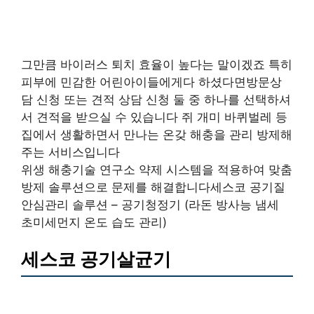
그만큼 바이러스 퇴치 효율이 높다는 말이겠죠 특히
피부에 민감한 어린아이들에게다 하셨다면방문상
담 신청 또는 견적 상담 신청 둘 중 하나를 선택하셔
서 견적을 받으실 수 있습니다 쥐 개미 바퀴벌레 등
집에서 생활하면서 만나는 온갖 해충을 관리 방제해
주는 서비스입니다
위생 해충기술 연구소 약제 시스템을 적용하여 맞춤
방제 솔루션으로 문제를 해결합니다세스코 공기질
안심관리 솔루션 – 공기청정기 (라돈 방사능 냄세
초미세먼지 온도 습도 관리)
세스코 공기살균기