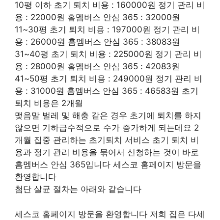
10평 이하 초기 퇴치 비용 : 160000원 정기 관리 비
용 : 22000원 홈멤버스 안심 365 : 32000원
11~30평 초기 퇴치 비용 : 197000원 정기 관리 비
용 : 26000원 홈멤버스 안심 365 : 38083원
31~40평 초기 퇴치 비용 : 225000원 정기 관리 비
용 : 28000원 홈멤버스 안심 365 : 42083원
41~50평 초기 퇴치 비용 : 249000원 정기 관리 비
용 : 31000원 홈멤버스 안심 365 : 46583원 초기
퇴치 비용은 2개월
맺음말 벌레 및 해충 같은 경우 초기에 퇴치를 하지
않으면 기하급수적으로 수가 증가하게 되는데요 2
개월 집중 관리하는 초기퇴치 서비스 초기 퇴치 비
용과 정기 관리 비용을 묶어서 신청하는 것이 바로
홈멤버스 안심 365입니다 세스코 홈페이지 방문을
환영합니다
첨단 살균 절차는 아래와 같습니다
세스코 홈페이지 방문을 환영합니다 저희 집은 다세