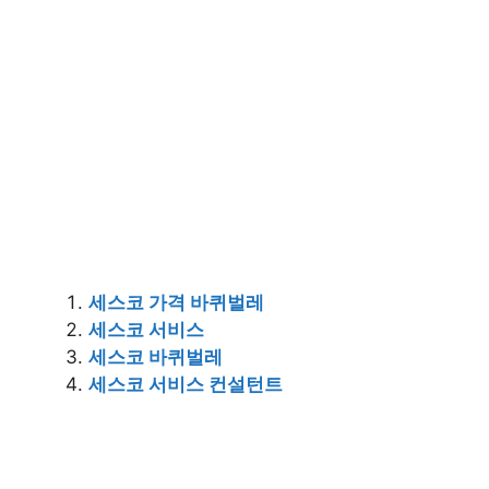
세스코 가격 바퀴벌레
세스코 서비스
세스코 바퀴벌레
세스코 서비스 컨설턴트