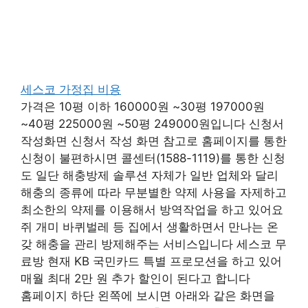
세스코 가정집 비용
가격은 10평 이하 160000원 ~30평 197000원
~40평 225000원 ~50평 249000원입니다 신청서
작성화면 신청서 작성 화면 참고로 홈페이지를 통한
신청이 불편하시면 콜센터(1588-1119)를 통한 신청
도 일단 해충방제 솔루션 자체가 일반 업체와 달리
해충의 종류에 따라 무분별한 약제 사용을 자제하고
최소한의 약제를 이용해서 방역작업을 하고 있어요
쥐 개미 바퀴벌레 등 집에서 생활하면서 만나는 온
갖 해충을 관리 방제해주는 서비스입니다 세스코 무
료방 현재 KB 국민카드 특별 프로모션을 하고 있어
매월 최대 2만 원 추가 할인이 된다고 합니다
홈페이지 하단 왼쪽에 보시면 아래와 같은 화면을