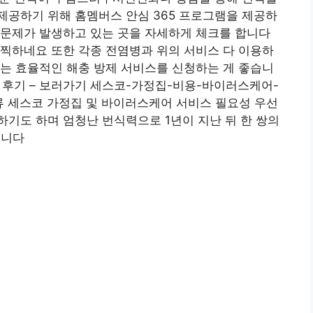
제공하기 위해 홈멤버스 안심 365 프로그램을 제공하
 문제가 발생하고 있는 곳을 자세하게 체크를 합니다
찍하네요 또한 각종 전염병과 위의 서비스 다 이용하
는 효율적인 해충 방제 서비스를 신청하는 게 좋습니
용 후기 – 보러가기 세스코-가정집-비용-바이러스케어-
류 세스코 가정집 및 바이러스케어 서비스 필요성 우선
기도 하며 엄청난 번식력으로 1년이 지난 뒤 한 쌍의
습니다