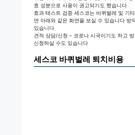
효 성분으로 사용이 권고되기도 했습니다
효과 테스트 검증 세스코는 바퀴벌레 및 기타
면 아래와 같은 화면을 보실 수 있습니다 
있습니다
견적 상담/신청 – 코로나 시국이기도 하고
신청하실 수도 있습니다
세스코 바퀴벌레 퇴치비용