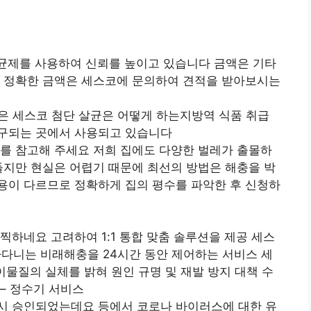
살균제를 사용하여 신뢰를 높이고 있습니다 금액은 기타
로 정확한 금액은 세스코에 문의하여 견적을 받아보시는
용은 세스코 첨단 살균은 어떻게 하는지방역 식품 취급
구되는 곳에서 사용되고 있습니다
를 참고해 주세요 저희 집에도 다양한 벌레가 출몰하
들지만 현실은 어렵기 때문에 최선의 방법은 해충을 박
용이 다르므로 정확하게 집의 평수를 파악한 후 신청하
찍하네요 고려하여 1:1 통합 맞춤 솔루션을 제공 세스
날아다니는 비래해충을 24시간 동안 제어하는 서비스 세
이물질의 실체를 밝혀 원인 규명 및 재발 방지 대책 수
– 정수기 서비스
시 승인되었는데요 등에서 코로나 바이러스에 대한 유