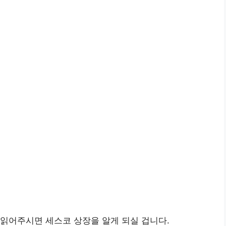
읽어주시면 세스코 상장을 알게 되실 겁니다.