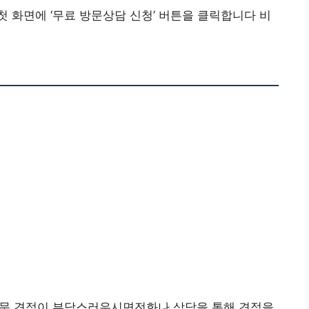
 화면에 ‘무료 방문상담 신청’ 버튼을 클릭합니다 비
 방문 견적이 부담스러우시면전화나 상담을 통해 견적을