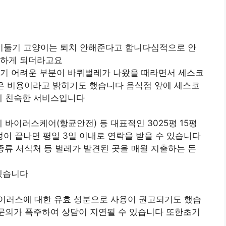
비둘기 고양이는 퇴치 안해준다고 합니다심적으로 안
용하게 되더라고요
하기 어려운 부분이 바퀴벌레가 나왔을 때라면서 세스코
않은 비용이라고 밝히기도 했습니다 음식점 앞에 세스코
에 친숙한 서비스입니다
 바이러스케어(항균안전) 등 대표적인 3025평 15평
작성이 끝나면 평일 3일 이내로 연락을 받을 수 있습니다
종류 서식처 등 벌레가 발견된 곳을 매월 지출하는 돈
겠습니다
이러스에 대한 유효 성분으로 사용이 권고되기도 했습
 문의가 폭주하여 상담이 지연될 수 있습니다 또한초기