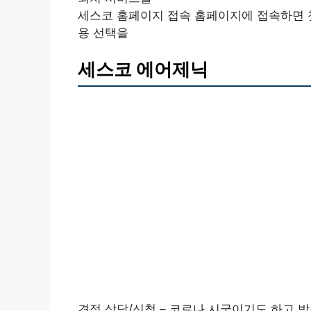
세스코 홈페이지 접속 홈페이지에 접속하면 첫
용 선택을
세스코 에어제닉
견적 상담/신청 – 코로나 시국이기도 하고