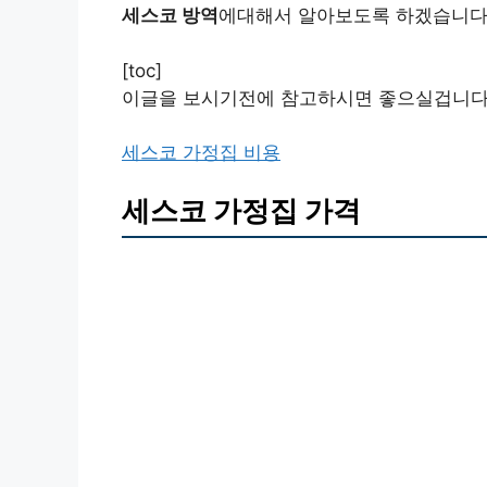
세스코 방역
에대해서 알아보도록 하겠습니다
[toc]
이글을 보시기전에 참고하시면 좋으실겁니다
세스코 가정집 비용
세스코 가정집 가격