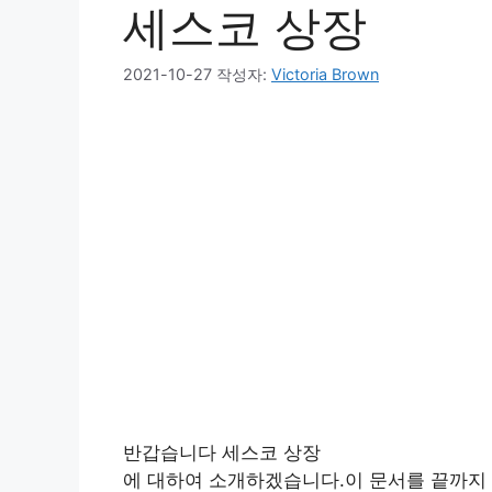
세스코 상장
2021-10-27
작성자:
Victoria Brown
반갑습니다 세스코 상장
에 대하여 소개하겠습니다.이 문서를 끝까지 