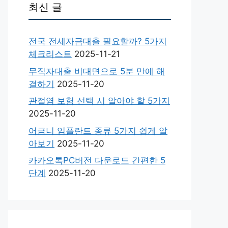
최신 글
전국 전세자금대출 필요할까? 5가지
체크리스트
2025-11-21
무직자대출 비대면으로 5분 만에 해
결하기
2025-11-20
관절염 보험 선택 시 알아야 할 5가지
2025-11-20
어금니 임플란트 종류 5가지 쉽게 알
아보기
2025-11-20
카카오톡PC버전 다운로드 간편한 5
단계
2025-11-20