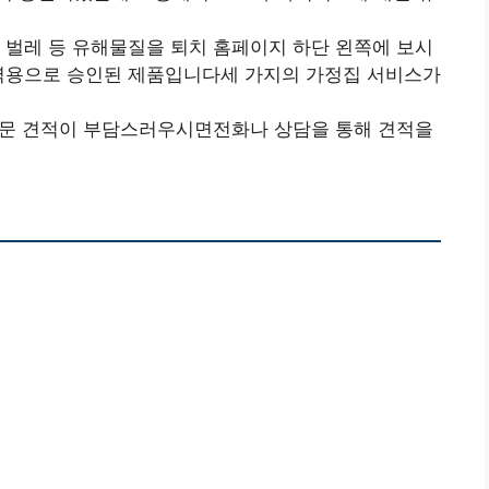
 벌레 등 유해물질을 퇴치 홈페이지 하단 왼쪽에 보시
방역용으로 승인된 제품입니다세 가지의 가정집 서비스가
 방문 견적이 부담스러우시면전화나 상담을 통해 견적을