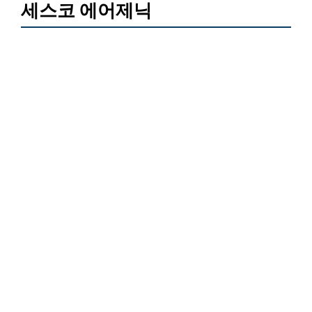
세스코 에어제닉