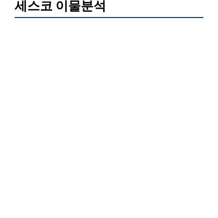
세스코 이물분석