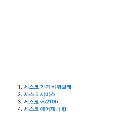
세스코 가격 바퀴벌레
세스코 서비스
세스코 vs210h
세스코 에어제닉 향