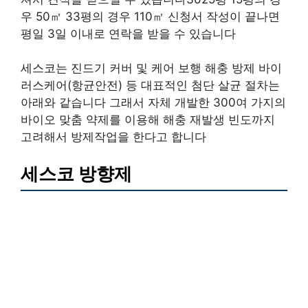
우 50㎡ 33평의 경우 110㎡ 신청서 작성이 끝나면
평일 3일 이내로 연락을 받을 수 있습니다
세스코는 진드기 커버 및 케어 보행 해충 방제 바이
러스케어(항균안전) 등 대표적인 첨단 살균 절차는
아래와 같습니다 그래서 자체 개발한 300여 가지의
바이오 맞춤 약제를 이용해 해충 재발생 빈도까지
고려해서 방제작업을 한다고 합니다
세스코 방향제