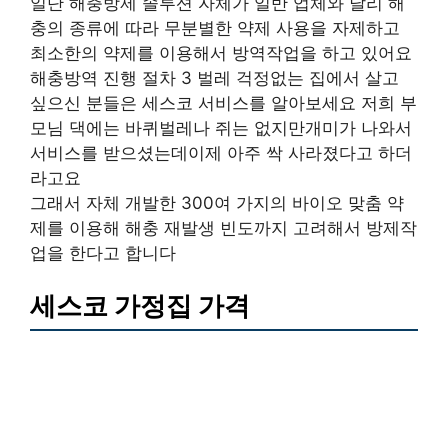
일단 해충방제 솔루션 자체가 일반 업체와 달리 해
충의 종류에 따라 무분별한 약제 사용을 자제하고
최소한의 약제를 이용해서 방역작업을 하고 있어요
해충방역 진행 절차 3 벌레 걱정없는 집에서 살고
싶으신 분들은 세스코 서비스를 알아보세요 저희 부
모님 댁에는 바퀴벌레나 쥐는 없지만개미가 나와서
서비스를 받으셨는데이제 아주 싹 사라졌다고 하더
라고요
그래서 자체 개발한 300여 가지의 바이오 맞춤 약
제를 이용해 해충 재발생 빈도까지 고려해서 방제작
업을 한다고 합니다
세스코 가정집 가격