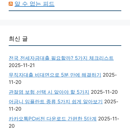
알 수 없는 피드
최신 글
전국 전세자금대출 필요할까? 5가지 체크리스트
2025-11-21
무직자대출 비대면으로 5분 만에 해결하기
2025-
11-20
관절염 보험 선택 시 알아야 할 5가지
2025-11-20
어금니 임플란트 종류 5가지 쉽게 알아보기
2025-
11-20
카카오톡PC버전 다운로드 간편한 5단계
2025-11-
20