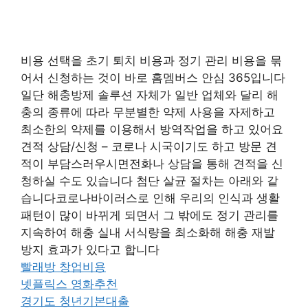
비용 선택을 초기 퇴치 비용과 정기 관리 비용을 묶
어서 신청하는 것이 바로 홈멤버스 안심 365입니다
일단 해충방제 솔루션 자체가 일반 업체와 달리 해
충의 종류에 따라 무분별한 약제 사용을 자제하고
최소한의 약제를 이용해서 방역작업을 하고 있어요
견적 상담/신청 – 코로나 시국이기도 하고 방문 견
적이 부담스러우시면전화나 상담을 통해 견적을 신
청하실 수도 있습니다 첨단 살균 절차는 아래와 같
습니다코로나바이러스로 인해 우리의 인식과 생활
패턴이 많이 바뀌게 되면서 그 밖에도 정기 관리를
지속하여 해충 실내 서식량을 최소화해 해충 재발
방지 효과가 있다고 합니다
빨래방 창업비용
넷플릭스 영화추천
경기도 청년기본대출