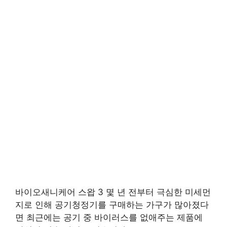
바이오새니케어 스왑 3 몇 년 전부터 극심한 미세먼
지로 인해 공기청정기를 구매하는 가구가 많아졌다
면 최근에는 공기 중 바이러스를 없애주는 제품에