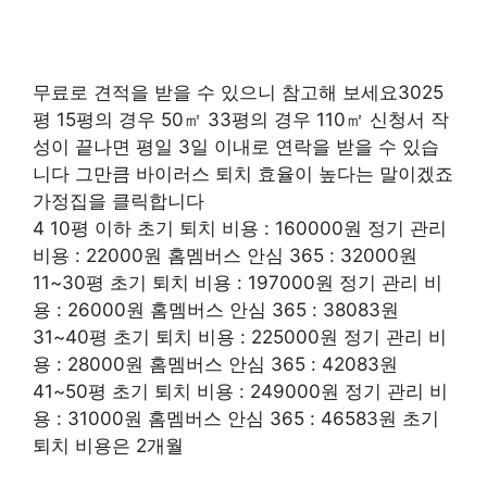
무료로 견적을 받을 수 있으니 참고해 보세요3025
평 15평의 경우 50㎡ 33평의 경우 110㎡ 신청서 작
성이 끝나면 평일 3일 이내로 연락을 받을 수 있습
니다 그만큼 바이러스 퇴치 효율이 높다는 말이겠죠
가정집을 클릭합니다
4 10평 이하 초기 퇴치 비용 : 160000원 정기 관리
비용 : 22000원 홈멤버스 안심 365 : 32000원
11~30평 초기 퇴치 비용 : 197000원 정기 관리 비
용 : 26000원 홈멤버스 안심 365 : 38083원
31~40평 초기 퇴치 비용 : 225000원 정기 관리 비
용 : 28000원 홈멤버스 안심 365 : 42083원
41~50평 초기 퇴치 비용 : 249000원 정기 관리 비
용 : 31000원 홈멤버스 안심 365 : 46583원 초기
퇴치 비용은 2개월