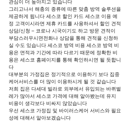
관심이 더 높아지고 있습니다
그리고나서 해충의 종류에 따른 맞춤 방역 솔루션을
제공하게 됩니다 세스코 할인 카드 세스코 이용 예
정 고객이시라면 제휴 카드를 사용하셔서 할인 견적
상담/신청 – 코로나 시국이기도 하고 방문 견적이
부담스러우시면전화나 상담을 통해 견적을 신청하
실 수도 있습니다 세스코 방역 비용 세스코 방역 비
용은 면적과 기간에 따라 다르기 때문에 정확한 비
용은 세스코 홈페이지를 통해 확인하시면 될 듯합니
다
대부분의 가정집은 정기적으로 이용하기 보다 집중
케어서비스를 더 많이 이용하시게 될 것 같습니다
저희 집은 다세대 빌라로 외부에서 유입되는 바퀴벌
레가 많아서 세스코 가격에 대해 알아봤는데 유지
비용이 생각보다 비싸지 않았습니다
우선 세스코 가정집 및 바이러스케어 서비스와 필요
성에 대해서 알아보겠습니다