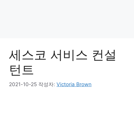
세스코 서비스 컨설
턴트
2021-10-25
작성자:
Victoria Brown