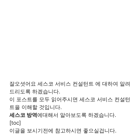
잘오셧어요 세스코 서비스 컨설턴트 에 대하여 알려
드리도록 하겠습니다.
이 포스트를 모두 읽어주시면 세스코 서비스 컨설턴
트을 이해할 것입니다.
세스코 방역
에대해서 알아보도록 하겠습니다.
[toc]
이글을 보시기전에 참고하시면 좋으실겁니다.