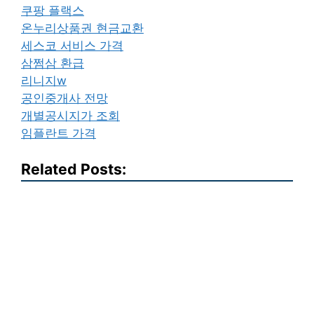
쿠팡 플랙스
온누리상품권 현금교환
세스코 서비스 가격
삼쩜삼 환급
리니지w
공인중개사 전망
개별공시지가 조회
임플란트 가격
Related Posts: