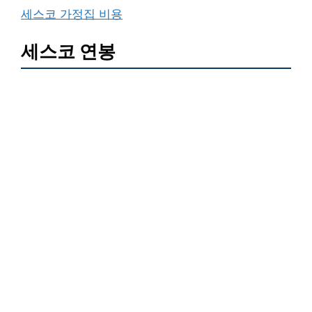
세스코 가정집 비용
세스코 연봉