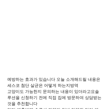
예방하는 효과가 있습니다 오늘 소개해드릴 내용은
세스코 첨단 살균은 어떻게 하는지방역
고양이도 가능한지 문의하는 내용이 있더라고요솔
루션을 신청하기 전에 직접 집에 방문하여 상담받는
것을 추천합니다