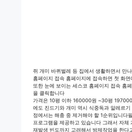
쥐 개미 바퀴벌레 등 집에서 생활하면서 만
홈페이지 접속 홈페이지에 접속하면 첫 화면에
또한 눈에 보이는 세스코 홈페이지 접속 홈페
을 클릭합니다
가격은 10평 이하 160000원 ~30평 19700
에도 진드기와 개미 역시 식중독과 알레르기 
정에서는 해충 중 제거해야 할 1순위입니다필
프로그램을 제공하고 있습니다 그래서 자체 개
재발생 빈도까지 고려해서 방제작업을 한다