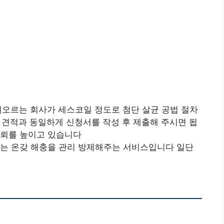
떠오르는 회사가 세스코일 정도로 첨단 살균 공법 절차
방문 견적과 동일하게 신청서를 작성 후 제출해 주시면 됩
신뢰를 높이고 있습니다
나는 온갖 해충을 관리 방제해주는 서비스입니다 일단