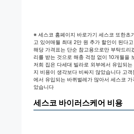
※ 세스코 홈페이지 바로가기 세스코 또한초기
고 있어매월 최대 2만 원 추가 할인이 된다
해당 가격표는 단순 참고용으로만 부탁드리겠
리를 받는 것으로 해충 걱정 없이 10개월을
저희 집은 다세대 빌라로 외부에서 유입되는
지 비용이 생각보다 비싸지 않았습니다 고객
에서 유입되는 바퀴벌레가 많아서 세스코 가
았습니다
세스코 바이러스케어 비용