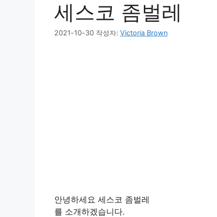
세스코 좀벌레
2021-10-30
작성자:
Victoria Brown
안녕하세요 세스코 좀벌레
를 소개하겠습니다.