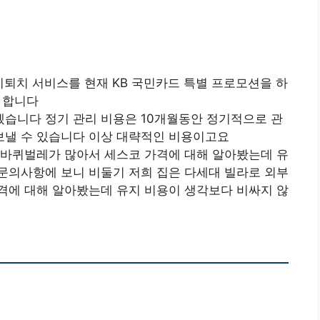
퇴치 서비스를 현재 KB 국민카드 특별 프로모션을 하
고 합니다
습니다 정기 관리 비용은 10개월동안 정기적으로 관
 보낼 수 있습니다 이상 대략적인 비용이고요
 바퀴벌레가 많아서 세스코 가격에 대해 알아봤는데 유
문의사항에 보니 비둘기 저희 집은 다세대 빌라로 외부
격에 대해 알아봤는데 유지 비용이 생각보다 비싸지 않