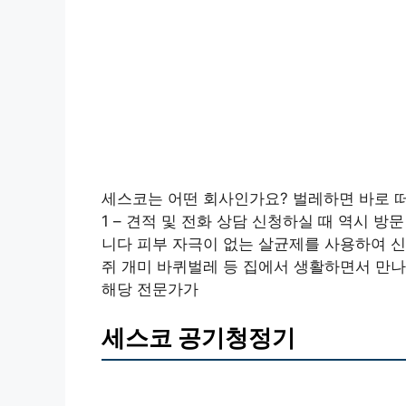
세스코는 어떤 회사인가요? 벌레하면 바로 
1 – 견적 및 전화 상담 신청하실 때 역시 
니다 피부 자극이 없는 살균제를 사용하여 
쥐 개미 바퀴벌레 등 집에서 생활하면서 만
해당 전문가가
세스코 공기청정기