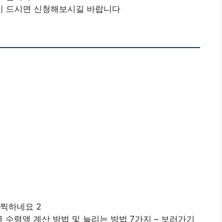
이 드시면 신청해보시길 바랍니다
찍하네요 2
 수령액 계산 방법 및 늘리는 방법 7가지 – 보러가기