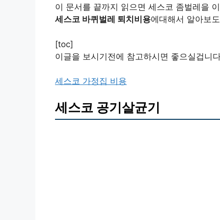
이 문서를 끝까지 읽으면 세스코 좀벌레을 이
세스코 바퀴벌레 퇴치비용
에대해서 알아보도
[toc]
이글을 보시기전에 참고하시면 좋으실겁니다
세스코 가정집 비용
세스코 공기살균기