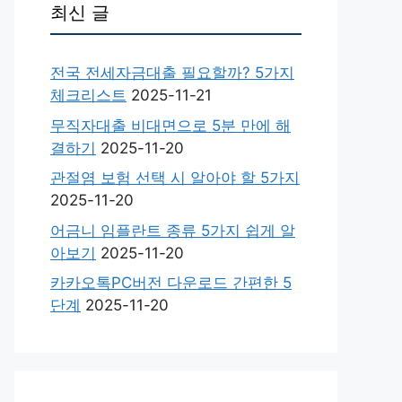
최신 글
전국 전세자금대출 필요할까? 5가지
체크리스트
2025-11-21
무직자대출 비대면으로 5분 만에 해
결하기
2025-11-20
관절염 보험 선택 시 알아야 할 5가지
2025-11-20
어금니 임플란트 종류 5가지 쉽게 알
아보기
2025-11-20
카카오톡PC버전 다운로드 간편한 5
단계
2025-11-20