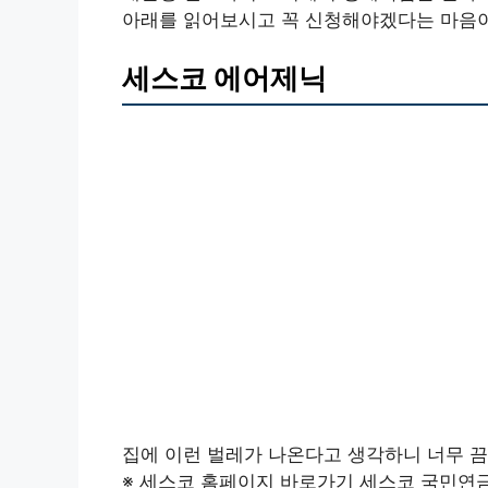
아래를 읽어보시고 꼭 신청해야겠다는 마음
세스코 에어제닉
집에 이런 벌레가 나온다고 생각하니 너무 끔
※ 세스코 홈페이지 바로가기 세스코 국민연금