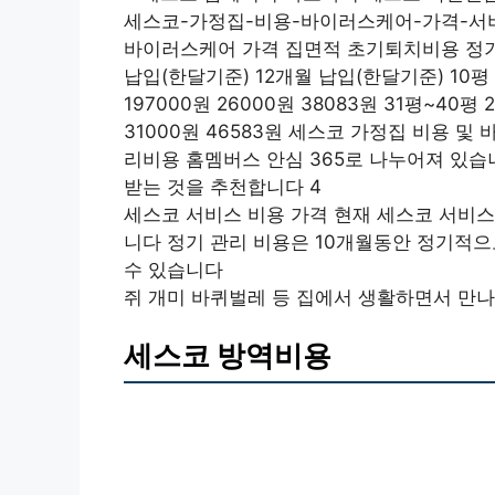
세스코-가정집-비용-바이러스케어-가격-서비
바이러스케어 가격 집면적 초기퇴치비용 정기관
납입(한달기준) 12개월 납입(한달기준) 10평 이
197000원 26000원 38083원 31평~40평 
31000원 46583원 세스코 가정집 비용 
리비용 홈멤버스 안심 365로 나누어져 있
받는 것을 추천합니다 4
세스코 서비스 비용 가격 현재 세스코 서비스
니다 정기 관리 비용은 10개월동안 정기적으
수 있습니다
쥐 개미 바퀴벌레 등 집에서 생활하면서 만
세스코 방역비용