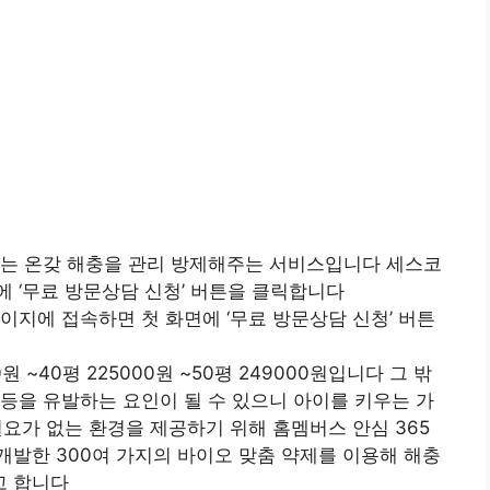
나는 온갖 해충을 관리 방제해주는 서비스입니다 세스코
 ‘무료 방문상담 신청’ 버튼을 클릭합니다
이지에 접속하면 첫 화면에 ‘무료 방문상담 신청’ 버튼
0원 ~40평 225000원 ~50평 249000원입니다 그 밖
등을 유발하는 요인이 될 수 있으니 아이를 키우는 가
요가 없는 환경을 제공하기 위해 홈멤버스 안심 365
발한 300여 가지의 바이오 맞춤 약제를 이용해 해충
고 합니다