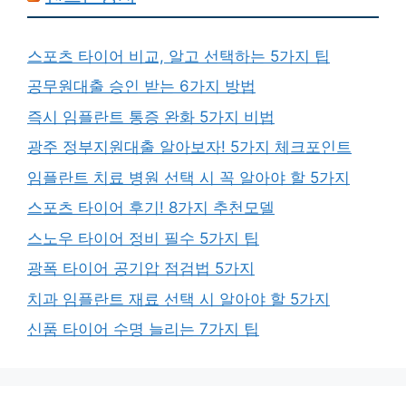
스포츠 타이어 비교, 알고 선택하는 5가지 팁
공무원대출 승인 받는 6가지 방법
즉시 임플란트 통증 완화 5가지 비법
광주 정부지원대출 알아보자! 5가지 체크포인트
임플란트 치료 병원 선택 시 꼭 알아야 할 5가지
스포츠 타이어 후기! 8가지 추천모델
스노우 타이어 정비 필수 5가지 팁
광폭 타이어 공기압 점검법 5가지
치과 임플란트 재료 선택 시 알아야 할 5가지
신품 타이어 수명 늘리는 7가지 팁