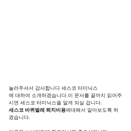
눌러주셔서 감사합니다 세스코 터미닉스
에 대하여 소개하겠습니다.이 문서를 끝까지 읽어주
시면 세스코 터미닉스을 알게 되실 겁니다.
세스코 바퀴벌레 퇴치비용
에대해서 알아보도록 하
겠습니다.