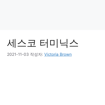
세스코 터미닉스
2021-11-03
작성자:
Victoria Brown