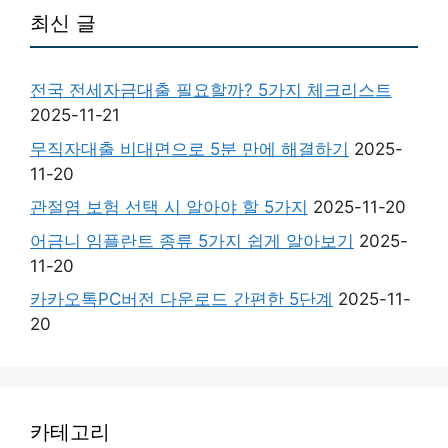
최신 글
전국 전세자금대출 필요할까? 5가지 체크리스트
2025-11-21
무직자대출 비대면으로 5분 만에 해결하기
2025-
11-20
관절염 보험 선택 시 알아야 할 5가지
2025-11-20
어금니 임플란트 종류 5가지 쉽게 알아보기
2025-
11-20
카카오톡PC버전 다운로드 간편한 5단계
2025-11-
20
카테고리