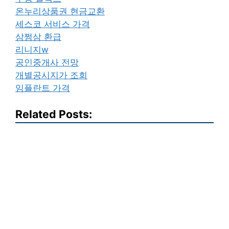
온누리상품권 현금교환
세스코 서비스 가격
삼쩜삼 환급
리니지w
공인중개사 전망
개별공시지가 조회
임플란트 가격
Related Posts: