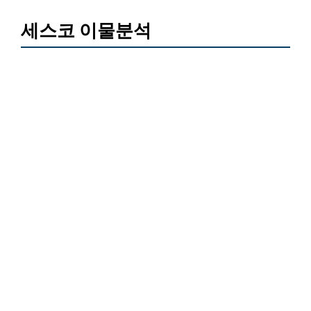
세스코 이물분석