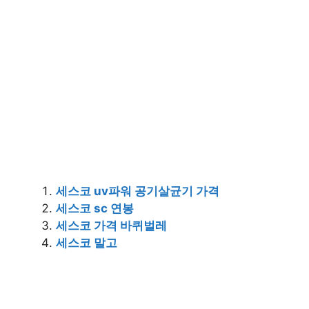
세스코 uv파워 공기살균기 가격
세스코 sc 연봉
세스코 가격 바퀴벌레
세스코 말고