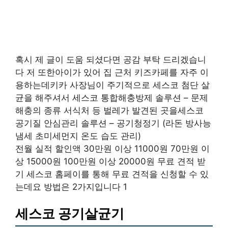
혹시 제 글이 도움 되셨다면 공감 부탁 드리겠습니
다 저 또한아이가 있어 집 근처 키즈카페를 자주 이
용하는데키카 사장님이 주기적으로 세스코 첨단 살
균을 해주셔서 세스코 통합해충방제 솔루션 – 문제
해충의 종류 서식처 등 벌레가 발견된 곳을세스코
공기질 안심관리 솔루션 – 공기청정기 (라돈 방사능
냄세 초미세먼지 온도 습도 관리)
전월 실적 할인액 30만원 이상 11000원 70만원 이
상 15000원 100만원 이상 20000원 무료 견적 받
기 세스코 홈페이를 통해 무료 견적을 신청할 수 있
는데요 방법은 2가지입니다 1
세스코 공기살균기