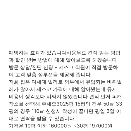
예방하는 효과가 있습니다비용무료 견적 받는 방법
과 할인 받는 방법에 대해 알아보도록 하겠습니다
방문 상담/진단 신청 – 세스코 직원이 직접 방문하
여 고객 맞춤 설루션을 제공해 줍니다
저희 집은 다세대 빌라로 외부에서 유입되는 바퀴벌
레가 많아서 세스코 가격에 대해 알아봤는데 유지
비용이 생각보다 비싸지 않았습니다 견적 먼저 피해
장소를 선택해 주세요3025평 15평의 경우 50㎡ 33
평의 경우 110㎡ 신청서 작성이 끝나면 평일 3일 이
내로 연락을 받을 수 있습니다
가격은 10평 이하 160000원 ~30평 197000원