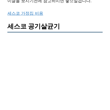
이글을 보시기전에 참고하시면 좋으실겁니다.
세스코 가정집 비용
세스코 공기살균기