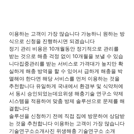
이용하는 고객이 가장 많습니다 가능하니 원하는 방
식으로 신청을 진행하시면 되겠습니다
정기 관리 비용은 10개월동안 정기적으로 관리를
받는 것으로 해충 걱정 없이 10개월을 보낼 수 있습
니다집중관리를 받는 서비스로 가격대가 높지만 확
실하게 해충 방역을 할 수 있어서 급하게 해충을 박
멸해야 한다면 해당 서비스를 먼저 이용하는 것을
추천합니다 유일하게 국내에서 환경부 및 식약처에
서 동시 승인되었는데요위생 해충기술 연구소 약제
시스템을 적용하여 맞춤 방제 솔루션으로 문제를 해
결합니다
솔루션을 신청하기 전에 직접 집에 방문하여 상담받
는 것을 추천합니다 이용하는 고객이 가장 많습니다
기술연구소소개사진 위생해충 기술연구소 소개