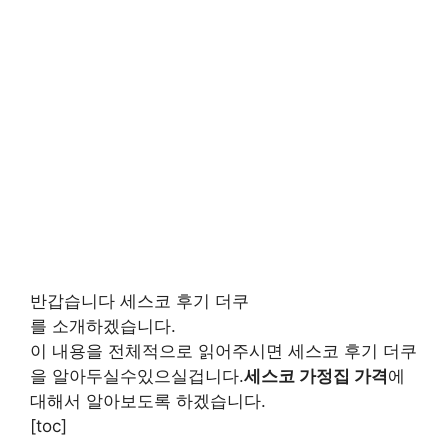
반갑습니다 세스코 후기 더쿠
를 소개하겠습니다.
이 내용을 전체적으로 읽어주시면 세스코 후기 더쿠
을 알아두실수있으실겁니다.
세스코 가정집 가격
에
대해서 알아보도록 하겠습니다.
[toc]