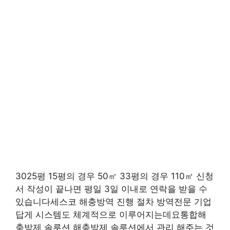
3025평 15평의 경우 50㎡ 33평의 경우 110㎡ 신청
서 작성이 끝나면 평일 3일 이내로 연락을 받을 수
있습니다세스코 해충방역 진행 절차 방역전문 기업
답게 시스템도 체계적으로 이루어지는데요통합해
충방제 솔루션 해충방제 솔루션에서 관리 해주는 것