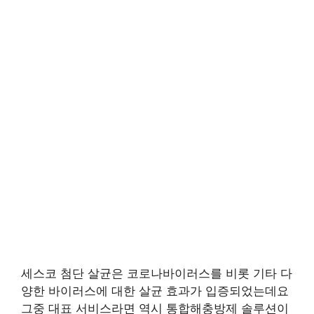
세스코 첨단 살균은 코로나바이러스를 비롯 기타 다
양한 바이러스에 대한 살균 효과가 입증되었는데요
그중 대표 서비스라면 역시 통합해충방제 솔루션이