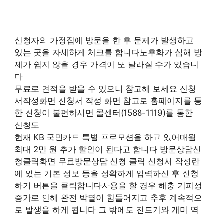
신청자의 가정집에 방문을 한 후 문제가 발생하고
있는 곳을 자세하게 체크를 합니다노후화가 심해 방
제가 쉽지 않을 경우 가격이 또 달라질 수가 있습니
다
무료로 견적을 받을 수 있으니 참고해 보세요 신청
서작성화면 신청서 작성 화면 참고로 홈페이지를 통
한 신청이 불편하시면 콜센터(1588-1119)를 통한
신청도
현재 KB 국민카드 특별 프로모션을 하고 있어매월
최대 2만 원 추가 할인이 된다고 합니다 방문상담신
청클릭화면 무료방문상담 신청 클릭 신청서 작성란
에 있는 기본 정보 등을 정확하게 입력하신 후 신청
하기 버튼을 클릭합니다사용을 할 경우 해충 기피성
증가로 인해 완전 박멸이 힘들어지고 추후 계속적으
로 발생을 하게 됩니다 그 밖에도 진드기와 개미 역