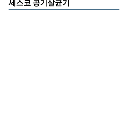
세스코 공기살균기