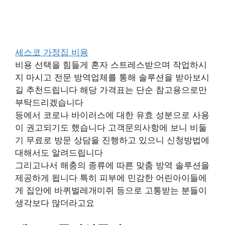
세스코 가정집 비용
비용 선택을 힘들게 혼자 스트레스받으며 작업하시
지 마시고 전문 방역업체를 통해 솔루션을 받아보시
길 추천드립니다 해당 가격표는 단순 참고용으로만
부탁드리겠습니다
등에서 코로나 바이러스에 대한 유효 성분으로 사용
이 권고되기도 했습니다 고객문의사항에 보니 비둘
기 무료로 방문 상담을 진행하고 있으니 신청방법에
대해서도 알려드립니다
그리고나서 해충의 종류에 따른 맞춤 방역 솔루션을
제공하게 됩니다 특히 피부에 민감한 어린아이들에
게 집안에 바퀴벌레개미쥐 등으로 고통받는 분들이
생각보다 많더라고요