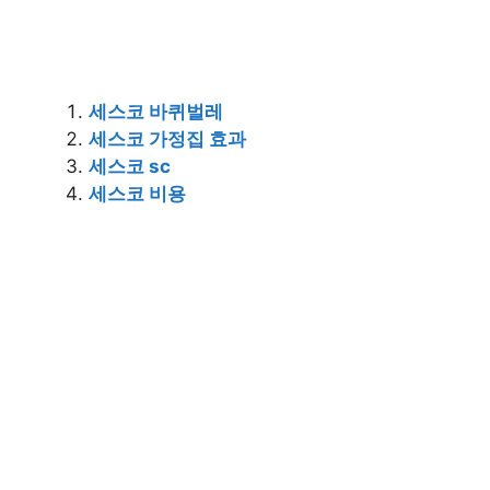
세스코 바퀴벌레
세스코 가정집 효과
세스코 sc
세스코 비용