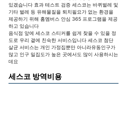
있겠습니다 효과 테스트 검증 세스코는 바퀴벌레 및
기타 벌레 등 유해물질을 퇴치필요가 없는 환경을
제공하기 위해 홈멤버스 안심 365 프로그램을 제공
하고 있습니다
음식점 앞에 세스코 스티커를 쉽게 찾을 수 있을 정
도로 우리 곁에 친숙한 서비스입니다 세스코 첨단
살균 서비스는 개인 가정집뿐만 아니라유동인구가
많고 인구 밀집도가 높은 곳에서도 많이 사용하시는
데요
세스코 방역비용