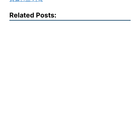
Related Posts: