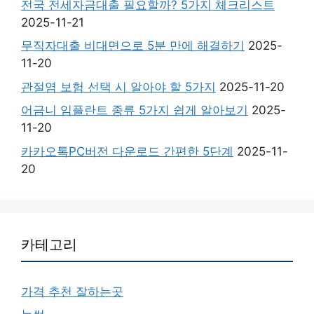
전국 전세자금대출 필요할까? 5가지 체크리스트
2025-11-21
무직자대출 비대면으로 5분 만에 해결하기
2025-
11-20
관절염 보험 선택 시 알아야 할 5가지
2025-11-20
어금니 임플란트 종류 5가지 쉽게 알아보기
2025-
11-20
카카오톡PC버전 다운로드 간편한 5단계
2025-11-
20
카테고리
가격 추천 잘하는곳