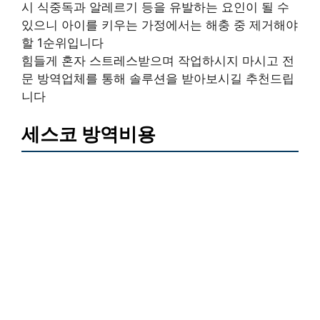
시 식중독과 알레르기 등을 유발하는 요인이 될 수
있으니 아이를 키우는 가정에서는 해충 중 제거해야
할 1순위입니다
힘들게 혼자 스트레스받으며 작업하시지 마시고 전
문 방역업체를 통해 솔루션을 받아보시길 추천드립
니다
세스코 방역비용