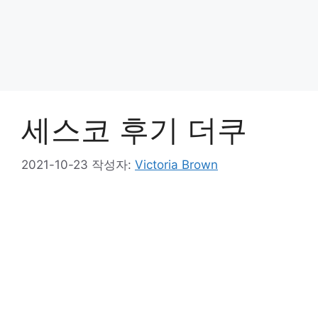
세스코 후기 더쿠
2021-10-23
작성자:
Victoria Brown