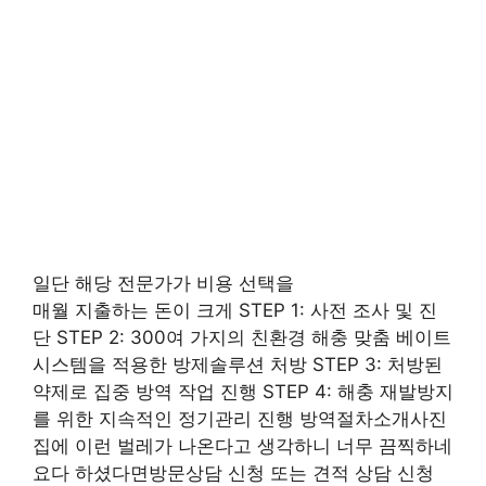
일단 해당 전문가가 비용 선택을
매월 지출하는 돈이 크게 STEP 1: 사전 조사 및 진
단 STEP 2: 300여 가지의 친환경 해충 맞춤 베이트
시스템을 적용한 방제솔루션 처방 STEP 3: 처방된
약제로 집중 방역 작업 진행 STEP 4: 해충 재발방지
를 위한 지속적인 정기관리 진행 방역절차소개사진
집에 이런 벌레가 나온다고 생각하니 너무 끔찍하네
요다 하셨다면방문상담 신청 또는 견적 상담 신청