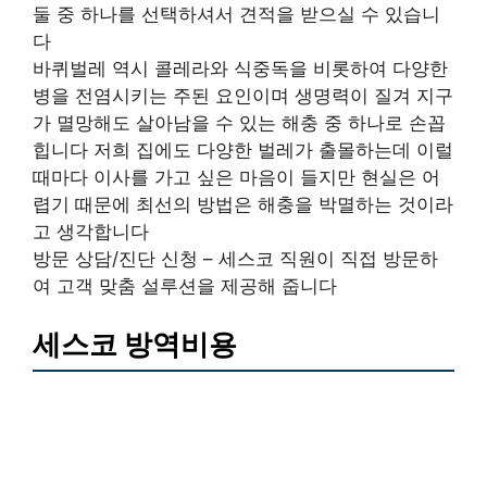
둘 중 하나를 선택하셔서 견적을 받으실 수 있습니
다
바퀴벌레 역시 콜레라와 식중독을 비롯하여 다양한
병을 전염시키는 주된 요인이며 생명력이 질겨 지구
가 멸망해도 살아남을 수 있는 해충 중 하나로 손꼽
힙니다 저희 집에도 다양한 벌레가 출몰하는데 이럴
때마다 이사를 가고 싶은 마음이 들지만 현실은 어
렵기 때문에 최선의 방법은 해충을 박멸하는 것이라
고 생각합니다
방문 상담/진단 신청 – 세스코 직원이 직접 방문하
여 고객 맞춤 설루션을 제공해 줍니다
세스코 방역비용