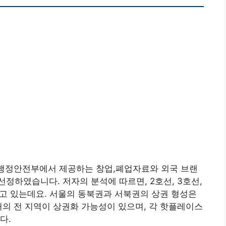
 행정안전부에서 제공하는 창업,폐업자료와 외국 브랜
정하였습니다. 저자의 분석에 따르면, 2호선, 3호선,
나고 있는데요. 서울의 동북권과 서북권의 상권 형성은
거의 전 지역이 상권화 가능성이 있으며, 각 핫플레이스
다.