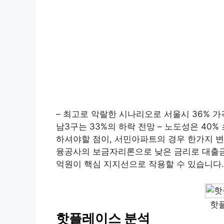
– 최고로 악랄한 시나리오로 서울시 36% 가격
남3구는 33%의 하락 전망 – 노도성은 40%
하셔야할 점이, 서민아파트의 경우 한가지 변
융공사의 보금자리론으로 낮은 금리로 대출금 
억원이 핵심 지지선으로 작용할 수 있습니다.
핫
핫플레이스 분석