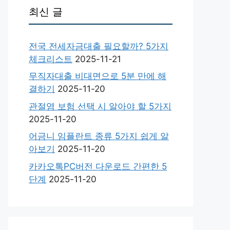
최신 글
전국 전세자금대출 필요할까? 5가지
체크리스트
2025-11-21
무직자대출 비대면으로 5분 만에 해
결하기
2025-11-20
관절염 보험 선택 시 알아야 할 5가지
2025-11-20
어금니 임플란트 종류 5가지 쉽게 알
아보기
2025-11-20
카카오톡PC버전 다운로드 간편한 5
단계
2025-11-20