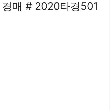
 경매 # 2020타경501