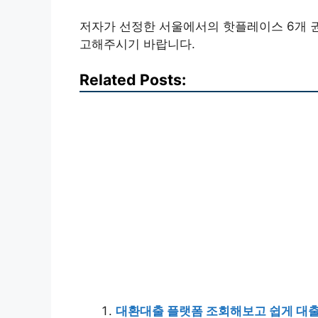
저자가 선정한 서울에서의 핫플레이스 6개 권
고해주시기 바랍니다.
Related Posts:
대환대출 플랫폼 조회해보고 쉽게 대