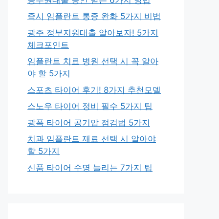
즉시 임플란트 통증 완화 5가지 비법
광주 정부지원대출 알아보자! 5가지
체크포인트
임플란트 치료 병원 선택 시 꼭 알아
야 할 5가지
스포츠 타이어 후기! 8가지 추천모델
스노우 타이어 정비 필수 5가지 팁
광폭 타이어 공기압 점검법 5가지
치과 임플란트 재료 선택 시 알아야
할 5가지
신품 타이어 수명 늘리는 7가지 팁