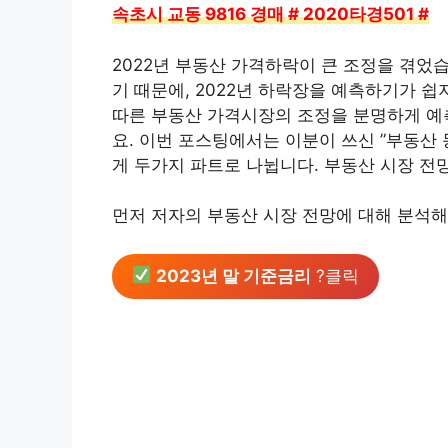
속초시 교동 9816 경매 # 2020타경501 #
2022년 부동산 가격하락이 큰 조정을 겪었
기 때문에, 2022년 하락장을 예측하기가 쉽
따른 부동산 가격시장의 조정을 분명하게 예
요. 이번 포스팅에서는 이분이 쓰신 ”부동산 
게 두가지 파트로 나뉩니다. 부동산 시장 전
먼저 저자의 부동산 시장 전망에 대해 분석해
2023년 말 기준금리
?클릭