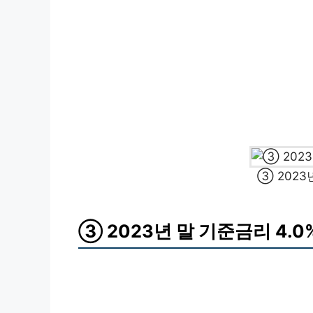
③ 2023
③ 2023년 말 기준금리 4.0