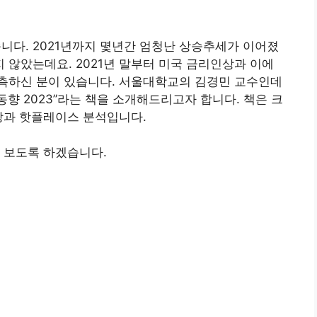
습니다. 2021년까지 몇년간 엄청난 상승추세가 이어졌
지 않았는데요. 2021년 말부터 미국 금리인상과 이에
측하신 분이 있습니다. 서울대학교의 김경민 교수인데
동향 2023”라는 책을 소개해드리고자 합니다. 책은 크
망과 핫플레이스 분석입니다.
 보도록 하겠습니다.