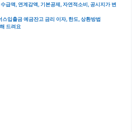
 수급액, 연계감액, 기본공제, 자연적소비, 공시지가 변
스입출금 예금잔고 금리 이자, 한도, 상환방법
해 드려요