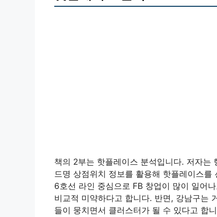
책의 2부는 핫플레이스 분석입니다. 저자는
드명 상점위치 정보를 활용해 핫플레이스를 선
6호선 라인 중심으로 FB 창업이 많이 일어
비교적 미약하다고 합니다. 반면, 강남구는 
들이 뭉치면서 클러스터가 될 수 있다고 합니