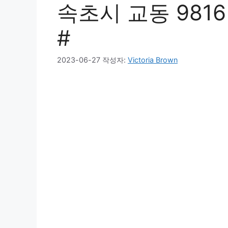
속초시 교동 9816
#
2023-06-27
작성자:
Victoria Brown