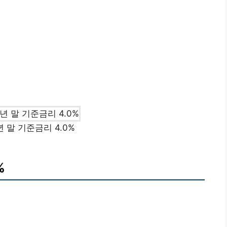
년 말 기준금리 4.0%
%