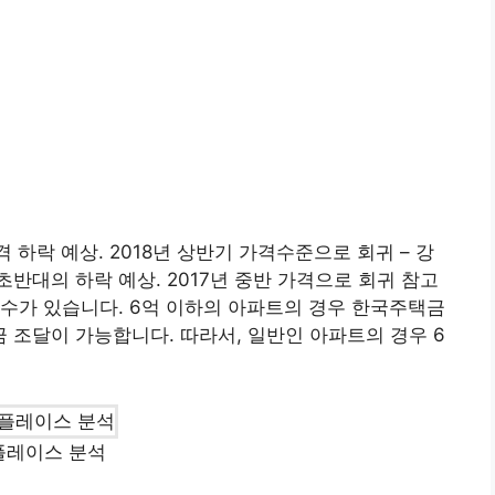
 하락 예상. 2018년 상반기 가격수준으로 회귀 – 강
 초반대의 하락 예상. 2017년 중반 가격으로 회귀 참고
수가 있습니다. 6억 이하의 아파트의 경우 한국주택금
조달이 가능합니다. 따라서, 일반인 아파트의 경우 6
플레이스 분석