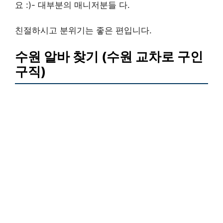
요 :)- 대부분의 매니저분들 다.
친절하시고 분위기는 좋은 편입니다.
수원 알바 찾기 (수원 교차로 구인
구직)