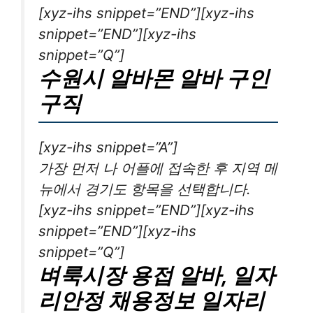
[xyz-ihs snippet=”END”][xyz-ihs
snippet=”END”][xyz-ihs
snippet=”Q”]
수원시 알바몬 알바 구인
구직
[xyz-ihs snippet=”A”]
가장 먼저 나 어플에 접속한 후 지역 메
뉴에서 경기도 항목을 선택합니다.
[xyz-ihs snippet=”END”][xyz-ihs
snippet=”END”][xyz-ihs
snippet=”Q”]
벼룩시장 용접 알바, 일자
리안정 채용정보 일자리