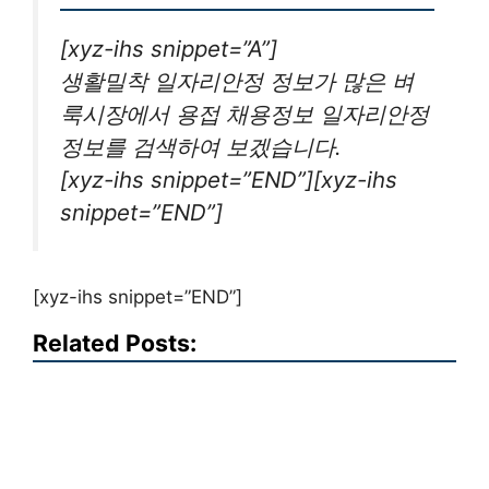
[xyz-ihs snippet=”A”]
생활밀착 일자리안정 정보가 많은 벼
룩시장에서 용접 채용정보 일자리안정
정보를 검색하여 보겠습니다.
[xyz-ihs snippet=”END”][xyz-ihs
snippet=”END”]
[xyz-ihs snippet=”END”]
Related Posts: