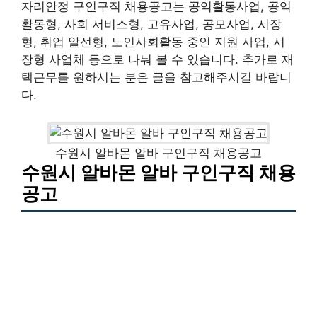
자리안정 구인구직 채용공고는 공익활동사업, 공익
활동형, 사회 서비스형, 고유사업, 공모사업, 시장
형, 취업 알선형, 노인사회활동 중인 지원 사업, 시
장형 사업체 등으로 나눠 볼 수 있습니다. 추가로 재
택근무를 원하시는 분은 글을 참고해주시길 바랍니
다.
수원시 알바몬 알바 구인구직 채용공고
수원시 알바몬 알바 구인구직 채용
공고