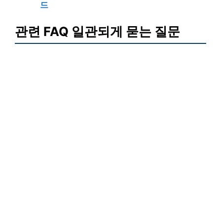
드
관련 FAQ 일관되게 묻는 질문