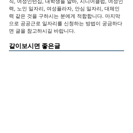
직, 여성인턴십, 대학생들 알바, 시니어클럽, 여성인
력, 노인 일자리, 여성플라자, 안심 일자리, 대체인
력 같은 것을 구하시는 분에게 적합합니다. 마지막
으로 공공근로 일자리를 신청하는 방법이 궁금하다
면 글을 참고하시길 바랍니다.
같이보시면 좋은글