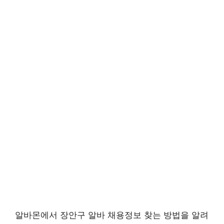
알바몬에서 장안구 알바 채용정보 찾는 방법을 알려