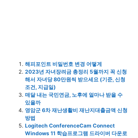
해피포인트 비밀번호 변경 어떻게
2023년 자녀장려금 총정리 5월까지 꼭 신청
해서 자녀당 80만원씩 받으세요 (기준, 신청
조건, 지급일)
매달 내는 국민연금, 노후에 얼마나 받을 수
있을까
영암군 6차 재난생활비 재난지대출금액 신청
방법
Logitech ConferenceCam Connect
Windows 11 학습프로그램 드라이버 다운로