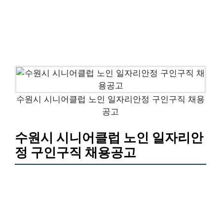
수원시 시니어클럽 노인 일자리안정 구인구직 채용
공고
수원시 시니어클럽 노인 일자리안
정 구인구직 채용공고