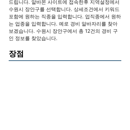
드립니다. 알바몬 사이트에 접속한후 지역설정에서
수원시 장안구를 선택합니다. 상세조건에서 키워드
포함에 원하는 직종을 입력합니다. 업직종에서 원하
는 업종을 입력합니다. 예로 경비 알바자리를 찾아
보겠습니다. 수원시 장안구에서 총 12건의 경비 구
인 정보를 찾았습니다.
장점