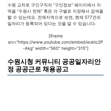
수원 교차로 구인구직의 ”구인정보” 페이지에서 지
역을 ”수원시 전체” 혹은 각 구별로 지정해서 검색을
할 수 있는데요. 전체지역으로 보면, 현재 577건의
일자리가 등록되어 있다는 것을 알 수 있습니다.
[iframe
src=”https://www.youtube.com/embed/euktc2P
-Akg” width=”560″ height=”315″]
수원시청 커뮤니티 공공일자리안
정 공공근로 채용공고