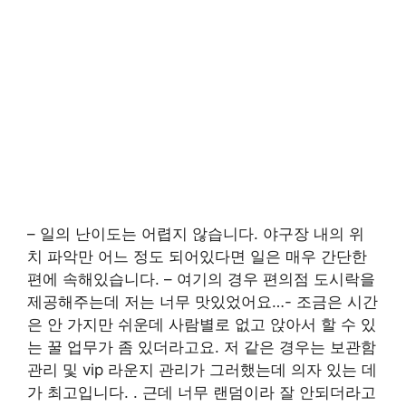
– 일의 난이도는 어렵지 않습니다. 야구장 내의 위
치 파악만 어느 정도 되어있다면 일은 매우 간단한
편에 속해있습니다. – 여기의 경우 편의점 도시락을
제공해주는데 저는 너무 맛있었어요…- 조금은 시간
은 안 가지만 쉬운데 사람별로 없고 앉아서 할 수 있
는 꿀 업무가 좀 있더라고요. 저 같은 경우는 보관함
관리 및 vip 라운지 관리가 그러했는데 의자 있는 데
가 최고입니다. . 근데 너무 랜덤이라 잘 안되더라고