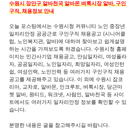
수원시 장안구 알바천국 알바몬 벼룩시장 알바, 구인
구직, 채용정보 안내
오늘 포스팅에서는 수원시청 커뮤니티 노인 중장년
일자리안정 공공근로 구인구직 채용공고 (시니어클
럽, 노인복지관, 알바)에 대하여 찾아보고 쉽게설명
하는 시간을 가져보도록 하겠습니다. 수원시청 홈페
이지는 민간사기업 채용공고, 안심일자리, 여성플라
자, 공공일자리, 노인일자리, 희망일자리, 여성인턴
쉽, 여성인력, 노인인력 등 여러가지 구인구직 채용
공고를 제공해주고 있습니다. 이 외에 수원시 잡코
리아, 교차로, 알바몬, 인크루트, 벼룩시장, 당근마
켓 알바, 원티드, 워크넷, 사람인, 알바천국 등 사이
트에서도 여러가지 일자리안정 정보를 확인할 수 있
습니다.
분명한 내용은 글을 참고해주시길 바랍니다.