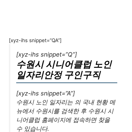
[xyz-ihs snippet=”QA”]
[xyz-ihs snippet=”Q”]
수원시 시니어클럽 노인
일자리안정 구인구직
[xyz-ihs snippet=”A”]
수원시 노인 일자리는 의 국내 현황 메
뉴에서 수원시를 검색한 후 수원시 시
니어클럽 홈페이지에 접속하면 찾을
수 있습니다.