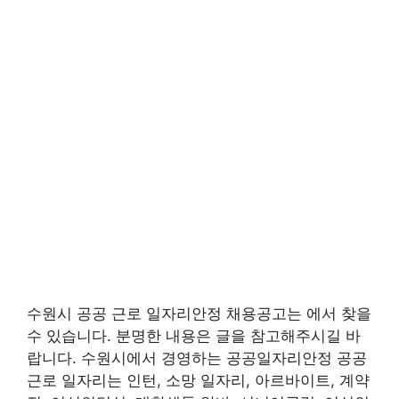
수원시 공공 근로 일자리안정 채용공고는 에서 찾을
수 있습니다. 분명한 내용은 글을 참고해주시길 바
랍니다. 수원시에서 경영하는 공공일자리안정 공공
근로 일자리는 인턴, 소망 일자리, 아르바이트, 계약