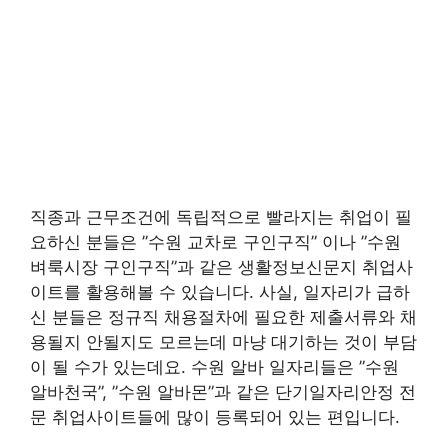
직종과 근무조건에 독립적으로 빨라지는 취업이 필
요하신 분들은 ”수원 교차로 구인구직” 이나 ”수원
벼룩시장 구인구직”과 같은 생활정보신문지 취업사
이트를 활용해볼 수 있습니다. 사실, 일자리가 급하
신 분들은 정규직 채용절차에 필요한 제출서류와 채
용될지 안될지도 모르는데 마냥 대기하는 것이 부담
이 될 수가 있는데요. 수원 알바 일자리들은 ”수원
알바천국”, ”수원 알바몬”과 같은 단기일자리안정 전
문 취업사이트들에 많이 등록되어 있는 편입니다.