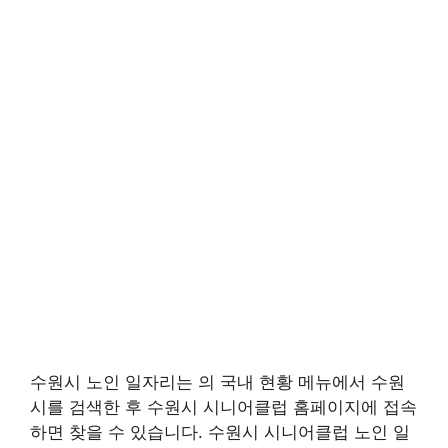
수원시 노인 일자리는 의 국내 현황 메뉴에서 수원
시를 검색한 후 수원시 시니어클럽 홈페이지에 접속
하면 찾을 수 있습니다. 수원시 시니어클럽 노인 일