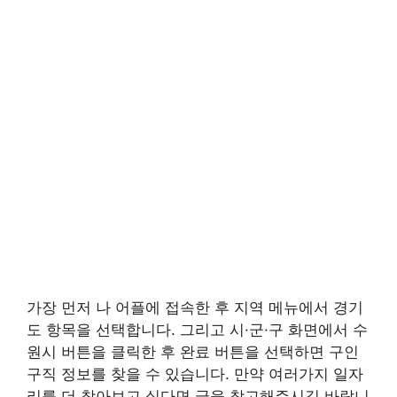
가장 먼저 나 어플에 접속한 후 지역 메뉴에서 경기
도 항목을 선택합니다. 그리고 시·군·구 화면에서 수
원시 버튼을 클릭한 후 완료 버튼을 선택하면 구인
구직 정보를 찾을 수 있습니다. 만약 여러가지 일자
리를 더 찾아보고 싶다면 글을 참고해주시길 바랍니