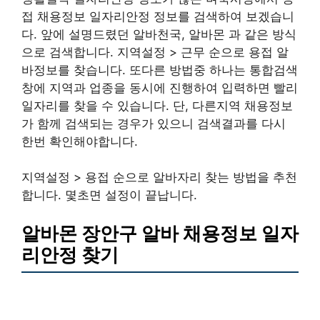
접 채용정보 일자리안정 정보를 검색하여 보겠습니
다. 앞에 설명드렸던 알바천국, 알바몬 과 같은 방식
으로 검색합니다. 지역설정 > 근무 순으로 용접 알
바정보를 찾습니다. 또다른 방법중 하나는 통합검색
창에 지역과 업종을 동시에 진행하여 입력하면 빨리
일자리를 찾을 수 있습니다. 단, 다른지역 채용정보
가 함께 검색되는 경우가 있으니 검색결과를 다시
한번 확인해야합니다.
지역설정 > 용접 순으로 알바자리 찾는 방법을 추천
합니다. 몇초면 설정이 끝납니다.
알바몬 장안구 알바 채용정보 일자
리안정 찾기