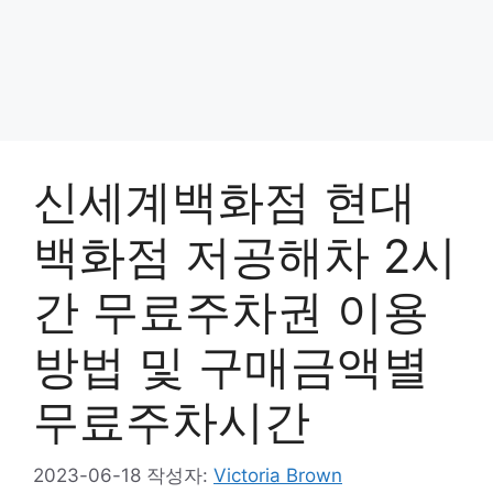
신세계백화점 현대
백화점 저공해차 2시
간 무료주차권 이용
방법 및 구매금액별
무료주차시간
2023-06-18
작성자:
Victoria Brown