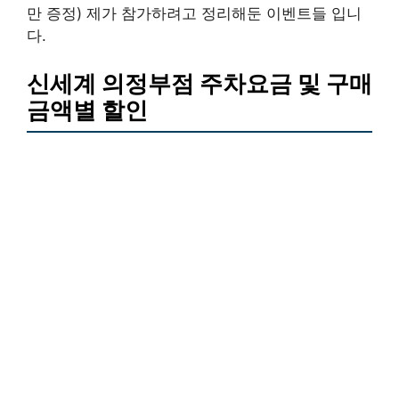
만 증정) 제가 참가하려고 정리해둔 이벤트들 입니
다.
신세계 의정부점 주차요금 및 구매
금액별 할인