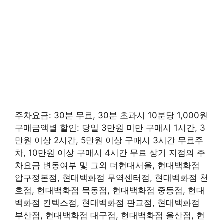
주차요금: 30분 무료, 30분 초과시 10분당 1,000원
구매금액별 할인: 당일 3만원 미만 구매시 1시간, 3
만원 이상 2시간, 5만원 이상 구매시 3시간 무료주
차, 10만원 이상 구매시 4시간 무료 상기 지점의 주
차요금 변동여부 및 그외 더현대서울, 현대백화점
압구정본점, 현대백화점 무역센터점, 현대백화점 천
호점, 현대백화점 목동점, 현대백화점 중동점, 현대
백화점 킨텍스점, 현대백화점 판교점, 현대백화점
부산점, 현대백화점 대구점, 현대백화점 울산점, 현