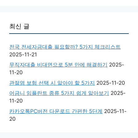
최신 글
전국 전세자금대출 필요할까? 5가지 체크리스트
2025-11-21
무직자대출 비대면으로 5분 만에 해결하기
2025-
11-20
관절염 보험 선택 시 알아야 할 5가지
2025-11-20
어금니 임플란트 종류 5가지 쉽게 알아보기
2025-
11-20
카카오톡PC버전 다운로드 간편한 5단계
2025-11-
20