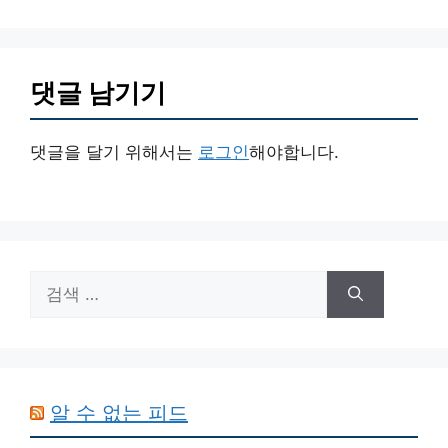
댓글 남기기
댓글을 달기 위해서는
로그인
해야합니다.
검
색:
알 수 없는 피드