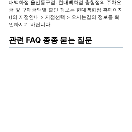
대백화점 울산동구점, 현대백화점 충청점의 주차요
금 및 구매금액별 할인 정보는 현대백화점 홈페이지
()의 지점안내 > 지점선택 > 오시는길의 정보를 확
인하시기 바랍니다.
관련 FAQ 종종 묻는 질문