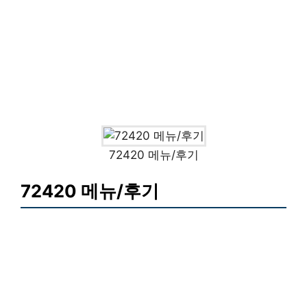
72420 메뉴/후기
72420 메뉴/후기