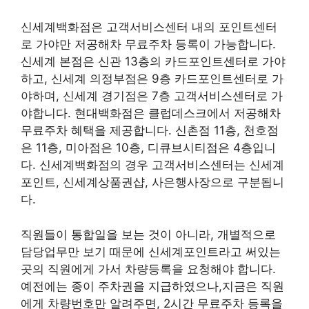
신세계백화점은 고객서비스센터 내의 포인트센터
로 가야만 저공해차 무료주차 등록이 가능합니다.
신세계 본점은 신관 13층의 카드포인트센터로 가야
하고, 신세계 의정부점은 9층 카드포인트센터로 가
야하며, 신세계 경기점은 7층 고객서비스센터로 가
야합니다. 현대백화점은 클럽데스크에서 저공해차
무료주차 혜택을 제공합니다. 신촌점 11층, 천호점
은 11층, 미아점은 10층, 디큐브시티점은 4층입니
다. 신세계백화점의 경우 고객서비스센터는 신세계
포인트, 신세계상품권샵, 사은행사장으로 구분됩니
다.
직원들이 통합일을 보는 것이 아니라, 개별적으로
담당업무만 보기 때문에 신세계포인트라고 써있는
곳의 직원에게 가서 차량등록을 요청해야 합니다.
예전에는 종이 주차권을 지급하였으나,지금은 직원
에게 차량번호만 알려주면, 2시간 무료주차 등록을