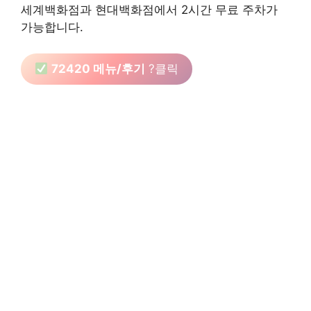
세계백화점과 현대백화점에서 2시간 무료 주차가
가능합니다.
72420 메뉴/후기
?클릭