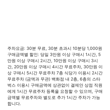
주차요금: 30분 무료, 30분 초과시 10분당 1,000원
구매금액별 할인: 당일 3만원 이상 구매시 1시간, 5
만원 이상 구매시 2시간, 10만원 이상 구매시 3시
간, 20만원 이상 구매시 4시간 무료주차, 30만원 이
상 구매시 5시간 무료주차 7층 식당가 이용시 2시간
무료주차 (금액과 무관) 백화점 내 2층, 6층의 스타
벅스 이용시 구매금액에 상관없이 결제안 상점 직원
에게 1시간 무료주차 등록을 요청할 수 있으며, 구매
금액별 무료주차와 별도로 추가 1시간 주차가 가능
합니다.