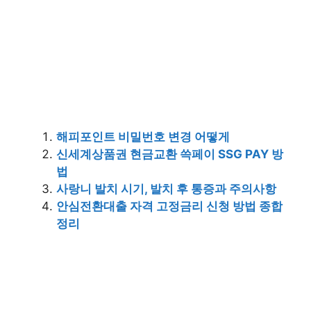
해피포인트 비밀번호 변경 어떻게
신세계상품권 현금교환 쓱페이 SSG PAY 방
법
사랑니 발치 시기, 발치 후 통증과 주의사항
안심전환대출 자격 고정금리 신청 방법 종합
정리