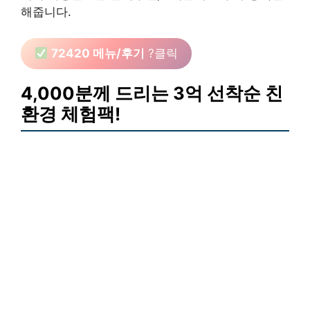
해줍니다.
72420 메뉴/후기
?클릭
4,000분께 드리는 3억 선착순 친
환경 체험팩!