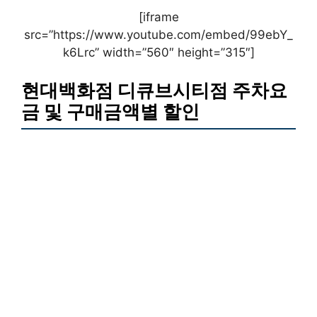
[iframe
src=”https://www.youtube.com/embed/99ebY_
k6Lrc” width=”560″ height=”315″]
현대백화점 디큐브시티점 주차요
금 및 구매금액별 할인