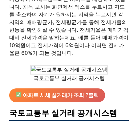
니다. 처음 보시는 화면에서 엑스를 누르시고 지도
를 축소하여 자기가 원하시는 지역을 누르시면 각
지역의 매매평균가, 전세평균가를 통해 전세가율의
변동을 확인하실 수 있습니다. 전세가율은 매매가격
대비 전세가격을 말하는데요, 예를 들어 매매가격이
10억원이고 전세가격이 6억원이다 이러면 전세가
율은 60%가 되는 것입니다.
국토교통부 실거래 공개시스템
아파트 시세 실거래가 조회
?클릭
국토교통부 실거래 공개시스템