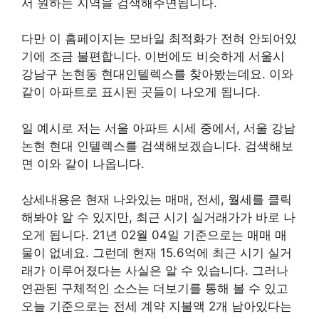
서 원하는 지역을 검색해주면됩니다.
다만 이 홈페이지는 모바일 최적화가 전혀 안되어있
기에 조금 불편합니다. 이번에도 비슷하게 서울시
강남구 논현동 현대인텔렉스를 찾아봤는데요. 이와
같이 아파트로 표시된 곳들이 나오게 됩니다.
일 예시로 저는 서울 아파트 시세 중에서, 서울 강남
논현 현대 인텔렉스를 검색해보겠습니다. 검색해보
면 이와 같이 나옵니다.
상세내용은 현재 나와있는 매매, 전세, 월세를 클릭
해봐야 알 수 있지만, 최근 시기 실거래가가 바로 나
오게 됩니다. 21년 02월 04일 기준으로는 매매 매
물이 없네요. 그런데 현재 15.6억에 최근 시기 실거
래가 이루어졌다는 사실은 알 수 있습니다. 그러나
연관된 구체적인 소스는 더보기를 통해 볼 수 있고
오늘 기준으로는 전세 계약 지불액 2개 남아있다는