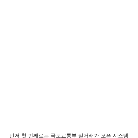
먼저 첫 번째로는 국토교통부 실거래가 오픈 시스템