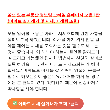
쓸모 있는 부동산 정보량 모바일 홈페이지 모음 1탄
(아파트 실거래가 및 시세, 거래량 조회)
오늘 알아볼 내용은 아파트 시세조회에 관한 사항을
살펴보도록 하겠습니다. 이사를 가기 위해 집을 알
아볼 때에는 시세를 조회하는 것을 필수로 해보는
것이 좋습니다. 왜 해봐야 하는지 원인을 알려드리
며 그리고 가능했던 웹사회 방법까지 천천히 살펴보
도록 하겠습니다. 먼저 아파트 시세조회는 왜 해야
될까요? 아파트로 이사를 갈 계획이 있으신 분들은
필수로 해보는것이 좋은데요. 매매를 하게 될 경우
에는 큰 금액이 왔다. 갔다하기 때문에 신중하게 계
약사항을 해야 합니다.
아파트 시세 실거래가 조회
?클릭