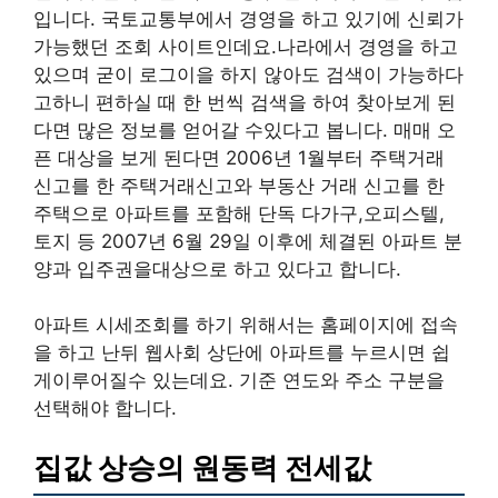
입니다. 국토교통부에서 경영을 하고 있기에 신뢰가
가능했던 조회 사이트인데요.나라에서 경영을 하고
있으며 굳이 로그이을 하지 않아도 검색이 가능하다
고하니 편하실 때 한 번씩 검색을 하여 찾아보게 된
다면 많은 정보를 얻어갈 수있다고 봅니다. 매매 오
픈 대상을 보게 된다면 2006년 1월부터 주택거래
신고를 한 주택거래신고와 부동산 거래 신고를 한
주택으로 아파트를 포함해 단독 다가구,오피스텔,
토지 등 2007년 6월 29일 이후에 체결된 아파트 분
양과 입주권을대상으로 하고 있다고 합니다.
아파트 시세조회를 하기 위해서는 홈페이지에 접속
을 하고 난뒤 웹사회 상단에 아파트를 누르시면 쉽
게이루어질수 있는데요. 기준 연도와 주소 구분을
선택해야 합니다.
집값 상승의 원동력 전세값