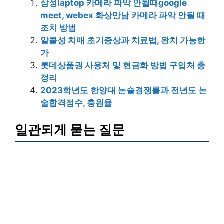
삼성laptop 카메라 파악 안될때google
meet, webex 화상만남 카메라 파악 안될 때
조치 방법
알콜성 치매 초기증상과 치료법, 완치 가능한
가
롯데상품권 사용처 및 현금화 방법 구입처 총
정리
2023학년도 한양대 논술경쟁률과 전년도 논
술합격점수, 충원율
일관되게 묻는 질문