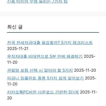
신품 타이어 수명 늘리는 7가지 팁
최신 글
전국 전세자금대출 필요할까? 5가지 체크리스트
2025-11-21
무직자대출 비대면으로 5분 만에 해결하기
2025-
11-20
관절염 보험 선택 시 알아야 할 5가지
2025-11-20
어금니 임플란트 종류 5가지 쉽게 알아보기
2025-
11-20
카카오톡PC버전 다운로드 간편한 5단계
2025-11-
20