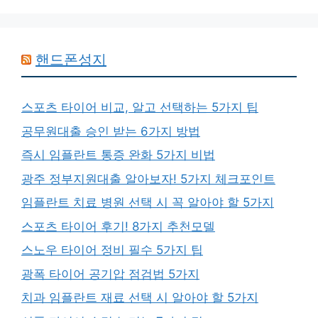
핸드폰성지
스포츠 타이어 비교, 알고 선택하는 5가지 팁
공무원대출 승인 받는 6가지 방법
즉시 임플란트 통증 완화 5가지 비법
광주 정부지원대출 알아보자! 5가지 체크포인트
임플란트 치료 병원 선택 시 꼭 알아야 할 5가지
스포츠 타이어 후기! 8가지 추천모델
스노우 타이어 정비 필수 5가지 팁
광폭 타이어 공기압 점검법 5가지
치과 임플란트 재료 선택 시 알아야 할 5가지