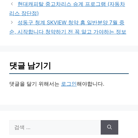
테
현대캐피탈 중고차리스 승계 프로그램 (자동차
고
리스 장단점)
리
성동구 청계 SKVIEW 청약 홈 일반분양 7월 중
순, 시작합니다 청약하기 전 꼭 알고 가야하는 정보
댓글 남기기
댓글을 달기 위해서는
로그인
해야합니다.
검
색: