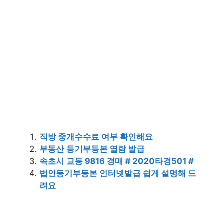
직방 중개수수료 여부 확인해요
부동산 등기부등본 열람 발급
속초시 교동 9816 경매 # 2020타경501 #
법인등기부등본 인터넷발급 쉽게 설명해 드
려요