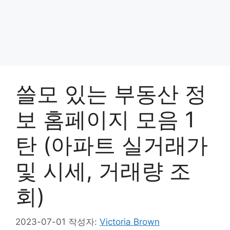
쓸모 있는 부동산 정
보 홈페이지 모음 1
탄 (아파트 실거래가
및 시세, 거래량 조
회)
2023-07-01
작성자:
Victoria Brown