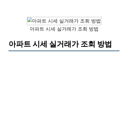
아파트 시세 실거래가 조회 방법
아파트 시세 실거래가 조회 방법