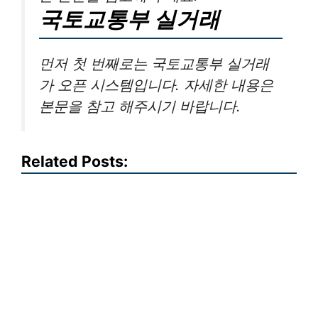
국토교통부 실거래
먼저 첫 번째로는 국토교통부 실거래
가 오픈 시스템입니다. 자세한 내용은
본문을 참고 해주시기 바랍니다.
Related Posts: