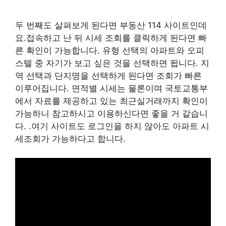
두 번째도 살펴보게 된다면 부동산 114 사이트인데
요.접속하고 난 뒤 시세 조회를 클릭하게 된다면 빠
른 확인이 가능합니다. 유형 선택의 아파트와 오피
스텔 중 자기가 보고 싶은 것을 선택하면 됩니다. 지
역 선택과 단지명을 선택하게 된다면 조회가 빠른
이루어집니다. 면적별 시세는 물론이며 국토교통부
에서 자료를 제공하고 있는 최근실거래까지 확인이
가능하니 참고하시고 이용하신다면 좋을 거 같습니
다. .여기 사이트도 로그인을 하지 않아도 아파트 시
세조회가 가능하다고 합니다.