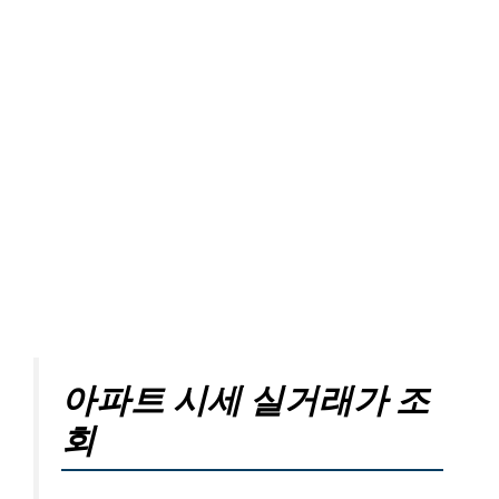
아파트 시세 실거래가 조
회