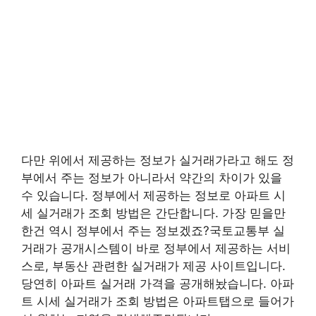
다만 위에서 제공하는 정보가 실거래가라고 해도 정
부에서 주는 정보가 아니라서 약간의 차이가 있을
수 있습니다. 정부에서 제공하는 정보로 아파트 시
세 실거래가 조회 방법은 간단합니다. 가장 믿을만
한건 역시 정부에서 주는 정보겠죠?국토교통부 실
거래가 공개시스템이 바로 정부에서 제공하는 서비
스로, 부동산 관련한 실거래가 제공 사이트입니다.
당연히 아파트 실거래 가격을 공개해놨습니다. 아파
트 시세 실거래가 조회 방법은 아파트탭으로 들어가