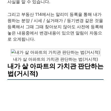
사실을 알 수 있습니다.
그리고 부동산 114에서는 알리미 등록을 통해 내가
원하는 분양 / 시세 / 실거래가 / 등기변경 같은 것을
등록해서 그때 그때 찾아보지 않아도 사전에 등록해
놓은 내용중에서 변경내용이 있으면 알림이 자동으
로 오게됩니다.
내가 살 아파트의 가치관 판단하는 법(거시적)
내가 살 아파트의 가치관 판단하는
법(거시적)