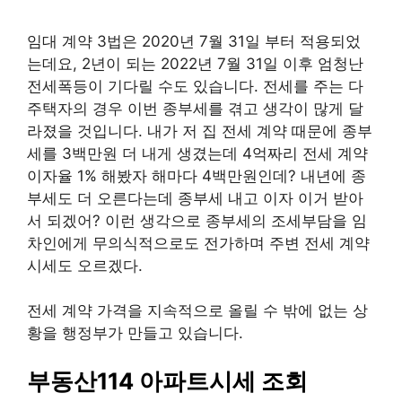
임대 계약 3법은 2020년 7월 31일 부터 적용되었
는데요, 2년이 되는 2022년 7월 31일 이후 엄청난
전세폭등이 기다릴 수도 있습니다. 전세를 주는 다
주택자의 경우 이번 종부세를 겪고 생각이 많게 달
라졌을 것입니다. 내가 저 집 전세 계약 때문에 종부
세를 3백만원 더 내게 생겼는데 4억짜리 전세 계약
이자율 1% 해봤자 해마다 4백만원인데? 내년에 종
부세도 더 오른다는데 종부세 내고 이자 이거 받아
서 되겠어? 이런 생각으로 종부세의 조세부담을 임
차인에게 무의식적으로도 전가하며 주변 전세 계약
시세도 오르겠다.
전세 계약 가격을 지속적으로 올릴 수 밖에 없는 상
황을 행정부가 만들고 있습니다.
부동산114 아파트시세 조회