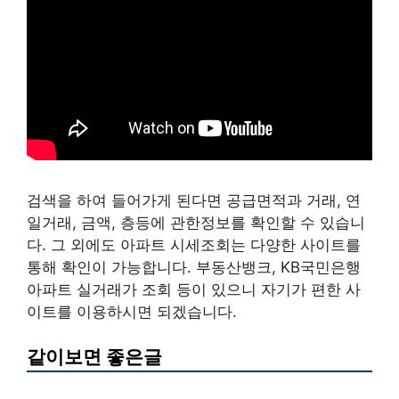
검색을 하여 들어가게 된다면 공급면적과 거래, 연
일거래, 금액, 층등에 관한정보를 확인할 수 있습니
다. 그 외에도 아파트 시세조회는 다양한 사이트를
통해 확인이 가능합니다. 부동산뱅크, KB국민은행
아파트 실거래가 조회 등이 있으니 자기가 편한 사
이트를 이용하시면 되겠습니다.
같이보면 좋은글