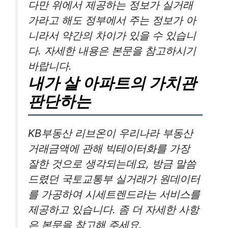
다만 위에서 제공하는 정보가 실거래
가라고 해도 정부에서 주는 정보가 아
니라서 약간의 차이가 있을 수 있습니
다. 자세한 내용은 본문을 참고하시기
바랍니다.
내가 살 아파트의 가치관
판단하는
KB부동산 리브온이 우리나라 부동산
거래금액에 관해 빅테이터화를 가장
잘한 것으로 생각되는데요, 방금 말씀
드렸던 국토교통부 실거래가 원데이터
를 가공하여 시세트렌드라는 서비스를
제공하고 있습니다. 좀 더 자세한 사항
은 본문을 참고해 주세요.