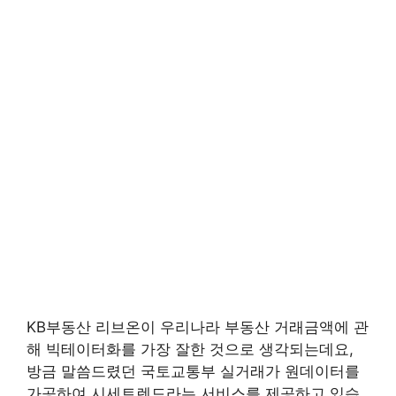
KB부동산 리브온이 우리나라 부동산 거래금액에 관
해 빅테이터화를 가장 잘한 것으로 생각되는데요,
방금 말씀드렸던 국토교통부 실거래가 원데이터를
가공하여 시세트렌드라는 서비스를 제공하고 있습