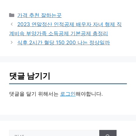
카
가격 추천 잘하는곳
테
2023 연말정산 인적공제 배우자 자녀 형제 직
고
계비속 부양가족 소득공제 기본공제 총정리
리
식후 2시간 혈당 150 200 나는 정상일까
댓글 남기기
댓글을 달기 위해서는
로그인
해야합니다.
검