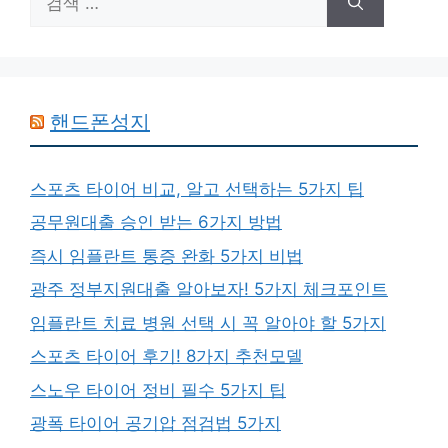
색:
핸드폰성지
스포츠 타이어 비교, 알고 선택하는 5가지 팁
공무원대출 승인 받는 6가지 방법
즉시 임플란트 통증 완화 5가지 비법
광주 정부지원대출 알아보자! 5가지 체크포인트
임플란트 치료 병원 선택 시 꼭 알아야 할 5가지
스포츠 타이어 후기! 8가지 추천모델
스노우 타이어 정비 필수 5가지 팁
광폭 타이어 공기압 점검법 5가지