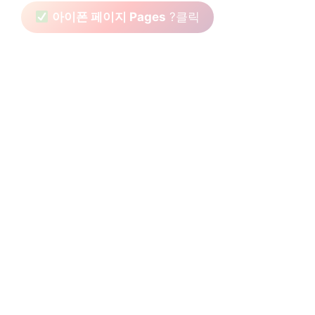
아이폰 페이지 Pages
?클릭