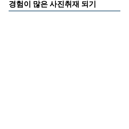
경험이 많은 사진취재 되기