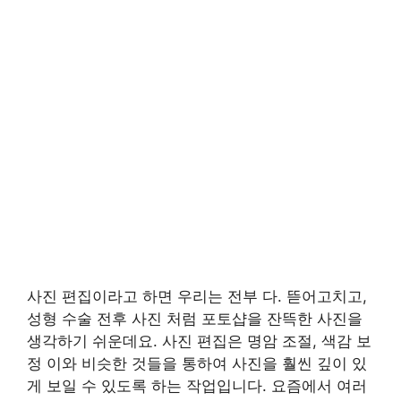
사진 편집이라고 하면 우리는 전부 다. 뜯어고치고,
성형 수술 전후 사진 처럼 포토샵을 잔뜩한 사진을
생각하기 쉬운데요. 사진 편집은 명암 조절, 색감 보
정 이와 비슷한 것들을 통하여 사진을 훨씬 깊이 있
게 보일 수 있도록 하는 작업입니다. 요즘에서 여러