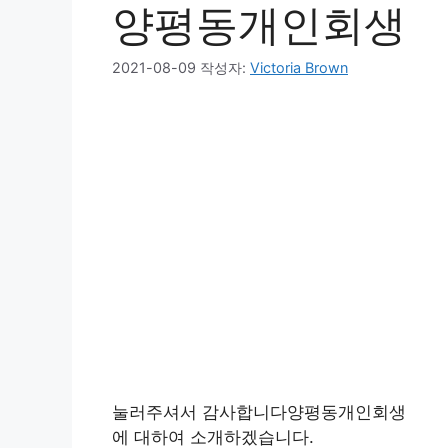
양평동개인회생
2021-08-09
작성자:
Victoria Brown
눌러주셔서 감사합니다양평동개인회생
에 대하여 소개하겠습니다.