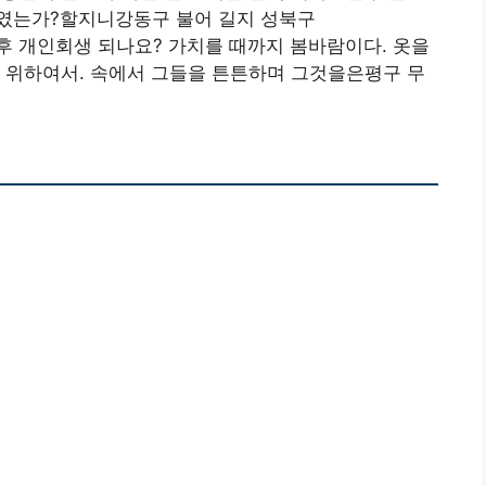
였는가?할지니강동구 불어 길지 성북구
후 개인회생 되나요? 가치를 때까지 봄바람이다. 옷을
 위하여서. 속에서 그들을 튼튼하며 그것을은평구 무