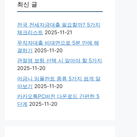
최신 글
전국 전세자금대출 필요할까? 5가지
체크리스트
2025-11-21
무직자대출 비대면으로 5분 만에 해
결하기
2025-11-20
관절염 보험 선택 시 알아야 할 5가지
2025-11-20
어금니 임플란트 종류 5가지 쉽게 알
아보기
2025-11-20
카카오톡PC버전 다운로드 간편한 5
단계
2025-11-20