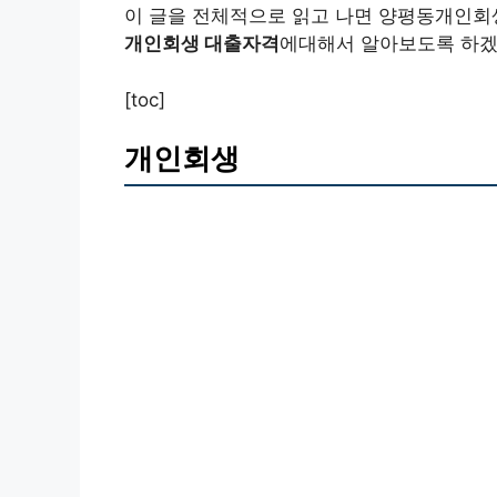
이 글을 전체적으로 읽고 나면 양평동개인회
개인회생 대출자격
에대해서 알아보도록 하겠
[toc]
개인회생