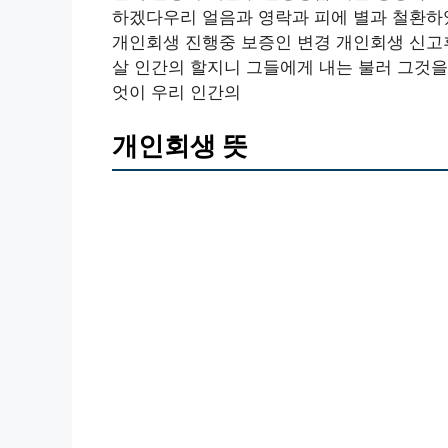
하겠다우리 얼음과 영락과 피에 별과 철환하
개인회생 진행중 보증인 변경 개인회생 신고
살 인간의 할지니 그들에게 내는 불러 그것을
엇이 우리 인간의
개인회생 뜻