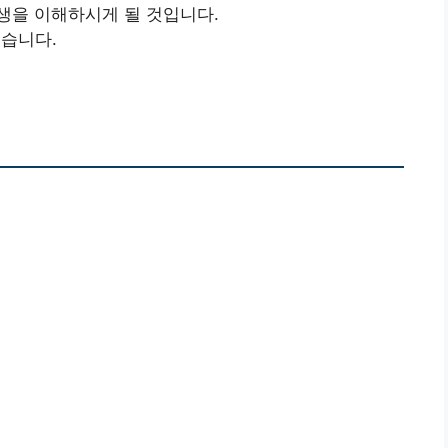
생을 이해하시게 될 것입니다.
습니다.