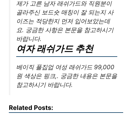
제가 고른 남자 래쉬가드와 직원분이
골라주신 보드숏 매칭이 잘 되는지 사
이즈는 적당한지 먼저 입어보았는데
요. 궁금한 사항은 본문을 참고하시기
바랍니다.
여자 래쉬가드 추천
베이직 풀집업 여성 래쉬가드 99,000
원 색상은 핑크,. 궁금한 내용은 본문을
참고하시기 바랍니다.
Related Posts: