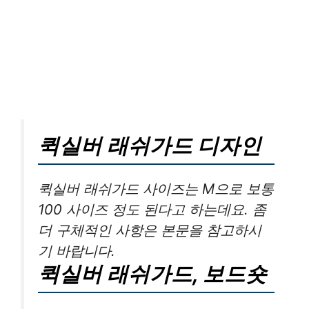
퀵실버 래쉬가드 디자인
퀵실버 래쉬가드 사이즈는 M으로 보통
100 사이즈 정도 된다고 하는데요. 좀
더 구체적인 사항은 본문을 참고하시
기 바랍니다.
퀵실버 래쉬가드, 보드숏