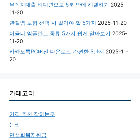
무직자대출 비대면으로 5분 만에 해결하기
2025-
11-20
관절염 보험 선택 시 알아야 할 5가지
2025-11-20
어금니 임플란트 종류 5가지 쉽게 알아보기
2025-
11-20
카카오톡PC버전 다운로드 간편한 5단계
2025-11-
20
카테고리
가격 추천 잘하는곳
눈썹
민생회복지원금