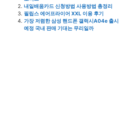
내일배움카드 신청방법 사용방법 총정리
필립스 에어프라이어 XXL 이용 후기
가장 저렴한 삼성 핸드폰 갤럭시A04e 출시
예정 국내 판매 기대는 무리일까