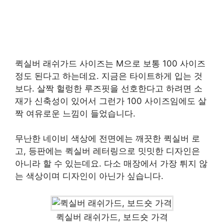
퀵실버 래쉬가드 사이즈는 M으로 보통 100 사이즈
정도 된다고 하는데요. 지금은 타이트하게 입는 것
보다. 살짝 헐렁한 루즈핏을 선호한다고 하려면 소
재가 신축성이 있어서 그런가 100 사이즈임에도 살
짝 여유로운 느낌이 들었습니다.
무난한 네이비 색상에 전면에는 깨끗한 퀵실버 로
고, 등판에는 퀵실버 레터링으로 밋밋한 디자인은
아니라 할 수 있는데요. 다소 매장에서 가장 튀지 않
는 색상이며 디자인이 아닌가 싶습니다.
퀵실버 래쉬가드, 보드숏 가격