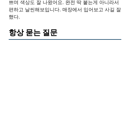
쁘며 색상도 잘 나왔어요. 완전 딱 붙는게 아니라서
편하고 날씬해보입니다. 매장에서 입어보고 사길 잘
했다.
항상 묻는 질문