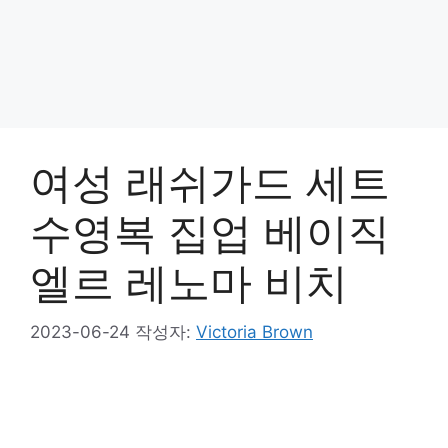
여성 래쉬가드 세트
수영복 집업 베이직
엘르 레노마 비치
2023-06-24
작성자:
Victoria Brown