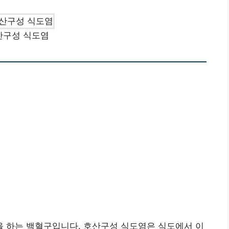
산구성 식도염
 하는 백혈구입니다. 호산구성 식도염은 식도에서 이