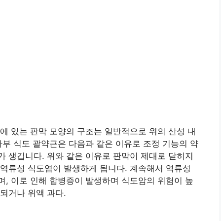
에 있는 판막 모양의 구조는 일반적으로 위의 산성 내
하부 식도 괄약근은 다음과 같은 이유로 조정 기능의 약
 생깁니다. 위와 같은 이유로 판막이 제대로 닫히지
 역류성 식도염이 발생하게 됩니다. 계속해서 역류성
, 이로 인해 합병증이 발생하며 식도암의 위험이 높
되거나 위액 과다.