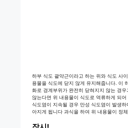
하부 식도 괄약근이라고 하는 위와 식도 사이
용물을 식도에 닫지 않게 유지해줍니다. 이 
화로 경계부위가 완전히 닫혀지지 않는 경우가
않는다면 위 내용물이 식도로 역류하게 되어
식도염이 지속될 경우 만성 식도염이 발생하며
아지게 됩니다 과식을 하여 위 내용물이 정체
잠시!