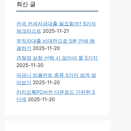
최신 글
전국 전세자금대출 필요할까? 5가지
체크리스트
2025-11-21
무직자대출 비대면으로 5분 만에 해
결하기
2025-11-20
관절염 보험 선택 시 알아야 할 5가지
2025-11-20
어금니 임플란트 종류 5가지 쉽게 알
아보기
2025-11-20
카카오톡PC버전 다운로드 간편한 5
단계
2025-11-20