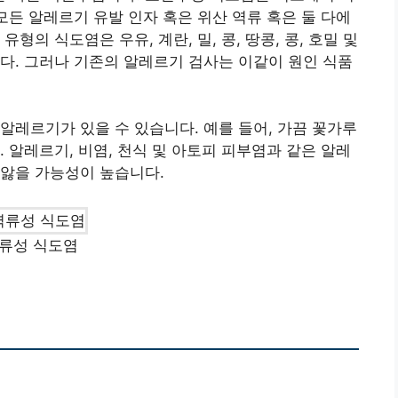
모든 알레르기 유발 인자 혹은 위산 역류 혹은 둘 다에
형의 식도염은 우유, 계란, 밀, 콩, 땅콩, 콩, 호밀 및
다. 그러나 기존의 알레르기 검사는 이같이 원인 식품
알레르기가 있을 수 있습니다. 예를 들어, 가끔 꽃가루
 알레르기, 비염, 천식 및 아토피 피부염과 같은 알레
 앓을 가능성이 높습니다.
류성 식도염