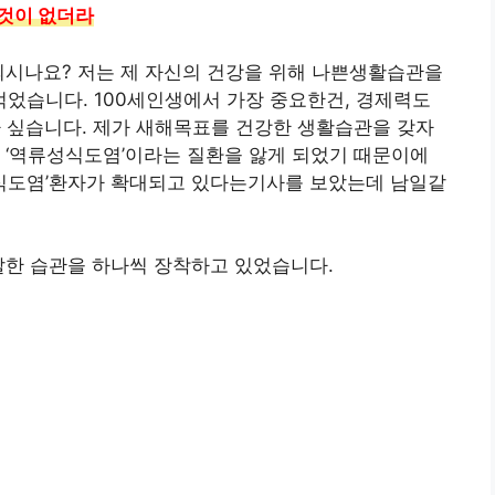
 것이 없더라
 되시나요? 저는 제 자신의 건강을 위해 나쁜생활습관을
었습니다. 100세인생에서 가장 중요한건, 경제력도
까 싶습니다. 제가 새해목표를 건강한 생활습관을 갖자
 ‘역류성식도염’이라는 질환을 앓게 되었기 때문이에
성식도염’환자가 확대되고 있다는기사를 보았는데 남일같
랄한 습관을 하나씩 장착하고 있었습니다.