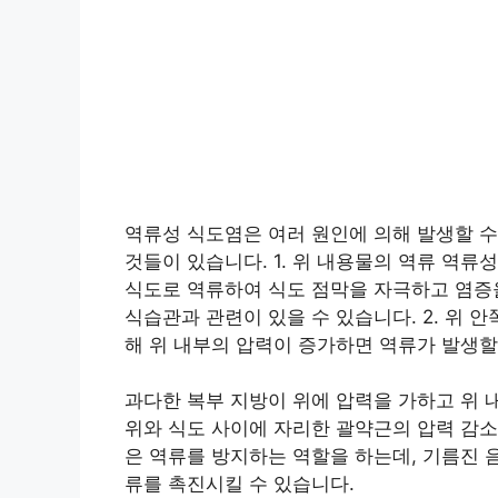
역류성 식도염은 여러 원인에 의해 발생할 수
것들이 있습니다. 1. 위 내용물의 역류 역
식도로 역류하여 식도 점막을 자극하고 염증
식습관과 관련이 있을 수 있습니다. 2. 위 안
해 위 내부의 압력이 증가하면 역류가 발생할
과다한 복부 지방이 위에 압력을 가하고 위 내
위와 식도 사이에 자리한 괄약근의 압력 감소
은 역류를 방지하는 역할을 하는데, 기름진 음
류를 촉진시킬 수 있습니다.