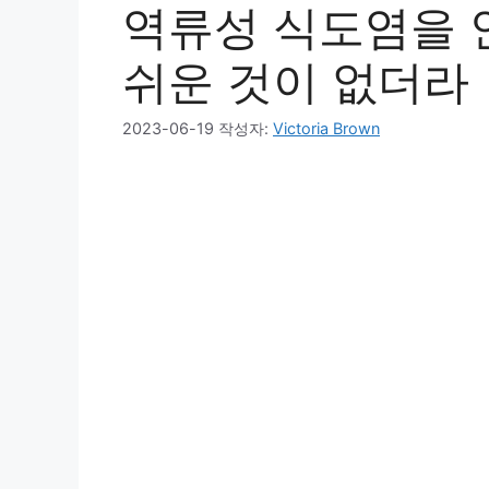
역류성 식도염을 안
쉬운 것이 없더라
2023-06-19
작성자:
Victoria Brown