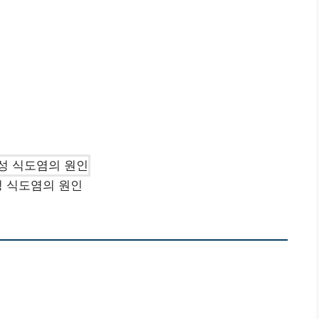
 식도염의 원인