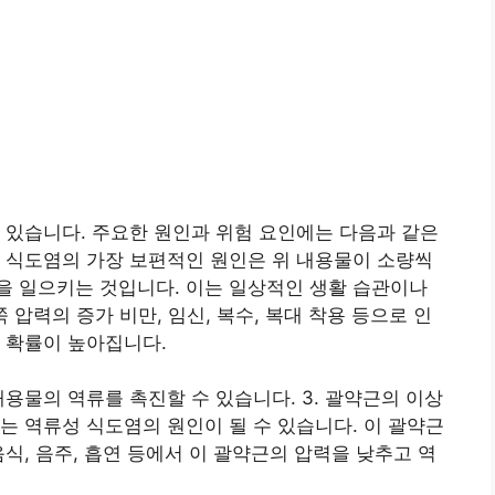
 있습니다. 주요한 원인과 위험 요인에는 다음과 같은
류성 식도염의 가장 보편적인 원인은 위 내용물이 소량씩
을 일으키는 것입니다. 이는 일상적인 생활 습관이나
쪽 압력의 증가 비만, 임신, 복수, 복대 착용 등으로 인
 확률이 높아집니다.
용물의 역류를 촉진할 수 있습니다. 3. 괄약근의 이상
는 역류성 식도염의 원인이 될 수 있습니다. 이 괄약근
식, 음주, 흡연 등에서 이 괄약근의 압력을 낮추고 역