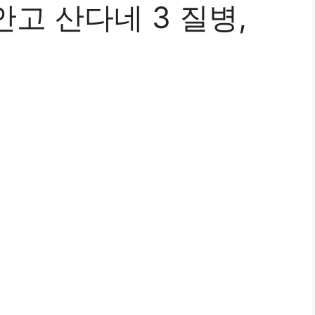
고 산다네 3 질병,