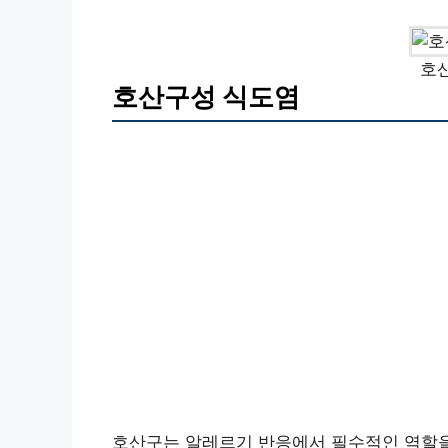
호
호산구성 식도염
호산구는 알레르기 반응에서 필수적인 역할을