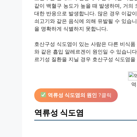
같이 백혈구 농도가 높을 때 발생하며, 거의 
대한 반응으로 발생합니다. 많은 경우 이같이 유
쇠고기와 같은 음식에 의해 유발될 수 있습니
을 명확하게 식별하지 못합니다.
호산구성 식도염이 있는 사람은 다른 비식품 
와 같은 흡입 알레르겐이 원인일 수 있습니다.
르기성 질환을 지닐 경우 호산구성 식도염을
역
역류성 식도염의 원인
?클릭
역류성 식도염