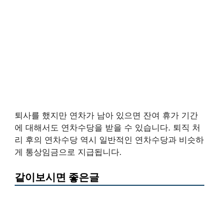
퇴사를 했지만 연차가 남아 있으면 잔여 휴가 기간
에 대해서도 연차수당을 받을 수 있습니다. 퇴직 처
리 후의 연차수당 역시 일반적인 연차수당과 비슷하
게 통상임금으로 지급됩니다.
같이보시면 좋은글