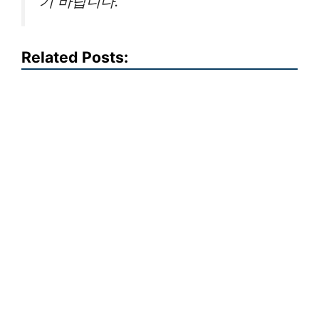
기 바랍니다.
Related Posts: