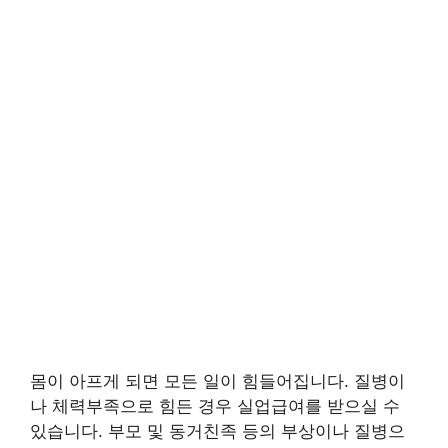
몸이 아프게 되면 모든 일이 힘들어집니다. 질병이
나 체력부족으로 힘든 경우 실업급여를 받으실 수
있습니다. 부모 및 동거친족 등의 부상이나 질병으