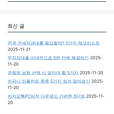
최신 글
전국 전세자금대출 필요할까? 5가지 체크리스트
2025-11-21
무직자대출 비대면으로 5분 만에 해결하기
2025-
11-20
관절염 보험 선택 시 알아야 할 5가지
2025-11-20
어금니 임플란트 종류 5가지 쉽게 알아보기
2025-
11-20
카카오톡PC버전 다운로드 간편한 5단계
2025-11-
20