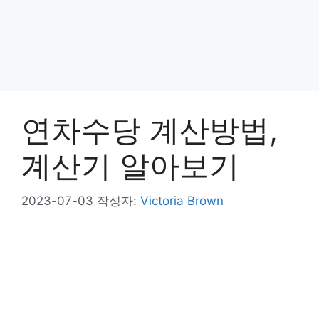
연차수당 계산방법,
계산기 알아보기
2023-07-03
작성자:
Victoria Brown