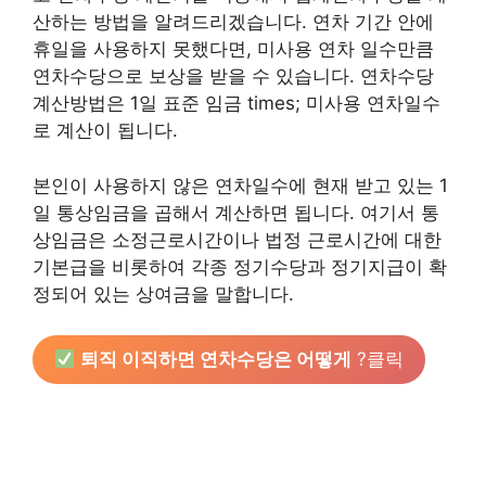
산하는 방법을 알려드리겠습니다. 연차 기간 안에
휴일을 사용하지 못했다면, 미사용 연차 일수만큼
연차수당으로 보상을 받을 수 있습니다. 연차수당
계산방법은 1일 표준 임금 times; 미사용 연차일수
로 계산이 됩니다.
본인이 사용하지 않은 연차일수에 현재 받고 있는 1
일 통상임금을 곱해서 계산하면 됩니다. 여기서 통
상임금은 소정근로시간이나 법정 근로시간에 대한
기본급을 비롯하여 각종 정기수당과 정기지급이 확
정되어 있는 상여금을 말합니다.
퇴직 이직하면 연차수당은 어떻게
?클릭