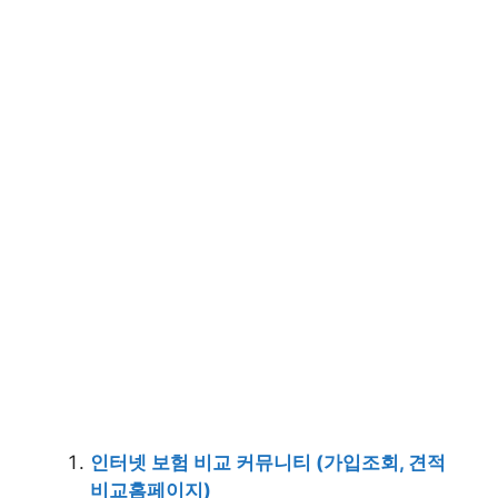
인터넷 보험 비교 커뮤니티 (가입조회, 견적
비교홈페이지)