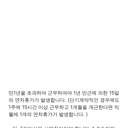
만1년을 초과하여 근무하여야 1년 만근에 의한 15일
의 연차휴가가 발생합니다. (단기계약직인 경우에도
1주에 15시간 이상 근무하고 1개월을 개근한다면 익
월에 1개의 연차휴가가 발생합니다. )