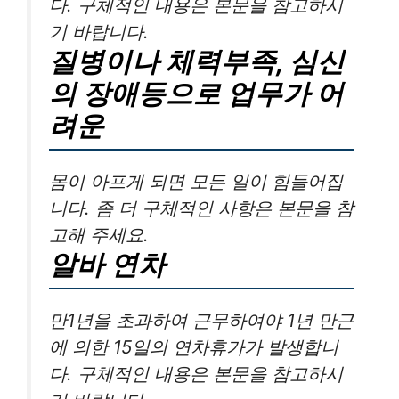
다. 구체적인 내용은 본문을 참고하시
기 바랍니다.
질병이나 체력부족, 심신
의 장애등으로 업무가 어
려운
몸이 아프게 되면 모든 일이 힘들어집
니다. 좀 더 구체적인 사항은 본문을 참
고해 주세요.
알바 연차
만1년을 초과하여 근무하여야 1년 만근
에 의한 15일의 연차휴가가 발생합니
다. 구체적인 내용은 본문을 참고하시