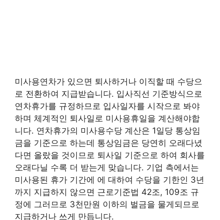
미사용연차가 있으면 퇴사하거나 이직할 때 수당으
로 전환하여 지급받습니다. 입사직선 기준방식으로
연차휴가를 규정하므로 입사일자를 시작으로 봐야
하며 체계적인 퇴사일로 미사용휴일을 계산해야합
니다. 연차휴가의 미사용수당 계산은 1일당 통상임
금을 기준으로 하는데 통상임금은 당연히 오래다녔
다면 올랐을 것이므로 퇴사일 기준으로 하여 회사를
오래다닐 수록 더 받는게 맞습니다. 기업 측에서는
미사용된 휴가 기간에 에 대하여 수당을 기한인 3년
까지 지급하지 않으면 근로기준법 42조, 109조 규
정에 그러므로 3천만원 이하의 벌금을 물게되므로
지급하거나 쓰게 만듭니다.