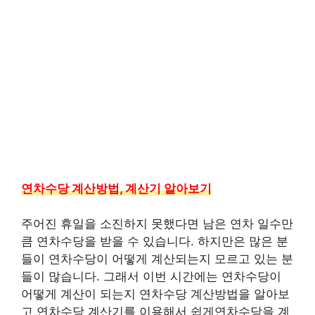
연차수당 계산방법, 계산기 알아보기
주어진 휴일을 소진하지 못했다면 남은 연차 일수만
큼 연차수당을 받을 수 있습니다. 하지만은 많은 분
들이 연차수당이 어떻게 계산되는지 모르고 있는 분
들이 많습니다. 그래서 이번 시간에는 연차수당이
어떻게 계산이 되는지 연차수당 계산방법을 알아보
고 연차수당 계산기를 이용해서 쉽게연차수당을 계