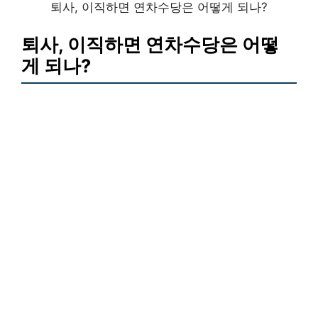
퇴사, 이직하면 연차수당은 어떻게 되나?
퇴사, 이직하면 연차수당은 어떻
게 되나?