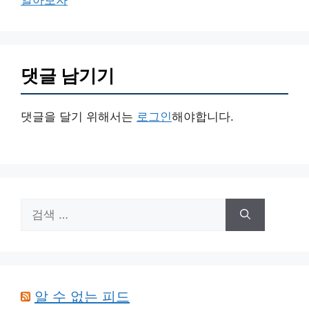
알아보자
댓글 남기기
댓글을 달기 위해서는
로그인
해야합니다.
검
색:
알 수 없는 피드