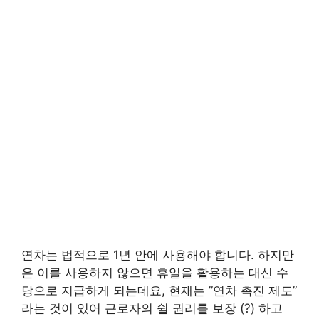
연차는 법적으로 1년 안에 사용해야 합니다. 하지만
은 이를 사용하지 않으면 휴일을 활용하는 대신 수
당으로 지급하게 되는데요, 현재는 ”연차 촉진 제도”
라는 것이 있어 근로자의 쉴 권리를 보장 (?) 하고