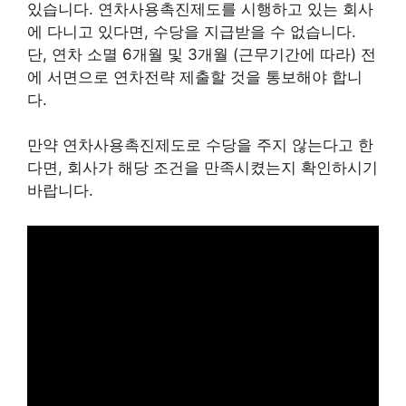
있습니다. 연차사용촉진제도를 시행하고 있는 회사
에 다니고 있다면, 수당을 지급받을 수 없습니다.
단, 연차 소멸 6개월 및 3개월 (근무기간에 따라) 전
에 서면으로 연차전략 제출할 것을 통보해야 합니
다.
만약 연차사용촉진제도로 수당을 주지 않는다고 한
다면, 회사가 해당 조건을 만족시켰는지 확인하시기
바랍니다.