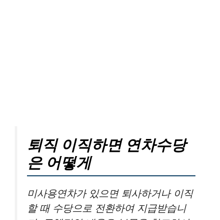
퇴직 이직하면 연차수당
은 어떻게
미사용연차가 있으면 퇴사하거나 이직
할 때 수당으로 전환하여 지급받습니