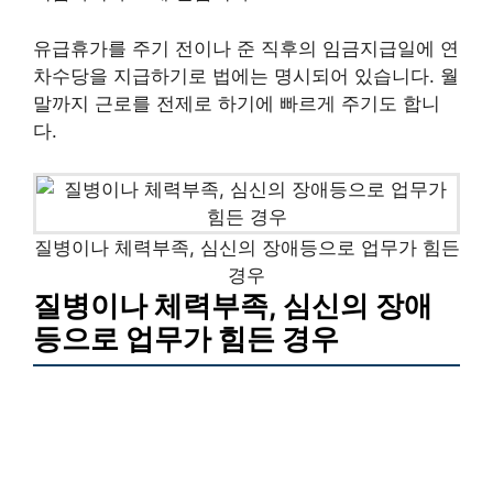
유급휴가를 주기 전이나 준 직후의 임금지급일에 연
차수당을 지급하기로 법에는 명시되어 있습니다. 월
말까지 근로를 전제로 하기에 빠르게 주기도 합니
다.
질병이나 체력부족, 심신의 장애등으로 업무가 힘든
경우
질병이나 체력부족, 심신의 장애
등으로 업무가 힘든 경우