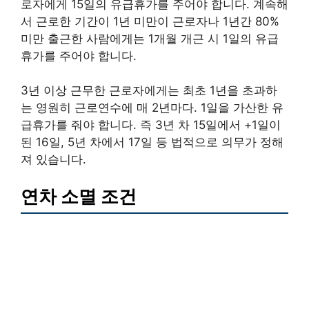
로자에게 15일의 유급휴가를 주어야 합니다. 계속해
서 근로한 기간이 1년 미만이 근로자나 1년간 80%
미만 출근한 사람에게는 1개월 개근 시 1일의 유급
휴가를 주어야 합니다.
3년 이상 근무한 근로자에게는 최초 1년을 초과하
는 영원히 근로연수에 매 2년마다. 1일을 가산한 유
급휴가를 줘야 합니다. 즉 3년 차 15일에서 +1일이
된 16일, 5년 차에서 17일 등 법적으로 의무가 정해
져 있습니다.
연차 소멸 조건