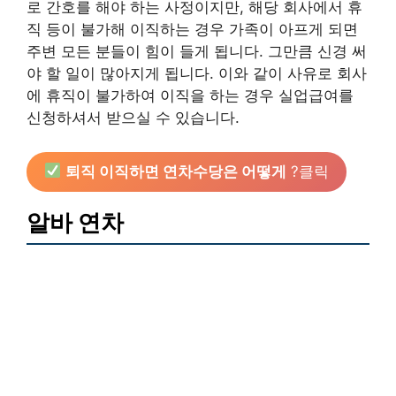
로 간호를 해야 하는 사정이지만, 해당 회사에서 휴
직 등이 불가해 이직하는 경우 가족이 아프게 되면
주변 모든 분들이 힘이 들게 됩니다. 그만큼 신경 써
야 할 일이 많아지게 됩니다. 이와 같이 사유로 회사
에 휴직이 불가하여 이직을 하는 경우 실업급여를
신청하셔서 받으실 수 있습니다.
퇴직 이직하면 연차수당은 어떻게
?클릭
알바 연차