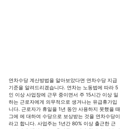
연차수당 계산방법을 알아보았다면 연차수당 지급
기준을 알려드리겠습니다. 연차는 노동법에 따라 5
인 이상 사업장에 근무 중이면서 주 15시간 이상 일
하는 근로자에게 의무적으로 생겨나는 유급휴가입
니다. 근로자가 휴일을 1년 동안 사용하지 못했을 때
그에 에 대하여 수당으로 보상받는 것을 연차수당이
라고 합니다. 사업주는 1년간 80% 이상 출근한 근