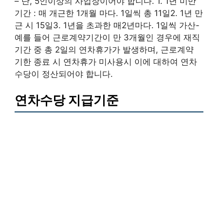
– 단, 5인이상의 사업장이어야 합니다. 1. 1년 미만
기간 : 매 개근한 1개월 마다. 1일씩 총 11일2. 1년 만
근 시 15일3. 1년을 초과한 매2년마다. 1일씩 가산-
예를 들어 근로계약기간이 만 3개월인 경우에 재직
기간 중 총 2일의 연차휴가가 발생하며, 근로계약
기한 종료 시 연차휴가 미사용시 이에 대하여 연차
수당이 정산되어야 합니다.
연차수당 지급기준