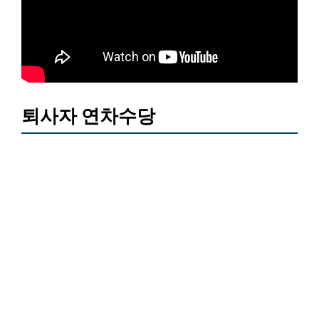
퇴사자 연차수당