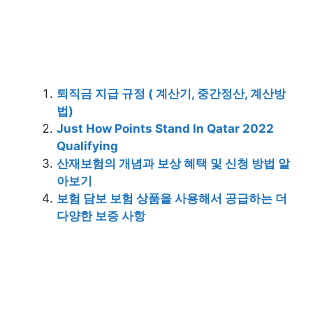
퇴직금 지급 규정 ( 계산기, 중간정산, 계산방
법)
Just How Points Stand In Qatar 2022
Qualifying
산재보험의 개념과 보상 혜택 및 신청 방법 알
아보기
보험 담보 보험 상품을 사용해서 공급하는 더
다양한 보증 사항