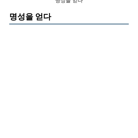
명성을 얻다
명성을 얻다