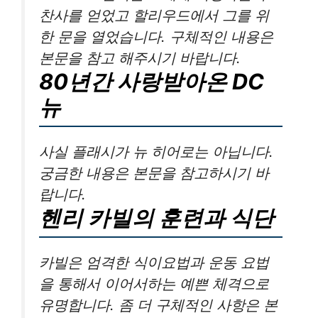
찬사를 얻었고 할리우드에서 그를 위
한 문을 열었습니다. 구체적인 내용은
본문을 참고 해주시기 바랍니다.
80년간 사랑받아온 DC
뉴
사실 플래시가 뉴 히어로는 아닙니다.
궁금한 내용은 본문을 참고하시기 바
랍니다.
헨리 카빌의 훈련과 식단
카빌은 엄격한 식이요법과 운동 요법
을 통해서 이어서하는 예쁜 체격으로
유명합니다. 좀 더 구체적인 사항은 본