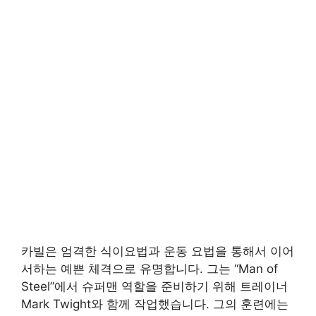
카빌은 엄격한 식이요법과 운동 요법을 통해서 이어
서하는 예쁜 체격으로 유명합니다. 그는 “Man of
Steel”에서 슈퍼맨 역할을 준비하기 위해 트레이너
Mark Twight와 함께 작업했습니다. 그의 훈련에는