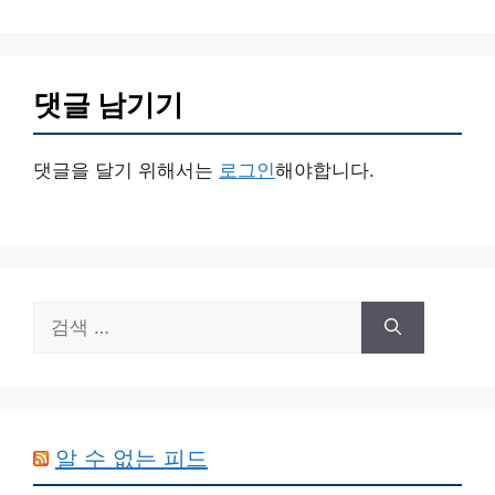
댓글 남기기
댓글을 달기 위해서는
로그인
해야합니다.
검
색:
알 수 없는 피드