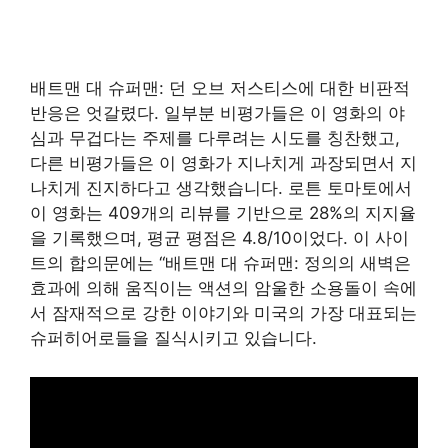
배트맨 대 슈퍼맨: 던 오브 저스티스에 대한 비판적
반응은 엇갈렸다. 일부분 비평가들은 이 영화의 야
심과 무겁다는 주제를 다루려는 시도를 칭찬했고,
다른 비평가들은 이 영화가 지나치게 과장되면서 지
나치게 진지하다고 생각했습니다. 로튼 토마토에서
이 영화는 409개의 리뷰를 기반으로 28%의 지지율
을 기록했으며, 평균 평점은 4.8/10이었다. 이 사이
트의 합의문에는 “배트맨 대 슈퍼맨: 정의의 새벽은
효과에 의해 움직이는 액션의 암울한 소용돌이 속에
서 잠재적으로 강한 이야기와 미국의 가장 대표되는
슈퍼히어로들을 질식시키고 있습니다.