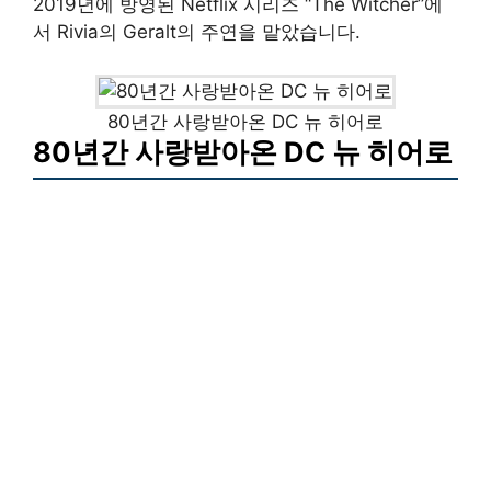
2019년에 방영된 Netflix 시리즈 “The Witcher”에
서 Rivia의 Geralt의 주연을 맡았습니다.
80년간 사랑받아온 DC 뉴 히어로
80년간 사랑받아온 DC 뉴 히어로