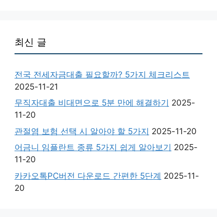
최신 글
전국 전세자금대출 필요할까? 5가지 체크리스트
2025-11-21
무직자대출 비대면으로 5분 만에 해결하기
2025-
11-20
관절염 보험 선택 시 알아야 할 5가지
2025-11-20
어금니 임플란트 종류 5가지 쉽게 알아보기
2025-
11-20
카카오톡PC버전 다운로드 간편한 5단계
2025-11-
20