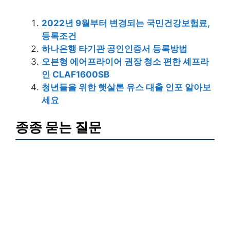
2022년 9월부터 변경되는 국민건강보험료,
등록조건
하나은행 타기관 공인인증서 등록방법
오븐형 에어프라이어 권장 청소 편한 셰프라
인 CLAF1600SB
청년들을 위한 햇살론 유스 대출 인포 알아보
세요
종종 묻는 질문