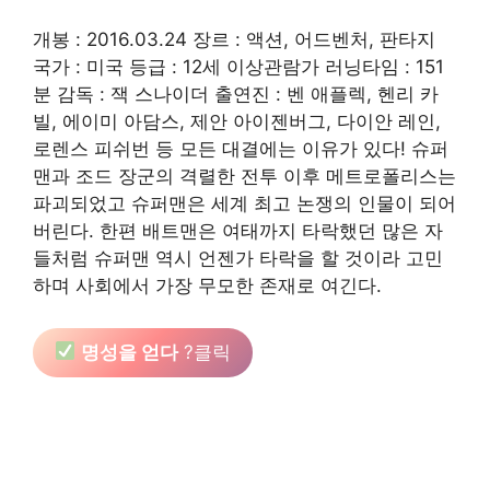
개봉 : 2016.03.24 장르 : 액션, 어드벤처, 판타지
국가 : 미국 등급 : 12세 이상관람가 러닝타임 : 151
분 감독 : 잭 스나이더 출연진 : 벤 애플렉, 헨리 카
빌, 에이미 아담스, 제안 아이젠버그, 다이안 레인,
로렌스 피쉬번 등 모든 대결에는 이유가 있다! 슈퍼
맨과 조드 장군의 격렬한 전투 이후 메트로폴리스는
파괴되었고 슈퍼맨은 세계 최고 논쟁의 인물이 되어
버린다. 한편 배트맨은 여태까지 타락했던 많은 자
들처럼 슈퍼맨 역시 언젠가 타락을 할 것이라 고민
하며 사회에서 가장 무모한 존재로 여긴다.
명성을 얻다
?클릭