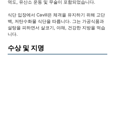
역도, 유산소 운동 및 무술이 포함되었습니다.
식단 입장에서 Cavill은 체격을 유지하기 위해 고단
백, 저탄수화물 식단을 따릅니다. 그는 가공식품과
설탕을 피하면서 살코기, 야채, 건강한 지방을 먹습
니다.
수상 및 지명