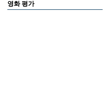
영화 평가