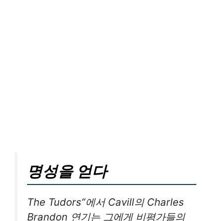
명성을 얻다
The Tudors”에서 Cavill의 Charles
Brandon 연기는 그에게 비평가들의