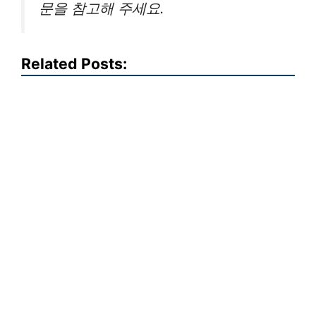
문을 참고해 주세요.
Related Posts: