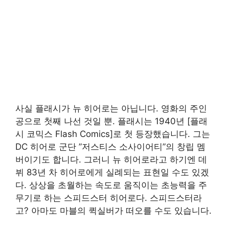
사실 플래시가 뉴 히어로는 아닙니다. 영화의 주인
공으로 첫째 나선 것일 뿐. 플래시는 1940년 [플래
시 코믹스 Flash Comics]로 첫 등장했습니다. 그는
DC 히어로 군단 ”저스티스 소사이어티”의 창립 멤
버이기도 합니다. 그러니 뉴 히어로라고 하기엔 데
뷔 83년 차 히어로에게 실례되는 표현일 수도 있겠
다. 상상을 초월하는 속도로 움직이는 초능력을 주
무기로 하는 스피드스터 히어로다. 스피드스터라
고? 아마도 마블의 퀵실버가 떠오를 수도 있습니다.