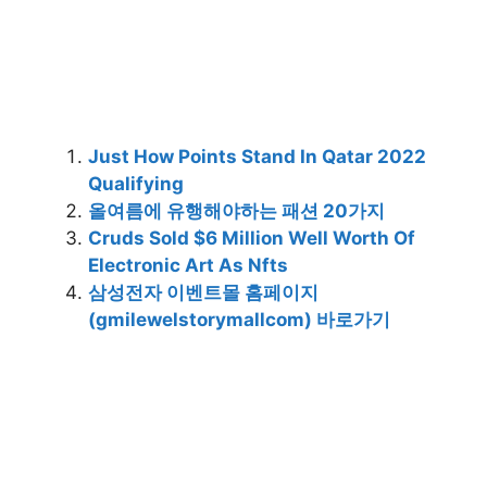
Just How Points Stand In Qatar 2022
Qualifying
올여름에 유행해야하는 패션 20가지
Cruds Sold $6 Million Well Worth Of
Electronic Art As Nfts
삼성전자 이벤트몰 홈페이지
(gmilewelstorymallcom) 바로가기