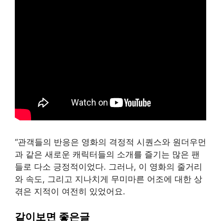
“관객들의 반응은 영화의 격정적 시퀀스와 원더우먼
과 같은 새로운 캐릭터들의 소개를 즐기는 많은 팬
들로 다소 긍정적이었다. 그러나, 이 영화의 줄거리
와 속도, 그리고 지나치게 무미마른 어조에 대한 상
겪은 지적이 여전히 있었어요.
같이보면 좋은글