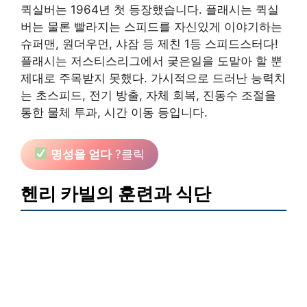
퀵실버는 1964년 첫 등장했습니다. 플래시는 퀵실
버는 물론 빨라지는 스피드를 자신있게 이야기하는
슈퍼맨, 원더우먼, 샤잠 등 제친 1등 스피드스터다!
플래시는 저스티스리그에서 궂은일을 도맡아 할 뿐
제대로 주목받지 못했다. 가시적으로 드러난 능력치
는 초스피드, 전기 방출, 자체 회복, 진동수 조절을
통한 물체 투과, 시간 이동 등입니다.
명성을 얻다
?클릭
헨리 카빌의 훈련과 식단