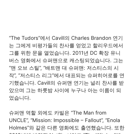
“The Tudors”에서 Cavill의 Charles Brandon 연기
는 그에게 비평가들의 찬사를 얻었고 할리우드에서
그를 위한 문을 열었습니다. 2011년 DC 확장 유니
버스 영화에서 슈퍼맨으로 캐스팅되었습니다. 그는
“맨 오브 스틸”, “배트맨 대 슈퍼맨: 저스티스의 시
작”, “저스티스 리그”에서 대표되는 슈퍼히어로를 연
기했습니다. Cavill의 슈퍼맨 연기는 널리 찬사를 받
았으며 그는 하룻밤 사이에 누구나 아는 이름이 되
었습니다.
슈퍼맨 역할 외에도 카빌은 “The Man from
UNCLE”, “Mission: Impossible – Fallout”, “Enola
Holmes”와 같은 다른 영화에도 출연했습니다. 또한