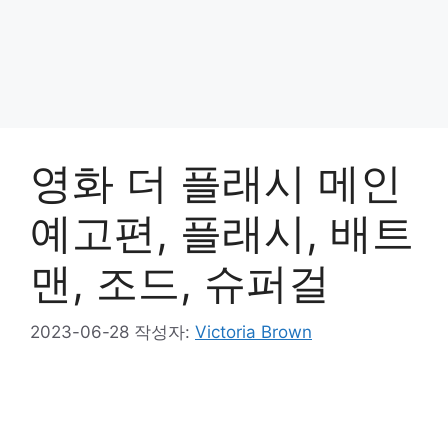
영화 더 플래시 메인
예고편, 플래시, 배트
맨, 조드, 슈퍼걸
2023-06-28
작성자:
Victoria Brown