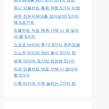
즉시 임플란트 통증 완화 5가지 비법
광주 정부지원대출 알아보자! 5가지
체크포인트
임플란트 치료 병원 선택 시 꼭 알아
야 할 5가지
스포츠 타이어 후기! 8가지 추천모델
스노우 타이어 정비 필수 5가지 팁
광폭 타이어 공기압 점검법 5가지
치과 임플란트 재료 선택 시 알아야
할 5가지
신품 타이어 수명 늘리는 7가지 팁