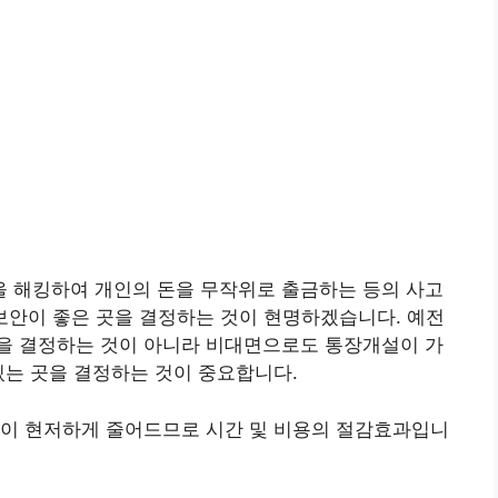
 해킹하여 개인의 돈을 무작위로 출금하는 등의 사고
보안이 좋은 곳을 결정하는 것이 현명하겠습니다. 예전
을 결정하는 것이 아니라 비대면으로도 통장개설이 가
있는 곳을 결정하는 것이 중요합니다.
성이 현저하게 줄어드므로 시간 및 비용의 절감효과입니