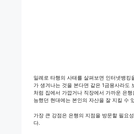
일례로 타행의 사태를 살펴보면 인터넷뱅킹을
가 생겨나는 것을 본다면 같은 1금융사라도 
처럼 집에서 가깝거나 직장에서 가까운 은행
능했던 현대에는 본인의 자산을 잘 지킬 수 
가장 큰 강점은 은행의 지점을 방문할 필요
다.