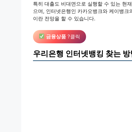
특히 대출도 비대면으로 실행할 수 있는 현
으며, 인터넷은행인 카카오뱅크와 케이뱅크의 
이란 전망을 할 수 있습니다.
금융상품
?클릭
우리은행 인터넷뱅킹 찾는 방