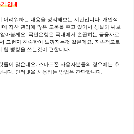
기 안내
 어려워하는 내용을 정리해보는 시간입니다. 개인적
데 자산 관리에 많은 도움을 주고 있어서 성실히 써보
 알아볼께요. 국민은행은 국내에서 손꼽히는 금융사로
서 그런지 친숙함이 느껴지는것 같은데요. 지속적으로
 웹 뱅킹을 쓰는것이 편합니다.
것들이 많은데요. 스마트폰 사용자분들의 경우에는 추
니다. 인터넷을 사용하는 방법은 간단합니다.