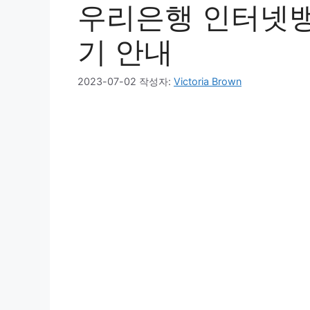
우리은행 인터넷뱅
기 안내
2023-07-02
작성자:
Victoria Brown