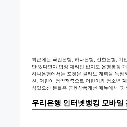
최근에는 국민은행, 하나은행, 신한은행, 기
만 있다면야 법정 대리인 없이도 은행통장 
하나은행에서는 포켓몬 콜라보 계획을 독점하
션, 어린이 청약저축으로 어린이와 청소년 계
심있으신 분들은 금융상품개선 메뉴에서 ”개인형
우리은행 인터넷뱅킹 모바일 