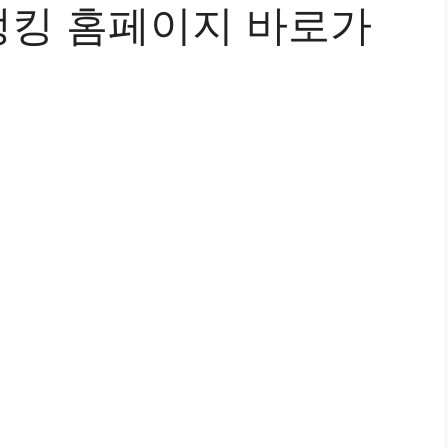
킹 홈페이지 바로가