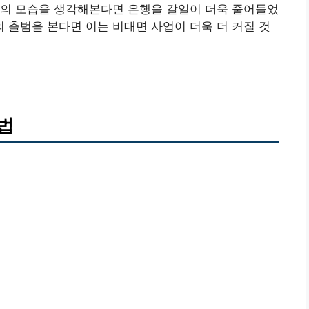
재의 모습을 생각해본다면 은행을 갈일이 더욱 줄어들었
출범을 본다면 이는 비대면 사업이 더욱 더 커질 것
법