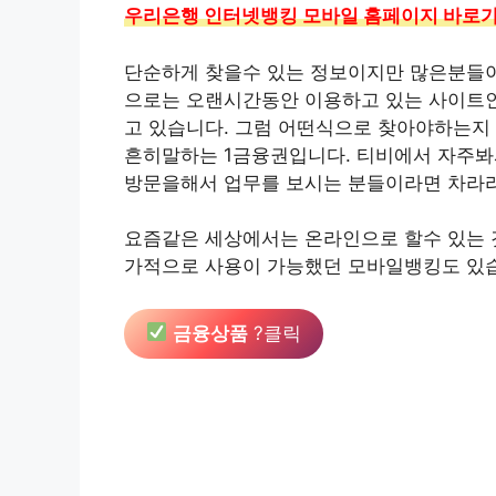
우리은행 인터넷뱅킹 모바일 홈페이지 바로가
단순하게 찾을수 있는 정보이지만 많은분들이
으로는 오랜시간동안 이용하고 있는 사이트인
고 있습니다. 그럼 어떤식으로 찾아야하는지
흔히말하는 1금융권입니다. 티비에서 자주봐
방문을해서 업무를 보시는 분들이라면 차라리
요즘같은 세상에서는 온라인으로 할수 있는 
가적으로 사용이 가능했던 모바일뱅킹도 있습
금융상품
?클릭