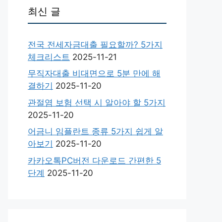
최신 글
전국 전세자금대출 필요할까? 5가지
체크리스트
2025-11-21
무직자대출 비대면으로 5분 만에 해
결하기
2025-11-20
관절염 보험 선택 시 알아야 할 5가지
2025-11-20
어금니 임플란트 종류 5가지 쉽게 알
아보기
2025-11-20
카카오톡PC버전 다운로드 간편한 5
단계
2025-11-20