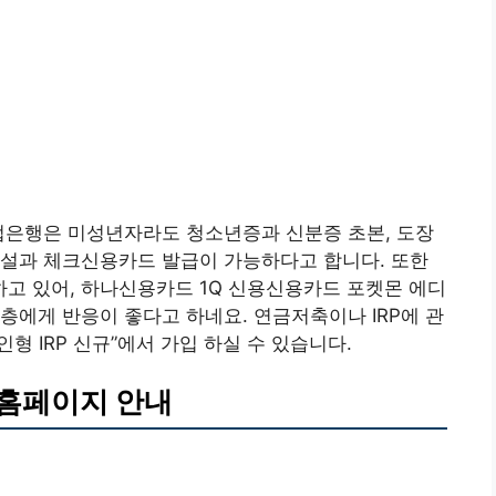
업은행은 미성년자라도 청소년증과 신분증 초본, 도장
개설과 체크신용카드 발급이 가능하다고 합니다. 또한
고 있어, 하나신용카드 1Q 신용신용카드 포켓몬 에디
층에게 반응이 좋다고 하네요. 연금저축이나 IRP에 관
 IRP 신규”에서 가입 하실 수 있습니다.
홈페이지 안내