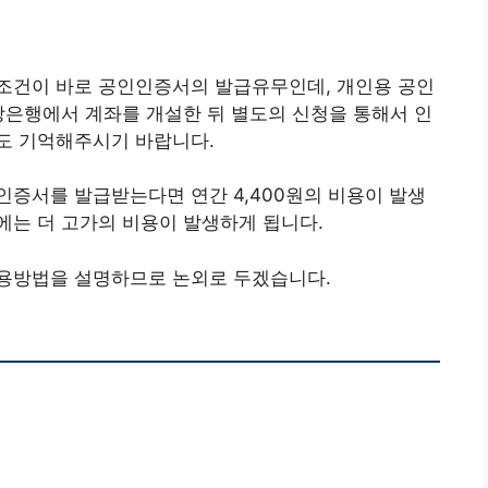
조건이 바로 공인인증서의 발급유무인데, 개인용 공인
당은행에서 계좌를 개설한 뒤 별도의 신청을 통해서 인
도 기억해주시기 바랍니다.
증서를 발급받는다면 연간 4,400원의 비용이 발생
에는 더 고가의 비용이 발생하게 됩니다.
용방법을 설명하므로 논외로 두겠습니다.