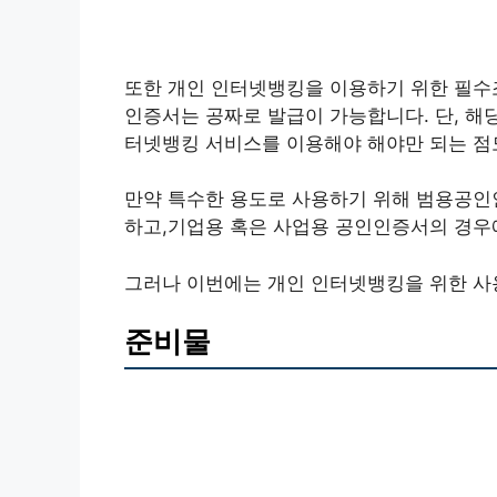
또한 개인 인터넷뱅킹을 이용하기 위한 필수
인증서는 공짜로 발급이 가능합니다. 단, 해
터넷뱅킹 서비스를 이용해야 해야만 되는 점
만약 특수한 용도로 사용하기 위해 범용공인인
하고,기업용 혹은 사업용 공인인증서의 경우
그러나 이번에는 개인 인터넷뱅킹을 위한 사
준비물