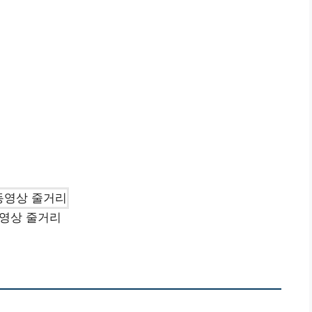
영상 줄거리