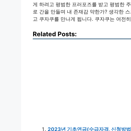
게 하려고 평범한 프러포즈를 받고 평범한 주
로 간을 만들며 내 존재감 약한가? 생각한 
고 쿠자쿠를 만나게 됩니다. 쿠자쿠는 여전히
Related Posts:
2023년 기초연금(수급자격, 신청방법,