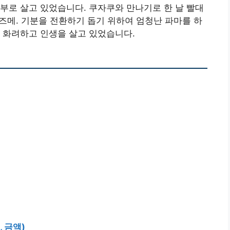
부로 살고 있었습니다. 쿠자쿠와 만나기로 한 날 빨대
스즈메. 기분을 전환하기 돕기 위하여 엄청난 파마를 하
 화려하고 인생을 살고 있었습니다.
 금액)