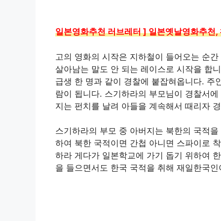
일본영화추천 러브레터 ] 일본옛날영화추천, 
고의 영화의 시작은 지하철이 들어오는 순간
살아남는 말도 안 되는 레이스로 시작을 합니
급생 한 명과 같이 경찰에 붙잡혀옵니다. 주
람이 됩니다. 스기하라의 부모님이 경찰서에
지는 펀치를 날려 아들을 계속해서 때리자 경
스기하라의 부모 중 아버지는 북한의 국적을 
하여 북한 국적이면 간첩 아니면 스파이로 착
하라 게다가 일본학교에 가기 돕기 위하여 한
을 들으면서도 한국 국적을 취해 재일한국인