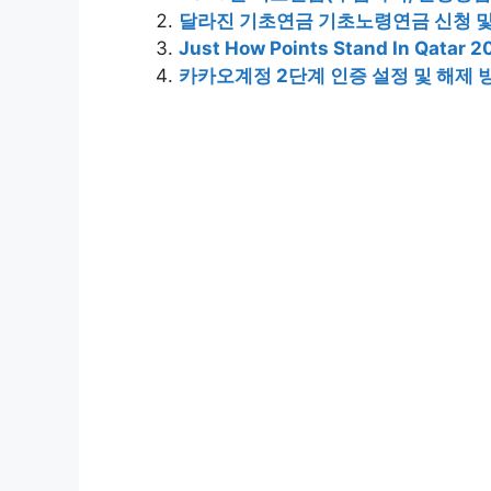
달라진 기초연금 기초노령연금 신청 및
Just How Points Stand In Qatar 2
카카오계정 2단계 인증 설정 및 해제 