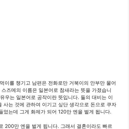
 먹이를 챙기고 남편은 전화로만 거북이의 안부만 물어
. 스즈메의 이름은 일본어로 참새라는 뜻을 가졌습니
유우는 일본어로 공작이란 뜻입니다. 둘의 대비는 이
 사는 것에 관하여 이기고 싶단 생각으로 돈으로 쿠자
었는데 그게 화제가 되어 120만 엔을 벌게 됩니다.
 200만 엔을 벌게 됩니다. 그래서 결혼이라도 빠르