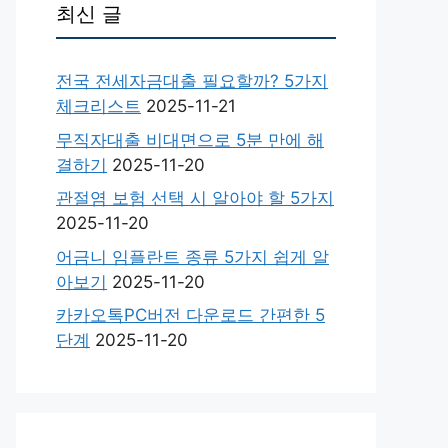
최신 글
전국 전세자금대출 필요할까? 5가지
체크리스트
2025-11-21
무직자대출 비대면으로 5분 만에 해
결하기
2025-11-20
관절염 보험 선택 시 알아야 할 5가지
2025-11-20
어금니 임플란트 종류 5가지 쉽게 알
아보기
2025-11-20
카카오톡PC버전 다운로드 간편한 5
단계
2025-11-20