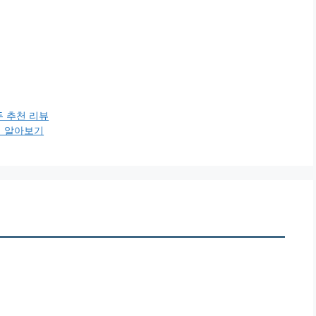
 추천 리뷰
지 알아보기