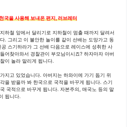
천국을 사용해 보내온 편지, 러브레터
 지하철 앞에서 달리기로 지하철이 멈출 때까지 달려서
다. 그리고 이 불안한 놀이를 같이 선배는 도망가고 동
인공 스기하라가 그 선배 다음으로 레이스에 성취한 사
 들어찾아와서 경찰관이 부모님이시죠? 하자마자 아버
찰이 놀라 말리게 됩니다.
가지고 있었습니다. 아버지는 하와이에 가기 돕기 위
각을 받을까 봐 한국으로 국적을 바꾸게 됩니다. 스기
국 국적으로 바꾸게 됩니다. 자본주의, 매국노 등의 말
이 됩니다.