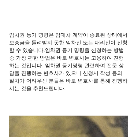
임차권 등기 명령은 임대차 계약이 종료된 상태에서
보증금을 돌려받지 못한 임차인 또는 대리인이 신청
할 수 있습니다.임차권 등기 명령을 신청하는 방법
중 가장 편한 방법은 바로 변호사는 고용하여 진행
하는 것입니다. 임차권 등기명령 관련하여 전문 상
담을 진행하는 변호사가 있으니 신청서 작성 등의
절차가 어려우신 분들은 바로 변호사를 통해 진행하
시는 것을 추천드립니다.