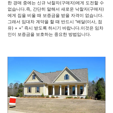
한 경매 중에는 신규 낙찰자(구매자)에게 도전할 수
없습니다.즉, 간단히 말해서 새로운 낙찰자(구매자)
에게 집을 비울 때 보증금을 받을 자격이 없습니다.
그래서 임대차 계약을 할 때 반드시 “배달(이사, 점
유) + +” 즉시 받도록 하시기 바랍니다.이것은 임차
인이 보증금을 보호하는 중요한 방법입니다.