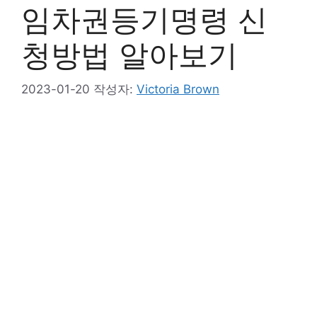
임차권등기명령 신
청방법 알아보기
2023-01-20
작성자:
Victoria Brown