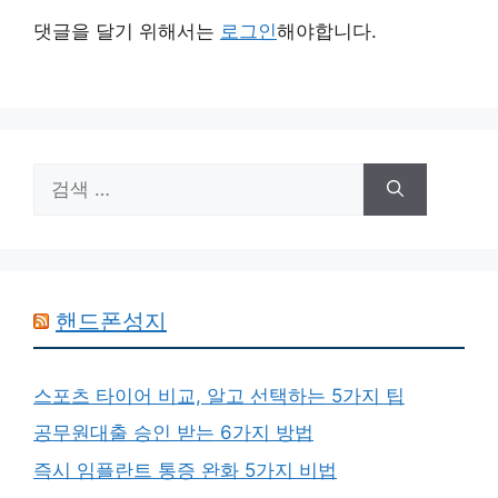
댓글을 달기 위해서는
로그인
해야합니다.
검
색:
핸드폰성지
스포츠 타이어 비교, 알고 선택하는 5가지 팁
공무원대출 승인 받는 6가지 방법
즉시 임플란트 통증 완화 5가지 비법