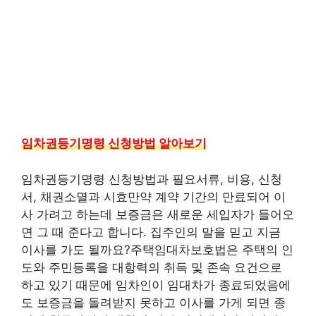
임차권등기명령 신청방법 알아보기
임차권등기명령 신청방법과 필요서류, 비용, 신청
서, 채권소멸과 시효만약 계약 기간의 만료되어 이
사 가려고 하는데 보증금은 새로운 세입자가 들어오
면 그 때 준다고 합니다. 집주인의 말을 믿고 지금
이사를 가도 될까요?주택임대차보호법은 주택의 인
도와 주민등록을 대항력의 취득 및 존속 요건으로
하고 있기 때문에 임차인이 임대차가 종료되었음에
도 보증금을 돌려받지 못하고 이사를 가게 되면 종