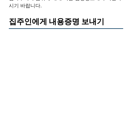
시기 바랍니다.
집주인에게 내용증명 보내기