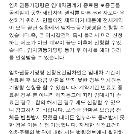
임차권등기명령은 임대차관계가 종료된 보증금을
돌려받지 못한 세입자의 권리를 다른 권리자보다 우
선하기 위해서 만들어진 제도이기 때문에 전세계약
이 모두 끝난 상황에서 임차권등기명령을 신청할 수
있습니다.즉, 곧 이사갈건데 혹시 몰라서 미리 신청
하는 제도가 아닌 계약이 끝난 이후에 신청할 수있
습니다. 임차권등기명령 등기 후 이사를 해야 권리
를 인정받을 수 있습니다.
임차권등기명령 신청요건임차인은 임대차 기간이
종료된 후 보증금 반환을 받지 못한 경우 임차권등
기명령 신청을 할 수 있습니다. 계약기간 만료로 종
료된 경우 뿐 아니라 해지통고에 따라 임대차가 종
료된 경우 , 합의 해지된 경우 에도 신청할 수 있으
니 참고하시기 바랍니다. 보증금 반환은 보증금 전
체를 반환받지 못했을 때이든 일부라도 돌려받지 못
한 경우 이든 신청 가능합니다. 자세한 신청요건과
임차주택의 범위에 대해 서는 법령정보에서 확인하