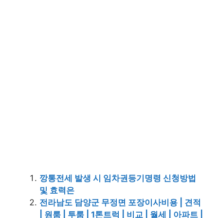
깡통전세 발생 시 임차권등기명령 신청방법
및 효력은
전라남도 담양군 무정면 포장이사비용 | 견적
| 원룸 | 투룸 | 1톤트럭 | 비교 | 월세 | 아파트 |