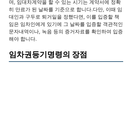
며, 임대차계약을 할 수 있는 시기는 계약서에 정확
히 만료가 된 날짜를 기준으로 합니다.다만, 이때 임
대인과 구두로 퇴거일을 정했다면, 이를 입증할 책
임은 임차인에게 있기에 그 날짜를 입증할 객관적인
문자내역이나, 녹음 등의 증거자료를 확인하여 입증
해야 합니다.
임차권등기명령의 장점