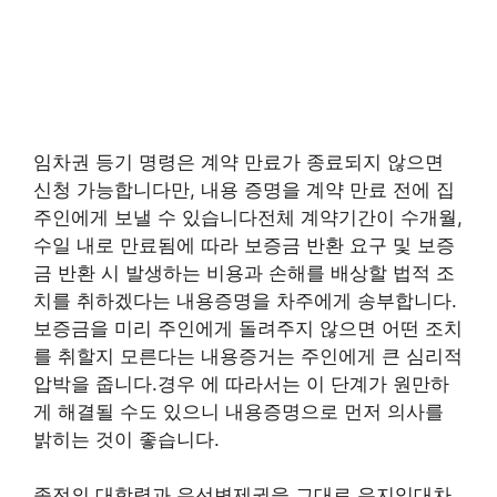
임차권 등기 명령은 계약 만료가 종료되지 않으면
신청 가능합니다만, 내용 증명을 계약 만료 전에 집
주인에게 보낼 수 있습니다전체 계약기간이 수개월,
수일 내로 만료됨에 따라 보증금 반환 요구 및 보증
금 반환 시 발생하는 비용과 손해를 배상할 법적 조
치를 취하겠다는 내용증명을 차주에게 송부합니다.
보증금을 미리 주인에게 돌려주지 않으면 어떤 조치
를 취할지 모른다는 내용증거는 주인에게 큰 심리적
압박을 줍니다.경우 에 따라서는 이 단계가 원만하
게 해결될 수도 있으니 내용증명으로 먼저 의사를
밝히는 것이 좋습니다.
종전의 대항력과 우선변제권을 그대로 유지임대차