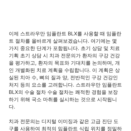
이제 스트라우만 임플란트 BLX를 사용할 때 임플란
트 절차를 올바르게 살펴보겠습니다. 여기에는 몇
가지 중요한 단계가 포함됩니다. 초기 상담 및 치료
기획 초기 상담 시 치과 전문의가 환자의 구강 건강
을 평가하고, 환자의 목표와 기대치를 논의하며, 개
인 개별화된 치료 계획을 수립합니다. 이 계획은 상
실된 치아 수, 뼈의 질과 양, 전반적인 구강 건강인
처지 등의 요소를 고려합니다. 스트라우만 임플란트
BLX의 수술 절차 수술 절차는 쾌적한 경험을 보장
하기 위해 국소 마취를 실시하는 것으로 시작됩니
다.
치과 전문의는 디지털 이미징과 같은 고급 진단 도
구를 사용하여 최적의 임플란트 식립 위치를 정밀하