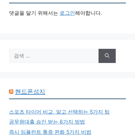
댓글을 달기 위해서는
로그인
해야합니다.
검
색:
핸드폰성지
스포츠 타이어 비교, 알고 선택하는 5가지 팁
공무원대출 승인 받는 6가지 방법
즉시 임플란트 통증 완화 5가지 비법