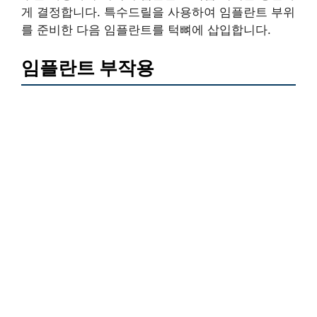
게 결정합니다. 특수드릴을 사용하여 임플란트 부위
를 준비한 다음 임플란트를 턱뼈에 삽입합니다.
임플란트 부작용