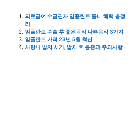
의료급여 수급권자 임플란트 틀니 혜택 총정
리
임플란트 수술 후 좋은음식 나쁜음식 3가지
임플란트 가격 23년 5월 최신
사랑니 발치 시기, 발치 후 통증과 주의사항