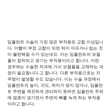
임플란트 수술의 가장 많은 부작용은 교합 이상입니
다. 이빨이 부정 교합이 되면 턱이 아프거나 씹는 것
이 불편해질 수가 있는데요. 이는 임플란트의 보철
물이 침하되고 생기는 부작용이라고 합니다. 이런
경우에는 수술한 치과에 가서 보철물을 교체하는 과
정이 필요합니다.고 합니다. 다른 부작용으로는 치
주염이 발생할 수도 있습니다. 이는 수술 과정에서
임플란트의 높이, 각도, 위치가 맞지 않거나, 임플란
트 주변을 깨끗하게 관리하지 못하면 임플란트 주위
에 염증이 생기면서 주변의 뼈를 녹게 하는 부작용
이라고 합니다.