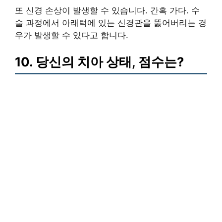
또 신경 손상이 발생할 수 있습니다. 간혹 가다. 수
술 과정에서 아래턱에 있는 신경관을 뚫어버리는 경
우가 발생할 수 있다고 합니다.
10. 당신의 치아 상태, 점수는?