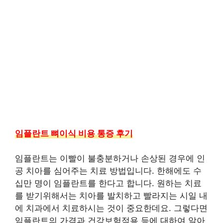
임플란트 뼈이식 비용 통증 후기
임플란트는 이빨이 불충분하거나 손상된 경우에 인
공 치아를 심어주는 치료 방법입니다. 한해에도 수
십만 명이 임플란트를 한다고 합니다. 원하는 치료
를 받기위해서는 치아를 발치하고 빨라지는 시일 내
에 치과에서 치료하시는 것이 중요한데요. 그렇다면
임플란트의 가격과 건강보험적용 등에 대하여 알아