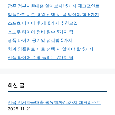
광주 정부지원대출 알아보자! 5가지 체크포인트
임플란트 치료 병원 선택 시 꼭 알아야 할 5가지
스포츠 타이어 후기! 8가지 추천모델
스노우 타이어 정비 필수 5가지 팁
광폭 타이어 공기압 점검법 5가지
치과 임플란트 재료 선택 시 알아야 할 5가지
신품 타이어 수명 늘리는 7가지 팁
최신 글
전국 전세자금대출 필요할까? 5가지 체크리스트
2025-11-21