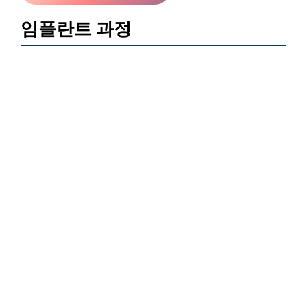
임플란트 과정