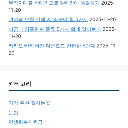
무직자대출 비대면으로 5분 만에 해결하기
2025-
11-20
관절염 보험 선택 시 알아야 할 5가지
2025-11-20
어금니 임플란트 종류 5가지 쉽게 알아보기
2025-
11-20
카카오톡PC버전 다운로드 간편한 5단계
2025-11-
20
카테고리
가격 추천 잘하는곳
눈썹
민생회복지원금