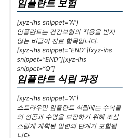
임플란트 보험
[xyz-ihs snippet=”A”]
임플란트는 건강보험의 적용을 받지
않는 비급여 진료 항목입니다.
[xyz-ihs snippet=”END”][xyz-ihs
snippet=”END”][xyz-ihs
snippet=”Q”]
임플란트 식립 과정
[xyz-ihs snippet=”A”]
스트라우만 임플란트 식립에는 수복물
의 성공과 수명을 보장하기 위해 조심
스럽게 계획된 일련의 단계가 포함됩
니다.