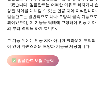
보겠습니다. 임플란트는 어떠한 이유로 빠지거나 손
상된 치아를 대체할 수 있는 인공 치아 이식입니다.
임플란트는 일반적으로 나사 모양의 금속 기둥으로
되어있으며, 이 기둥을 턱뼈에 고정하여 인공 치아
의 뿌리 역할을 하게 합니다.
그 기둥 위에는 인공 치아 아니면 크라운이 부착되
어 있어 자연스러운 모양과 기능을 제공합니다.
임플란트 보험
?클릭