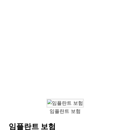
임플란트 보험
임플란트 보험