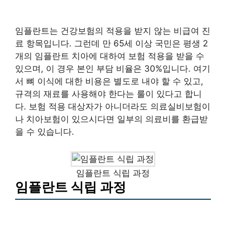
임플란트는 건강보험의 적용을 받지 않는 비급여 진
료 항목입니다. 그런데 만 65세 이상 국민은 평생 2
개의 임플란트 치아에 대하여 보험 적용을 받을 수
있으며, 이 경우 본인 부담 비율은 30%입니다. 여기
서 뼈 이식에 대한 비용은 별도로 내야 할 수 있고,
규격의 재료를 사용해야 한다는 룰이 있다고 합니
다. 보험 적용 대상자가 아니더라도 의료실비보험이
나 치아보험이 있으시다면 일부의 의료비를 환급받
을 수 있습니다.
임플란트 식립 과정
임플란트 식립 과정