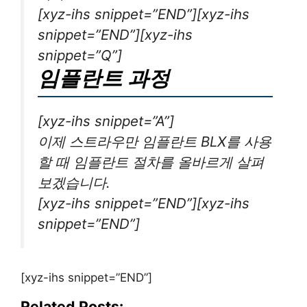
[xyz-ihs snippet=”END”][xyz-ihs
snippet=”END”][xyz-ihs
snippet=”Q”]
임플란트 과정
[xyz-ihs snippet=”A”]
이제 스트라우만 임플란트 BLX를 사용
할 때 임플란트 절차를 올바르게 살펴
보겠습니다.
[xyz-ihs snippet=”END”][xyz-ihs
snippet=”END”]
[xyz-ihs snippet=”END”]
Related Posts: