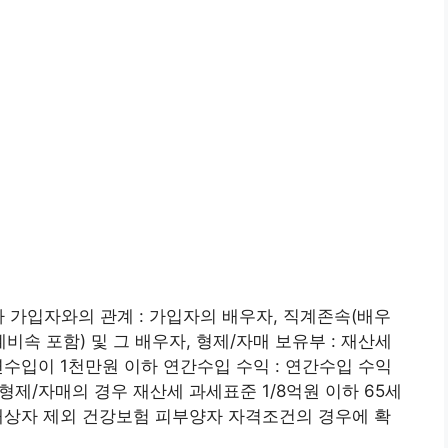
자 가입자와의 관계 : 가입자의 배우자, 직계존속(배우
비속 포함) 및 그 배우자, 형제/자매 보유부 : 재산세
연수입이 1천만원 이하 연간수입 수익 : 연간수입 수익
 형제/자매의 경우 재산세 과세표준 1/8억원 이하 65세
보훈대상자 제외 건강보험 피부양자 자격조건의 경우에 확