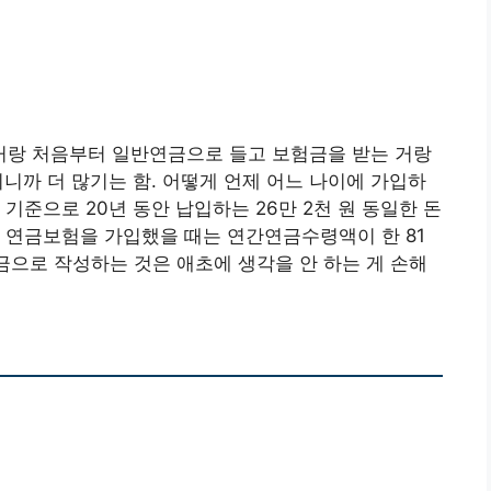
랑 처음부터 일반연금으로 들고 보험금을 받는 거랑
니까 더 많기는 함. 어떻게 언제 어느 나이에 가입하
기준으로 20년 동안 납입하는 26만 2천 원 동일한 돈
 연금보험을 가입했을 때는 연간연금수령액이 한 81
연금으로 작성하는 것은 애초에 생각을 안 하는 게 손해