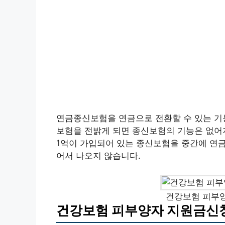
연금종신보험을 연금으로 전환할 수 있는 기능
보험을 전밝게 되면 종신보험의 기능은 없어
1억이 가입되어 있는 종신보험을 중간에 연금으
어서 나오지 않습니다.
건강보험 피부
건강보험 피부양자 지원금신