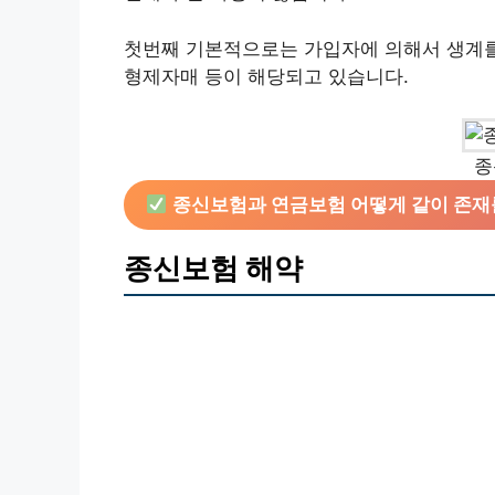
첫번째 기본적으로는 가입자에 의해서 생계를 
형제자매 등이 해당되고 있습니다.
종
종신보험과 연금보험 어떻게 같이 존재
종신보험 해약