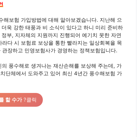
건
수해보험 가입방법에 대해 알아보겠습니다. 지난해 으
 더욱 강한 태풍과 비 소식이 있다고 하니 미리 준비하
 정부, 지자체의 지원까지 진행되어 예기치 못한 자연
라다 시 보험료 보상을 통한 빨라지는 일상회복을 목
 관장하고 민영보험사가 경영하는 정책보험입니다.
, 지진의 풍수해로 생겨나는 재산손해를 보상해 주는데, 가
자치단체에서 도와주고 있어 최신 4년간 풍수해보험 가
를 할 수가
?클릭