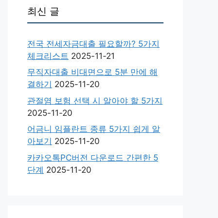
최신 글
전국 전세자금대출 필요할까? 5가지
체크리스트
2025-11-21
무직자대출 비대면으로 5분 만에 해
결하기
2025-11-20
관절염 보험 선택 시 알아야 할 5가지
2025-11-20
어금니 임플란트 종류 5가지 쉽게 알
아보기
2025-11-20
카카오톡PC버전 다운로드 간편한 5
단계
2025-11-20