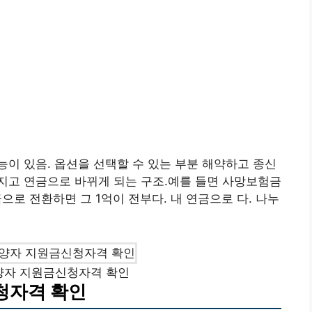
이 있음. 옵션을 선택할 수 있는 부분 해약하고 종신
지고 연금으로 바뀌게 되는 구조.예를 들면 사망보험금
로 전환하면 그 1억이 전부다. 내 연금으로 다. 나누
양자 지원금신청자격 확인
청자격 확인