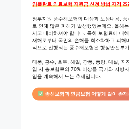
임플란트 의료보험 지원금 신청 방법 자격 조
정부지원 풍수해보험의 대상과 보상내용, 풍
로 인해 많은 피해가 발생했었는데요, 올해는
시고 대비하셔야 합니다. 특히 보험료에 대해
재해로부터 국민의 손해를 최소화하고 피해바
적으로 진행되는 풍수해보험은 행정안전부가
태풍, 홍수, 호우, 해일, 강풍, 풍랑, 대설
입 시 총보험료의 70% 이상을 국가와 지방
입을 계속해서 느는 추세입니다.
종신보험과 연금보험 어떻게 같이 존재