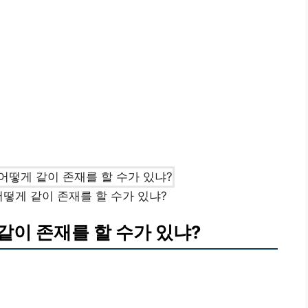
떻게 같이 존재를 할 수가 있냐?
이 존재를 할 수가 있냐?