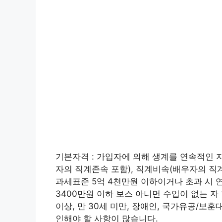
기본자격 : 가입자에 의해 생계를 연속적인 
자의 직계존속 포함), 직계비속(배우자의 직계
과세표준 5억 4천만원 이하이거나 초과 시 
3400만원 이하 보스 아니면 수입이 없는 자
이상, 만 30세 미만, 장애인, 국가유공/
인해야 할 사항이 많습니다.