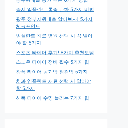
즉시 임플란트 통증 완화 5가지 비법
광주 정부지원대출 알아보자! 5가지
체크포인트
임플란트 치료 병원 선택 시 꼭 알아
야 할 5가지
스포츠 타이어 후기! 8가지 추천모델
스노우 타이어 정비 필수 5가지 팁
광폭 타이어 공기압 점검법 5가지
치과 임플란트 재료 선택 시 알아야
할 5가지
신품 타이어 수명 늘리는 7가지 팁