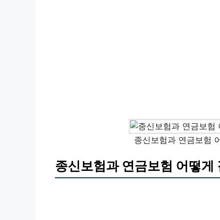
종신보험과 연금보험 어
종신보험과 연금보험 어떻게 같