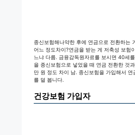
종신보험해나약한 후에 연금으로 전환하는 거
어느 정도차이?연금을 받는 게 저축성 보험이
느냐 다름. 금융감독원자료를 보시면 40세를 
을 종신보험으로 넣었을 때 연금 전환한 것과
만 원 정도 차이 남. 종신보험을 가입해서 
를 덜 봅니다.
건강보험 가입자