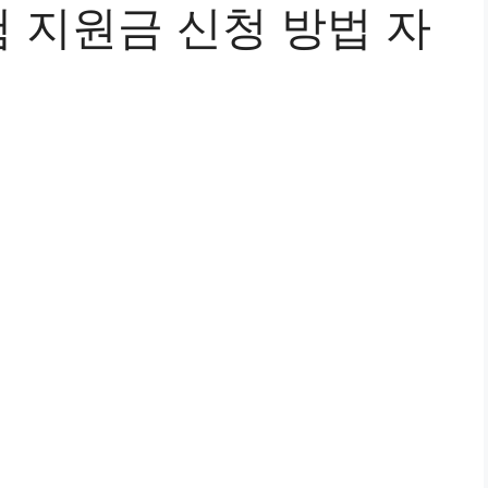
 지원금 신청 방법 자