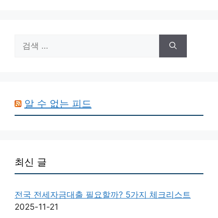
검
색:
알 수 없는 피드
최신 글
전국 전세자금대출 필요할까? 5가지 체크리스트
2025-11-21