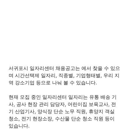
서귀포시 일자리센터 채용공고는 에서 찾을 수 있으
며 시간선택제 일자리, 직종별, 기업형태별, 우리 지
역 강소기업 등으로 나눠 볼 수 있습니다.
현재 모집 중인 일자리센터 일자리는 유통 배송 기
사, 공사 현장 관리 담당자, 어린이집 보육교사, 전
기 산업기사, 양식장 단순 노무 직원, 휴양지 객실
청소, 전기 현장소장, 수산물 단순 청소 직원 등이
있습니다.