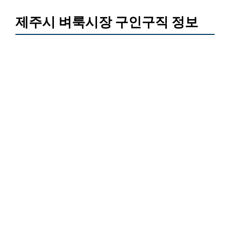
제주시 벼룩시장 구인구직 정보