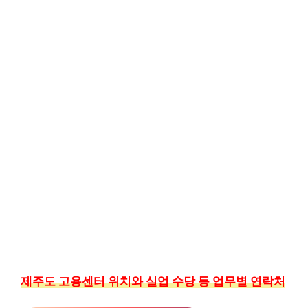
제주도 고용센터 위치와 실업 수당 등 업무별 연락처