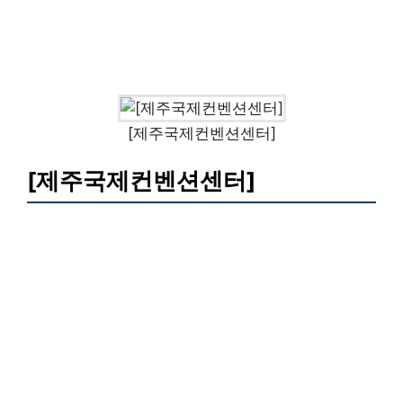
[제주국제컨벤션센터]
[제주국제컨벤션센터]