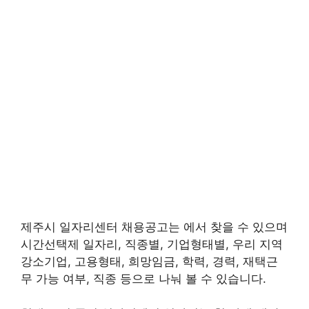
제주시 일자리센터 채용공고는 에서 찾을 수 있으며
시간선택제 일자리, 직종별, 기업형태별, 우리 지역
강소기업, 고용형태, 희망임금, 학력, 경력, 재택근
무 가능 여부, 직종 등으로 나눠 볼 수 있습니다.