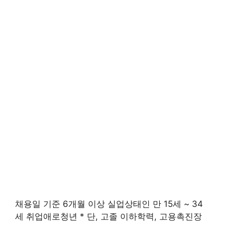
채용일 기준 6개월 이상 실업상태인 만 15세 ~ 34
세 취업애로청년 * 단, 고졸 이하학력, 고용촉진장