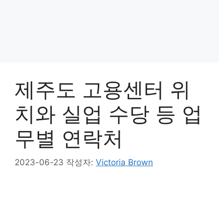
제주도 고용센터 위
치와 실업 수당 등 업
무별 연락처
2023-06-23
작성자:
Victoria Brown