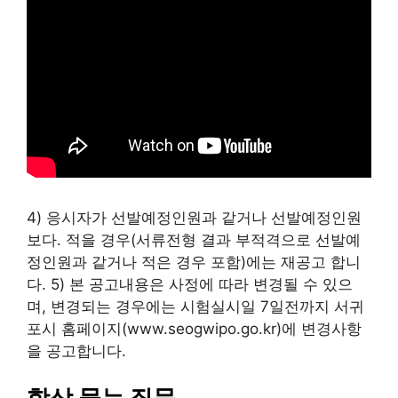
4) 응시자가 선발예정인원과 같거나 선발예정인원
보다. 적을 경우(서류전형 결과 부적격으로 선발예
정인원과 같거나 적은 경우 포함)에는 재공고 합니
다. 5) 본 공고내용은 사정에 따라 변경될 수 있으
며, 변경되는 경우에는 시험실시일 7일전까지 서귀
포시 홈페이지(www.seogwipo.go.kr)에 변경사항
을 공고합니다.
항상 묻는 질문