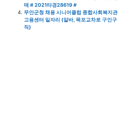
매 # 2021타경28619 #
무안군청 채용 시니어클럽 종합사회복지관
고용센터 일자리 (알바, 목포교차로 구인구
직)