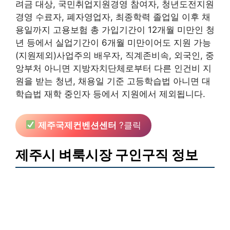
려금 대상, 국민취업지원경영 참여자, 청년도전지원
경영 수료자, 폐자영업자, 최종학력 졸업일 이후 채
용일까지 고용보험 총 가입기간이 12개월 미만인 청
년 등에서 실업기간이 6개월 미만이어도 지원 가능
(지원제외)사업주의 배우자, 직계존비속, 외국인, 중
앙부처 아니면 지방자치단체로부터 다른 인건비 지
원을 받는 청년, 채용일 기준 고등학습법 아니면 대
학습법 재학 중인자 등에서 지원에서 제외됩니다.
제주국제컨벤션센터
?클릭
제주시 벼룩시장 구인구직 정보