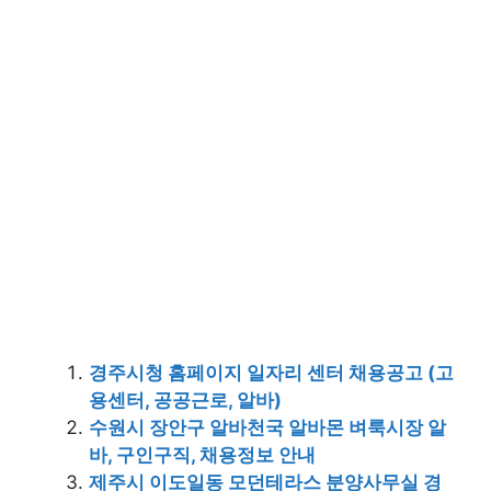
경주시청 홈페이지 일자리 센터 채용공고 (고
용센터, 공공근로, 알바)
수원시 장안구 알바천국 알바몬 벼룩시장 알
바, 구인구직, 채용정보 안내
제주시 이도일동 모던테라스 분양사무실 경