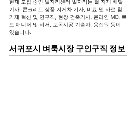
현재 모집 중인 일자리센터 일자리는 철 자재 배달
기사, 콘크리트 상품 지게차 기사, 비료 및 사료 첨
가제 혁신 및 연구직, 현장 건축기사, 온라인 MD, 로
드 매너저 및 비서, 토목시공 기술자, 용접원 등이
있습니다.
서귀포시 벼룩시장 구인구직 정보