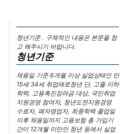
청년기준 . 구체적인 내용은 본문을 참
고 해주시기 바랍니다.
청년기준
채용일 기준 6개월 이상 실업상태인 만
15세 34세 취업애로청년 단, 고졸 이하
학력, 고용촉진장려금 대상, 국민취업
지원경영 참여자, 청년도전지원경영
수료자, 폐자영업자, 최종학력 졸업일
이후 채용일까지 고용보험 총 가입기
간이 12개월 미만인 청년 등에서 실업