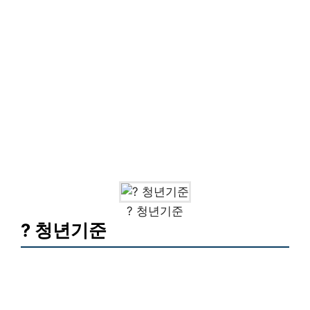
? 청년기준
? 청년기준