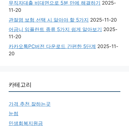
무직자대출 비대면으로 5분 만에 해결하기
2025-
11-20
관절염 보험 선택 시 알아야 할 5가지
2025-11-20
어금니 임플란트 종류 5가지 쉽게 알아보기
2025-
11-20
카카오톡PC버전 다운로드 간편한 5단계
2025-11-
20
카테고리
가격 추천 잘하는곳
눈썹
민생회복지원금