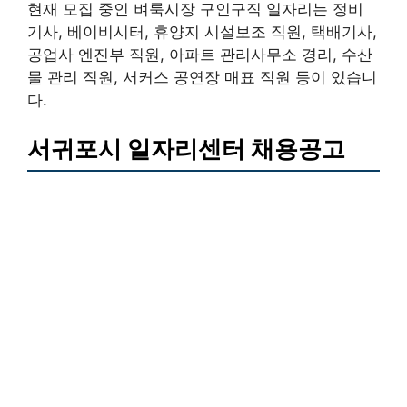
현재 모집 중인 벼룩시장 구인구직 일자리는 정비
기사, 베이비시터, 휴양지 시설보조 직원, 택배기사,
공업사 엔진부 직원, 아파트 관리사무소 경리, 수산
물 관리 직원, 서커스 공연장 매표 직원 등이 있습니
다.
서귀포시 일자리센터 채용공고