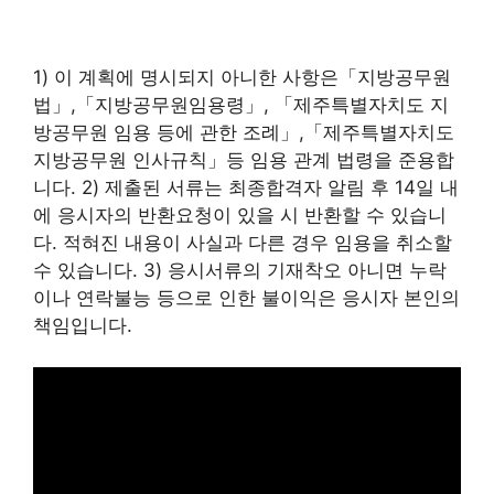
1) 이 계획에 명시되지 아니한 사항은「지방공무원
법」,「지방공무원임용령」, 「제주특별자치도 지
방공무원 임용 등에 관한 조례」,「제주특별자치도
지방공무원 인사규칙」등 임용 관계 법령을 준용합
니다. 2) 제출된 서류는 최종합격자 알림 후 14일 내
에 응시자의 반환요청이 있을 시 반환할 수 있습니
다. 적혀진 내용이 사실과 다른 경우 임용을 취소할
수 있습니다. 3) 응시서류의 기재착오 아니면 누락
이나 연락불능 등으로 인한 불이익은 응시자 본인의
책임입니다.