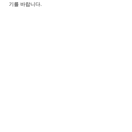
기를 바랍니다.