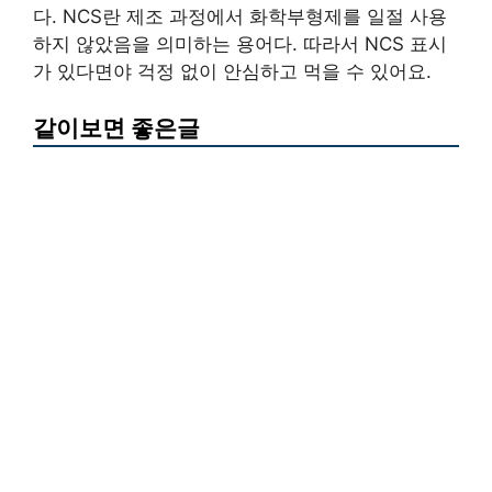
다. NCS란 제조 과정에서 화학부형제를 일절 사용
하지 않았음을 의미하는 용어다. 따라서 NCS 표시
가 있다면야 걱정 없이 안심하고 먹을 수 있어요.
같이보면 좋은글