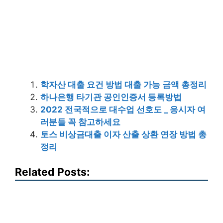
학자산 대출 요건 방법 대출 가능 금액 총정리
하나은행 타기관 공인인증서 등록방법
2022 전국적으로 대수업 선호도 _ 응시자 여
러분들 꼭 참고하세요
토스 비상금대출 이자 산출 상환 연장 방법 총
정리
Related Posts: