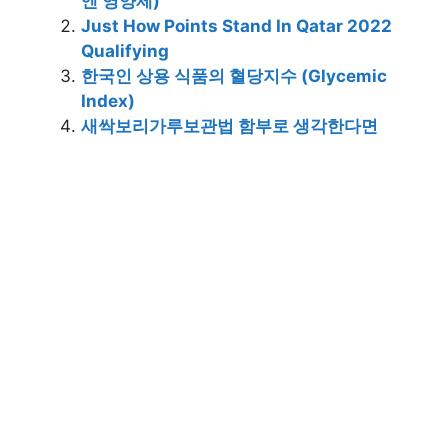
엔 영양제)
Just How Points Stand In Qatar 2022
Qualifying
한국인 상용 식품의 혈당지수 (Glycemic
Index)
새싹보리가루보관법 함부로 생각한다면