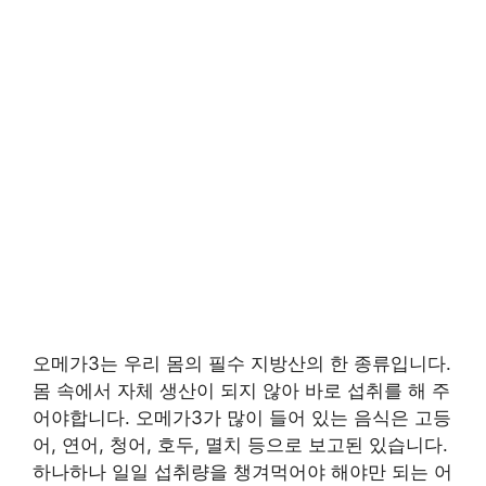
오메가3는 우리 몸의 필수 지방산의 한 종류입니다.
몸 속에서 자체 생산이 되지 않아 바로 섭취를 해 주
어야합니다. 오메가3가 많이 들어 있는 음식은 고등
어, 연어, 청어, 호두, 멸치 등으로 보고된 있습니다.
하나하나 일일 섭취량을 챙겨먹어야 해야만 되는 어