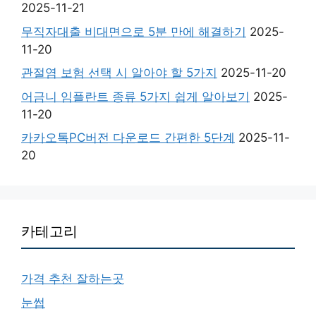
2025-11-21
무직자대출 비대면으로 5분 만에 해결하기
2025-
11-20
관절염 보험 선택 시 알아야 할 5가지
2025-11-20
어금니 임플란트 종류 5가지 쉽게 알아보기
2025-
11-20
카카오톡PC버전 다운로드 간편한 5단계
2025-11-
20
카테고리
가격 추천 잘하는곳
눈썹