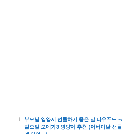
부모님 영양제 선물하기 좋은 날 나우푸드 크
릴오일 오메가3 영양제 추천 (어버이날 선물