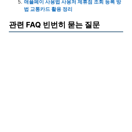
애플페이 사용법 사용처 제휴점 조회 등록 방
법 교통카드 활용 정리
관련 FAQ 빈번히 묻는 질문