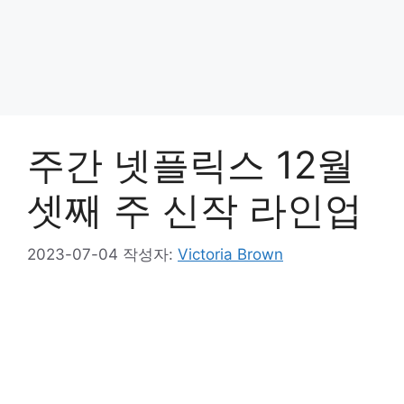
주간 넷플릭스 12월
셋째 주 신작 라인업
2023-07-04
작성자:
Victoria Brown