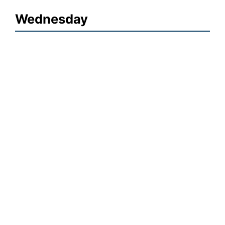
Wednesday