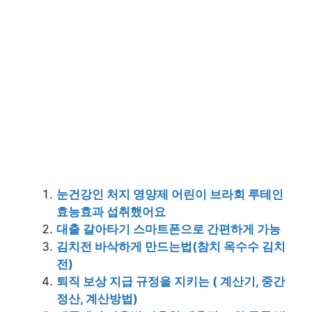
눈건강인 처지 영양제 어린이 브라회 루테인
효능효과 섭취했어요
대출 갈아타기 스마트폰으로 간편하게 가능
김치전 바삭하게 만드는법(참치 옥수수 김치
전)
퇴직 보상 지급 규정을 지키는 ( 계산기, 중간
정산, 계산방법)