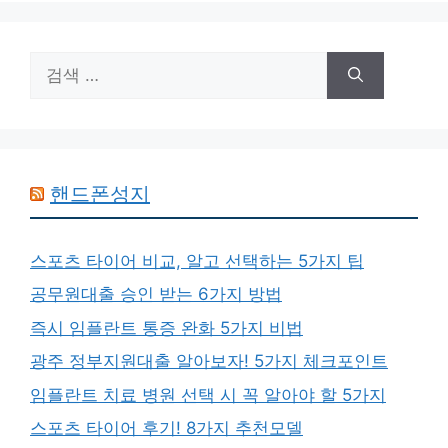
검
색:
핸드폰성지
스포츠 타이어 비교, 알고 선택하는 5가지 팁
공무원대출 승인 받는 6가지 방법
즉시 임플란트 통증 완화 5가지 비법
광주 정부지원대출 알아보자! 5가지 체크포인트
임플란트 치료 병원 선택 시 꼭 알아야 할 5가지
스포츠 타이어 후기! 8가지 추천모델