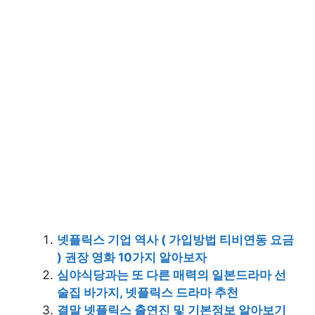
넷플릭스 기업 역사 ( 가입방법 티비연동 요금
) 권장 영화 10가지 알아보자
심야식당과는 또 다른 매력의 일본드라마 선
술집 바가지, 넷플릭스 드라마 추천
결말 넷플릭스 출연진 및 기본정보 알아보기