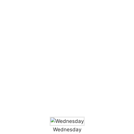
Wednesday