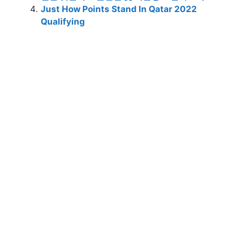
Just How Points Stand In Qatar 2022
Qualifying