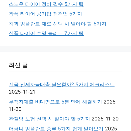
스노우 타이어 정비 필수 5가지 팁
광폭 타이어 공기압 점검법 5가지
치과 임플란트 재료 선택 시 알아야 할 5가지
신품 타이어 수명 늘리는 7가지 팁
최신 글
전국 전세자금대출 필요할까? 5가지 체크리스트
2025-11-21
무직자대출 비대면으로 5분 만에 해결하기
2025-
11-20
관절염 보험 선택 시 알아야 할 5가지
2025-11-20
어금니 임플란트 종류 5가지 쉽게 알아보기
2025-