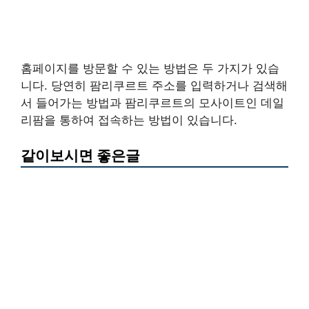
홈페이지를 방문할 수 있는 방법은 두 가지가 있습
니다. 당연히 팜리쿠르트 주소를 입력하거나 검색해
서 들어가는 방법과 팜리쿠르트의 모사이트인 데일
리팜을 통하여 접속하는 방법이 있습니다.
같이보시면 좋은글