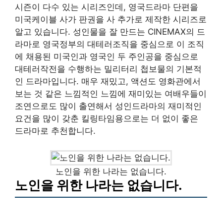
시즌이 다수 있는 시리즈인데, 영국드라마 단편을
미국케이블 사가 판권을 사 추가로 제작한 시리즈로
알고 있습니다. 성인물을 잘 만드는 CINEMAX의 드
라마로 영국정부의 대테러조직을 중심으로 이 조직
에 채용된 미국인과 영국인 두 주인공을 중심으로
대테러작전을 수행하는 밀리터리 첩보물의 기본적
인 드라마입니다. 매우 재밌고, 액션도 영화관에서
보는 것 같은 느낌적인 느낌에 재미있는 여배우들이
조연으로도 많이 출연해서 성인드라마의 재미적인
요건을 많이 갖춘 킬링타임용으로는 더 없이 좋은
드라마로 추천합니다.
노인을 위한 나라는 없습니다.
노인을 위한 나라는 없습니다.