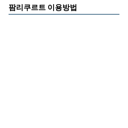
팜리쿠르트 이용방법