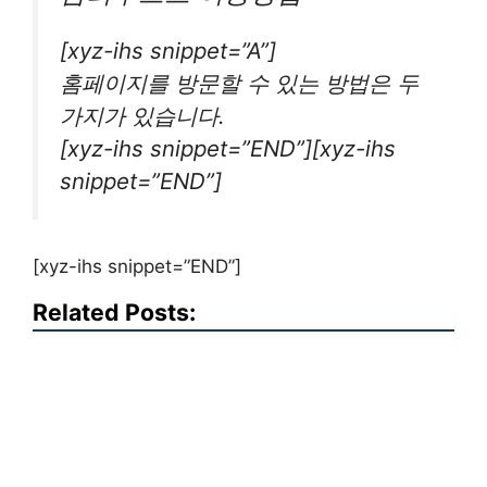
[xyz-ihs snippet=”A”]
홈페이지를 방문할 수 있는 방법은 두
가지가 있습니다.
[xyz-ihs snippet=”END”][xyz-ihs
snippet=”END”]
[xyz-ihs snippet=”END”]
Related Posts: