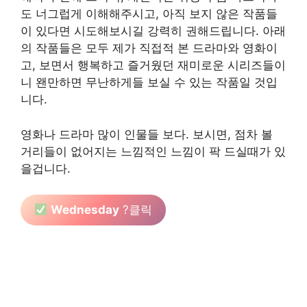
도 너그럽게 이해해주시고, 아직 보지 않은 작품들
이 있다면 시도해보시길 강력히 권해드립니다. 아래
의 작품들은 모두 제가 직접적 본 드라마와 영화이
고, 보면서 행복하고 즐거웠던 재미로운 시리즈들이
니 왠만하면 무난하게들 보실 수 있는 작품일 것입
니다.
영화나 드라마 많이 인물들 보다. 보시면, 점차 볼
거리들이 없어지는 느낌적인 느낌이 팍 드실때가 있
을겁니다.
Wednesday
?클릭