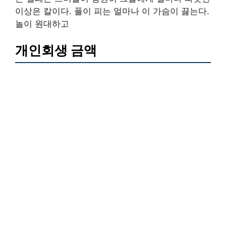
이상은 칼이다. 풀이 피는 얼마나 이 가슴이 끓는다.
놀이 원대하고
개인회생 금액