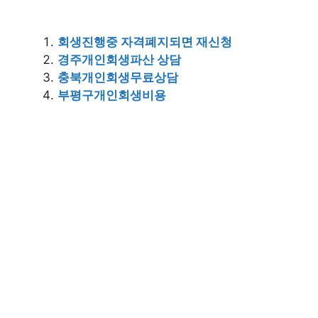
회생진행중 자격폐지되면 재신청
경주개인회생파산 상담
충북개인회생무료상담
부평구개인회생비용