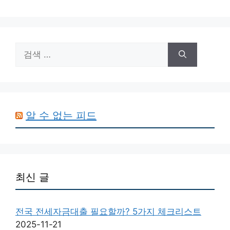
검
색:
알 수 없는 피드
최신 글
전국 전세자금대출 필요할까? 5가지 체크리스트
2025-11-21