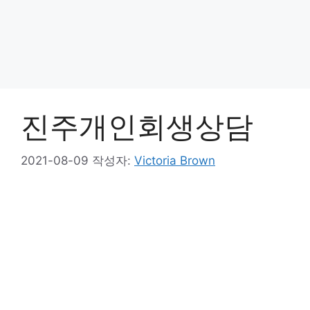
진주개인회생상담
2021-08-09
작성자:
Victoria Brown