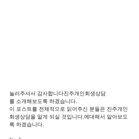
눌러주셔서 감사합니다진주개인회생상담
를 소개해보도록 하겠습니다.
이 포스트를 전체적으로 읽어주신 분들은 진주개인
회생상담을 알게 되실 것입니다.에대해서 알아보도
록 하겠습니다.