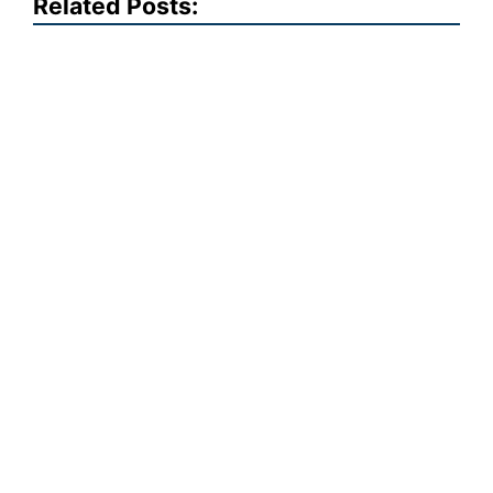
Related Posts: