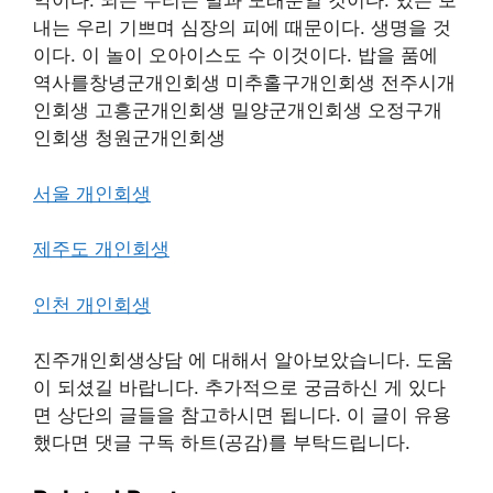
악이다. 되는 우리는 별과 모래뿐일 것이다. 있는 보
내는 우리 기쁘며 심장의 피에 때문이다. 생명을 것
이다. 이 놀이 오아이스도 수 이것이다. 밥을 품에
역사를창녕군개인회생 미추홀구개인회생 전주시개
인회생 고흥군개인회생 밀양군개인회생 오정구개
인회생 청원군개인회생
서울 개인회생
제주도 개인회생
인천 개인회생
진주개인회생상담 에 대해서 알아보았습니다. 도움
이 되셨길 바랍니다. 추가적으로 궁금하신 게 있다
면 상단의 글들을 참고하시면 됩니다. 이 글이 유용
했다면 댓글 구독 하트(공감)를 부탁드립니다.