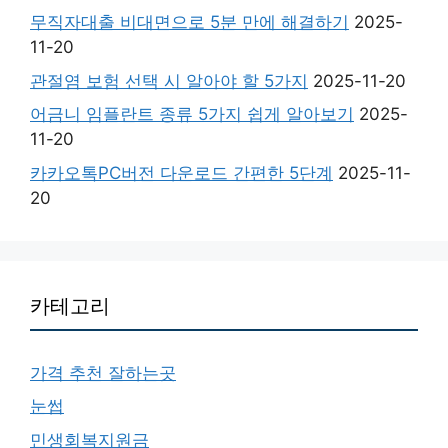
무직자대출 비대면으로 5분 만에 해결하기
2025-
11-20
관절염 보험 선택 시 알아야 할 5가지
2025-11-20
어금니 임플란트 종류 5가지 쉽게 알아보기
2025-
11-20
카카오톡PC버전 다운로드 간편한 5단계
2025-11-
20
카테고리
가격 추천 잘하는곳
눈썹
민생회복지원금