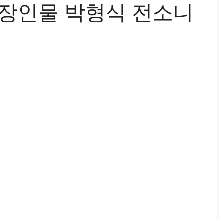
등장인물 박형식 전소니