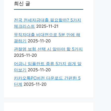
최신 글
전국 전세자금대출 필요할까? 5가지
체크리스트
2025-11-21
무직자대출 비대면으로 5분 만에 해
결하기
2025-11-20
관절염 보험 선택 시 알아야 할 5가지
2025-11-20
어금니 임플란트 종류 5가지 쉽게 알
아보기
2025-11-20
카카오톡PC버전 다운로드 간편한 5
단계
2025-11-20