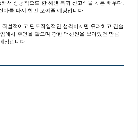
통해서 성공적으로 한 해낸 복귀 신고식을 치른 배우다.
진가를 다시 한번 보여줄 예정입니다.
. 직설적이고 단도직입적인 성격이지만 유쾌하고 진솔
네임에서 주연을 맡으며 강한 액션씬을 보여줬던 만큼
 예정입니다.