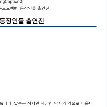
운드트랙#1 등장인물 출연진
 등장인물 출연진
습니다. 말수는 적지만 자상한 남자의 역으로 나옵니