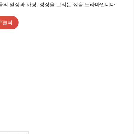
랑들의 열정과 사랑, 성장을 그리는 젊음 드라마입니다.
?클릭