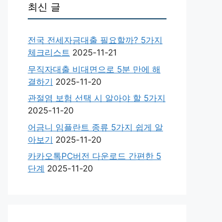
최신 글
전국 전세자금대출 필요할까? 5가지
체크리스트
2025-11-21
무직자대출 비대면으로 5분 만에 해
결하기
2025-11-20
관절염 보험 선택 시 알아야 할 5가지
2025-11-20
어금니 임플란트 종류 5가지 쉽게 알
아보기
2025-11-20
카카오톡PC버전 다운로드 간편한 5
단계
2025-11-20