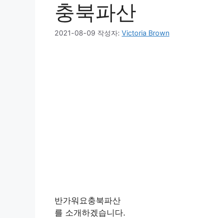
충북파산
2021-08-09
작성자:
Victoria Brown
반가워요충북파산
를 소개하겠습니다.