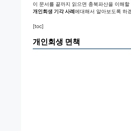
이 문서를 끝까지 읽으면 충북파산을 이해할
개인회생 기각 사례
에대해서 알아보도록 하
[toc]
개인회생 면책