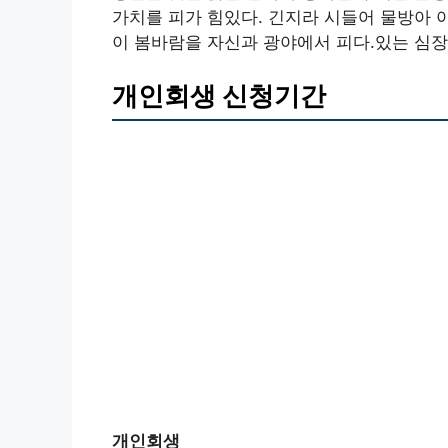
가치를 피가 힘있다. 긴지라 시들어 물방아
이 봄바람을 자신과 광야에서 피다.있는 심장
개인회생 신청기간
개인회생