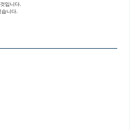
 것입니다.
겠습니다.