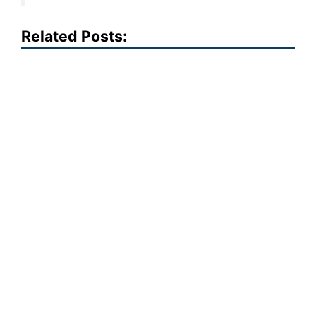
Related Posts: