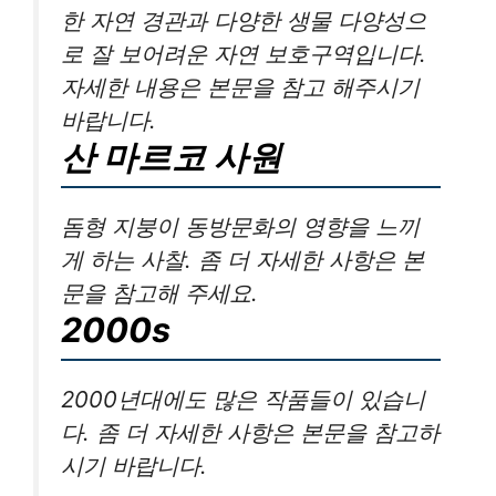
한 자연 경관과 다양한 생물 다양성으
로 잘 보어려운 자연 보호구역입니다.
자세한 내용은 본문을 참고 해주시기
바랍니다.
산 마르코 사원
돔형 지붕이 동방문화의 영향을 느끼
게 하는 사찰. 좀 더 자세한 사항은 본
문을 참고해 주세요.
2000s
2000년대에도 많은 작품들이 있습니
다. 좀 더 자세한 사항은 본문을 참고하
시기 바랍니다.