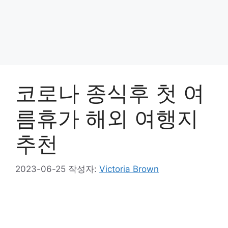
코로나 종식후 첫 여
름휴가 해외 여행지
추천
2023-06-25
작성자:
Victoria Brown