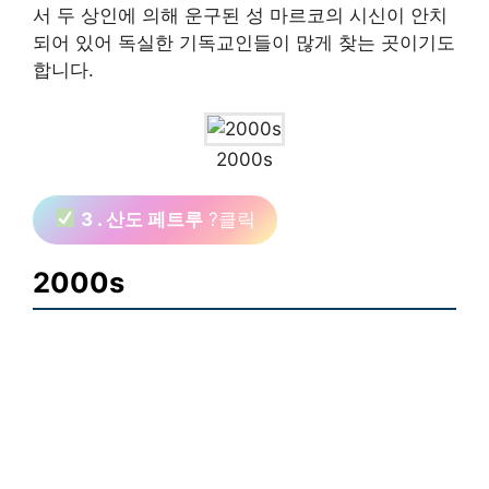
서 두 상인에 의해 운구된 성 마르코의 시신이 안치
되어 있어 독실한 기독교인들이 많게 찾는 곳이기도
합니다.
2000s
3 . 산도 페트루
?클릭
2000s