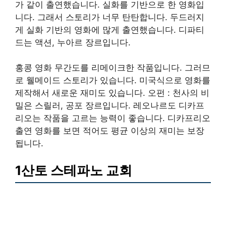
가 같이 출연했습니다. 실화를 기반으로 한 영화입
니다. 그래서 스토리가 너무 탄탄합니다. 두드러지
게 실화 기반의 영화에 많게 출연했습니다. 디파티
드는 액션, 누아르 장르입니다.
홍콩 영화 무간도를 리메이크한 작품입니다. 그러므
로 웰메이드 스토리가 있습니다. 미국식으로 영화를
제작해서 새로운 재미도 있습니다. 오펀 : 천사의 비
밀은 스릴러, 공포 장르입니다. 레오나르도 디카프
리오는 작품을 고르는 능력이 좋습니다. 디카프리오
출연 영화를 보면 적어도 평균 이상의 재미는 보장
됩니다.
1산토 스테파노 교회