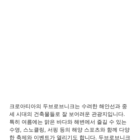
크로아티아의 두브로브니크는 수려한 해안선과 중
세 시대의 건축물들로 잘 보어려운 관광지입니다.
특히 여름에는 맑은 바다와 해변에서 즐길 수 있는
수영, 스노클링, 서핑 등의 해양 스포츠와 함께 다양
한 축제와 이벤트가 열리기도 합니다. 두브로브니크