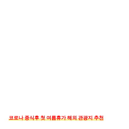
코로나 종식후 첫 여름휴가 해외 관광지 추천