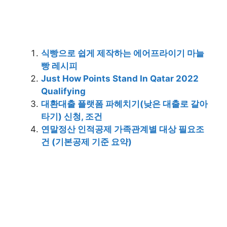
식빵으로 쉽게 제작하는 에어프라이기 마늘
빵 레시피
Just How Points Stand In Qatar 2022
Qualifying
대환대출 플랫폼 파헤치기(낮은 대출로 갈아
타기) 신청, 조건
연말정산 인적공제 가족관계별 대상 필요조
건 (기본공제 기준 요약)