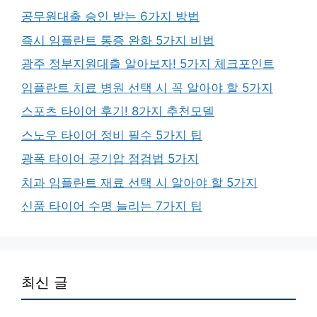
공무원대출 승인 받는 6가지 방법
즉시 임플란트 통증 완화 5가지 비법
광주 정부지원대출 알아보자! 5가지 체크포인트
임플란트 치료 병원 선택 시 꼭 알아야 할 5가지
스포츠 타이어 후기! 8가지 추천모델
스노우 타이어 정비 필수 5가지 팁
광폭 타이어 공기압 점검법 5가지
치과 임플란트 재료 선택 시 알아야 할 5가지
신품 타이어 수명 늘리는 7가지 팁
최신 글