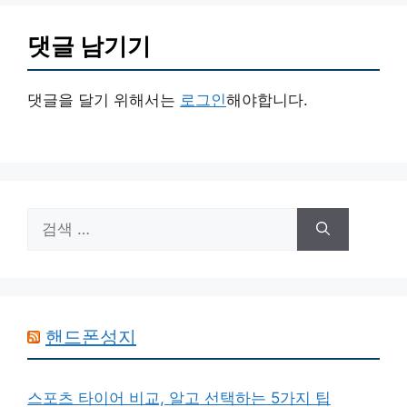
댓글 남기기
댓글을 달기 위해서는
로그인
해야합니다.
검
색:
핸드폰성지
스포츠 타이어 비교, 알고 선택하는 5가지 팁