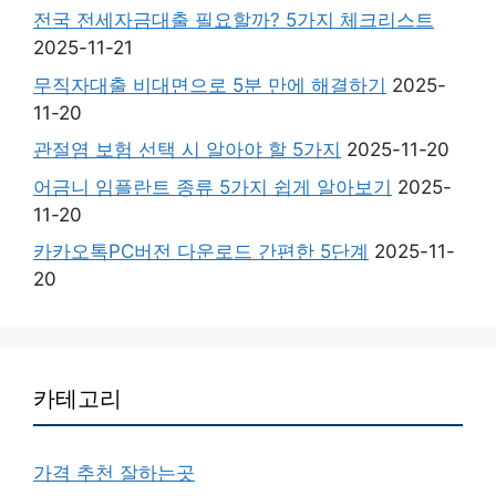
전국 전세자금대출 필요할까? 5가지 체크리스트
2025-11-21
무직자대출 비대면으로 5분 만에 해결하기
2025-
11-20
관절염 보험 선택 시 알아야 할 5가지
2025-11-20
어금니 임플란트 종류 5가지 쉽게 알아보기
2025-
11-20
카카오톡PC버전 다운로드 간편한 5단계
2025-11-
20
카테고리
가격 추천 잘하는곳