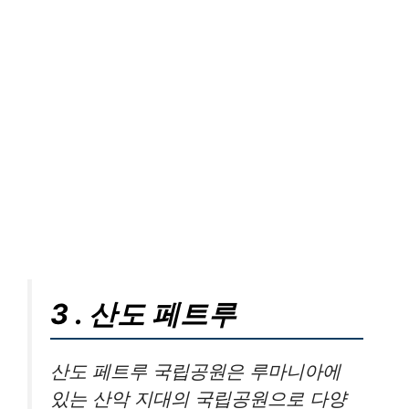
3 . 산도 페트루
산도 페트루 국립공원은 루마니아에
있는 산악 지대의 국립공원으로 다양