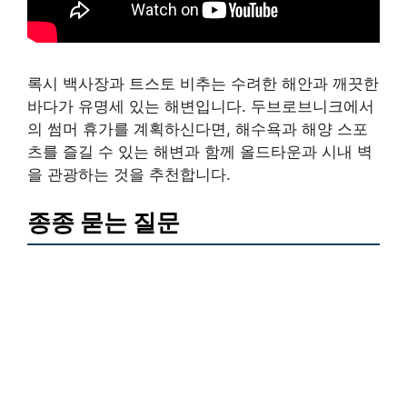
록시 백사장과 트스토 비추는 수려한 해안과 깨끗한
바다가 유명세 있는 해변입니다. 두브로브니크에서
의 썸머 휴가를 계획하신다면, 해수욕과 해양 스포
츠를 즐길 수 있는 해변과 함께 올드타운과 시내 벽
을 관광하는 것을 추천합니다.
종종 묻는 질문