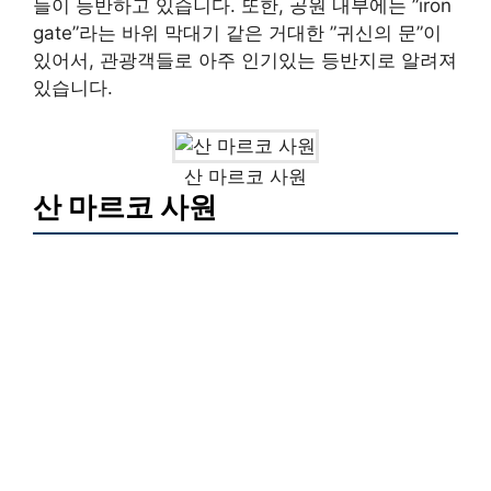
들이 등반하고 있습니다. 또한, 공원 내부에는 ”iron
gate”라는 바위 막대기 같은 거대한 ”귀신의 문”이
있어서, 관광객들로 아주 인기있는 등반지로 알려져
있습니다.
산 마르코 사원
산 마르코 사원