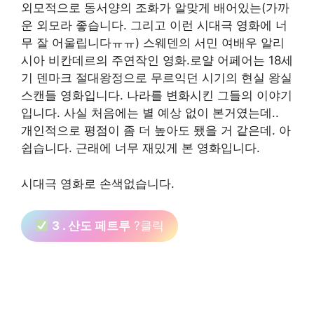
외모적으로 동서양의 조화가 알맞게 배어있는(가까
운 외모라 좋습니다. 그리고 이런 시대극 영화에 너
무 잘 어울립니다ㅠㅠ) 스웨덴의 서민 여배우 알리
시아 비칸데르의 주연작인 영화.로얄 어페어는 18세
기 덴마크 절대왕정으로 무르익던 시기의 현실 왕실
스캔들 영화입니다. 나라를 변화시킨 그들의 이야기
입니다. 사실 처음에는 별 예상 없이 본거였는데..
개인적으로 평점이 좀 더 높아도 됐을 거 같은데. 아
쉽습니다. 근래에 너무 재밌게 본 영화입니다.
시대극 영화로 손색없습니다.
3 . 산도 페트루
?클릭