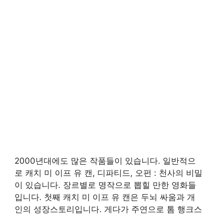
2000년대에도 많은 작품들이 있습니다. 일반적으
로 캐치 미 이프 유 캔, 디파티드, 오펀 : 천사의 비밀
이 있습니다. 장르별로 명작으로 뽑힐 만한 영화들
입니다. 첫째 캐치 미 이프 유 캔은 두뇌 싸움과 개
인의 성장스토리입니다. 게다가 주연으로 톰 행크스