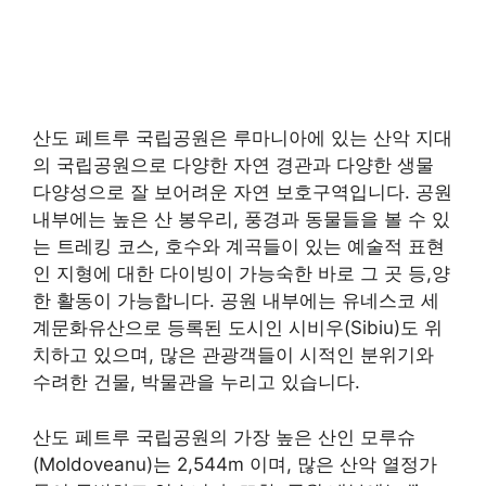
산도 페트루 국립공원은 루마니아에 있는 산악 지대
의 국립공원으로 다양한 자연 경관과 다양한 생물
다양성으로 잘 보어려운 자연 보호구역입니다. 공원
내부에는 높은 산 봉우리, 풍경과 동물들을 볼 수 있
는 트레킹 코스, 호수와 계곡들이 있는 예술적 표현
인 지형에 대한 다이빙이 가능숙한 바로 그 곳 등,양
한 활동이 가능합니다. 공원 내부에는 유네스코 세
계문화유산으로 등록된 도시인 시비우(Sibiu)도 위
치하고 있으며, 많은 관광객들이 시적인 분위기와
수려한 건물, 박물관을 누리고 있습니다.
산도 페트루 국립공원의 가장 높은 산인 모루슈
(Moldoveanu)는 2,544m 이며, 많은 산악 열정가