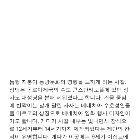
돔형 지붕이 동방문화의 영향을 느끼게 하는 사찰.
성당은 동로마제국의 수도 콘스탄티노플에 있던 성
사도 대성당을 본떠 세워졌다고 합니다. 건물 중심
에 반짝이는 날개 달린 사자는 베네치아 수호성인들
을 마르코의 상징으로 베네치아 영화 행사 디자인이
기도 합니다. 게다가 사찰 내부는 빛나면서 장식으
로 12세기부터 14세기까지 제작되었다는 제단의 칸
막이 유명합니다. 게다가 이곳에는 9세기 이집트에