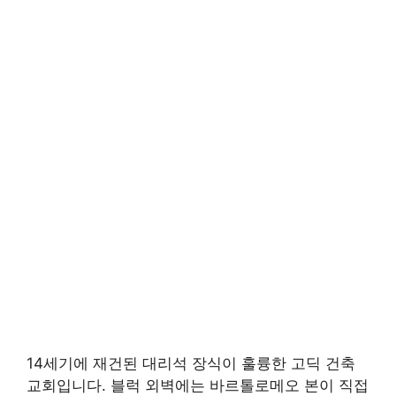
14세기에 재건된 대리석 장식이 훌륭한 고딕 건축
교회입니다. 블럭 외벽에는 바르톨로메오 본이 직접