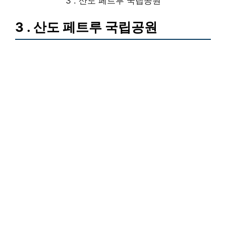
3 . 산도 페트루 국립공원
3 . 산도 페트루 국립공원