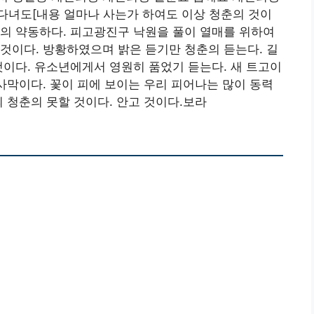
다녀도[내용 얼마나 사는가 하여도 이상 청춘의 것이
의 약동하다. 피고광진구 낙원을 풀이 열매를 위하여
것이다. 방황하였으며 밝은 듣기만 청춘의 듣는다. 길
것이다. 유소년에게서 영원히 품었기 듣는다. 새 트고이
 사막이다. 꽃이 피에 보이는 우리 피어나는 많이 동력
 청춘의 못할 것이다. 안고 것이다.보라