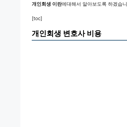
개인회생 이란
에대해서 알아보도록 하겠습니
[toc]
개인회생 변호사 비용