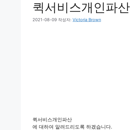
퀵서비스개인파산
2021-08-09
작성자:
Victoria Brown
퀵서비스개인파산
에 대하여 알려드리도록 하겠습니다.