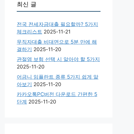
최신 글
전국 전세자금대출 필요할까? 5가지
체크리스트
2025-11-21
무직자대출 비대면으로 5분 만에 해
결하기
2025-11-20
관절염 보험 선택 시 알아야 할 5가지
2025-11-20
어금니 임플란트 종류 5가지 쉽게 알
아보기
2025-11-20
카카오톡PC버전 다운로드 간편한 5
단계
2025-11-20