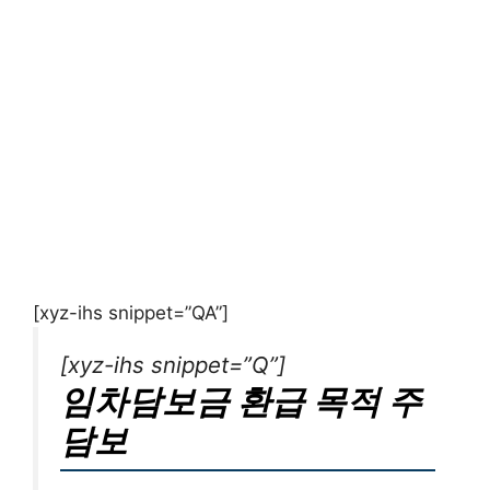
[xyz-ihs snippet=”QA”]
[xyz-ihs snippet=”Q”]
임차담보금 환급 목적 주
담보