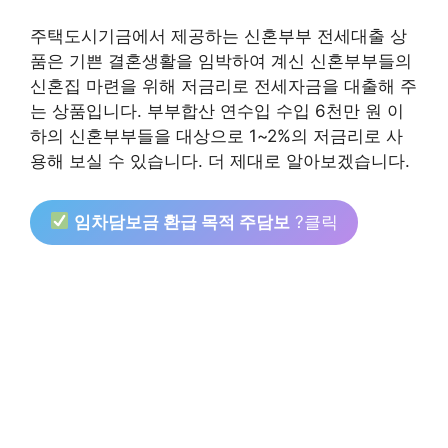
주택도시기금에서 제공하는 신혼부부 전세대출 상
품은 기쁜 결혼생활을 임박하여 계신 신혼부부들의
신혼집 마련을 위해 저금리로 전세자금을 대출해 주
는 상품입니다. 부부합산 연수입 수입 6천만 원 이
하의 신혼부부들을 대상으로 1~2%의 저금리로 사
용해 보실 수 있습니다. 더 제대로 알아보겠습니다.
임차담보금 환급 목적 주담보
?클릭