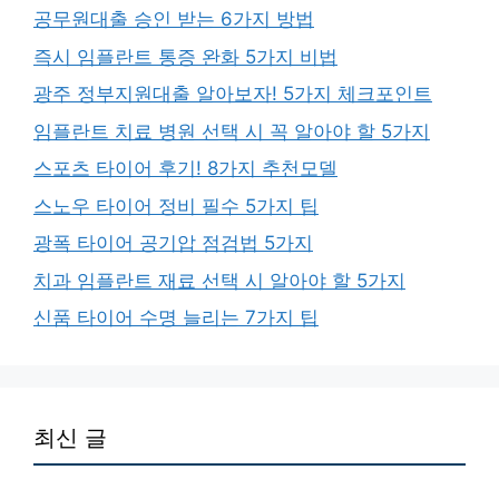
공무원대출 승인 받는 6가지 방법
즉시 임플란트 통증 완화 5가지 비법
광주 정부지원대출 알아보자! 5가지 체크포인트
임플란트 치료 병원 선택 시 꼭 알아야 할 5가지
스포츠 타이어 후기! 8가지 추천모델
스노우 타이어 정비 필수 5가지 팁
광폭 타이어 공기압 점검법 5가지
치과 임플란트 재료 선택 시 알아야 할 5가지
신품 타이어 수명 늘리는 7가지 팁
최신 글