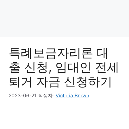
특례보금자리론 대
출 신청, 임대인 전세
퇴거 자금 신청하기
2023-06-21
작성자:
Victoria Brown