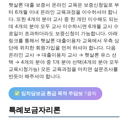
햇살론 대출 보증서 온라인 교육은 보증신청일로 부
터 6개월 이내 온라인 교육과정을 이수하셔야 합니
다. 또한 4개의 분야 교사 중 한 개만 이수해도 되는
데 4개의 분야 모두 교사 이수하시면 6개월 교사 수
료일이 초과하더라도 보증신청이 가능합니다. 아래
링크를 통해서 햇살론 대출이용자 교육에서 우측 상
단에 위치한 회원가입을 먼저 하셔야 합니다. 다음
온라인 교사 → 대출이용자 교사 → 햇살론 유스 선
택 → 4개의 분야 중 1개 분야 선택(4개의 분야 모두
교육시청가능) 모든 교육과정을 마치면 설문조사를
반듯이 해주셔야 합니다.
임차담보금 환급 목적 주담보
?클릭
특례보금자리론