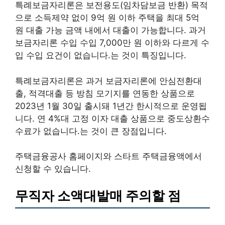
특례보금자리론은 보전용도(임차담보금 반환) 목적
으로 소득제약 없이 9억 원 이하 주택을 최대 5억
원 대출 가능 금액 내에서 대출이 가능합니다. 과거
보금자리론 수입 수입 7,000만 원 이하와 다르게 수
입 수입 요건이 없습니다.는 것이 특징입니다.
특례보금자리론은 과거 보금자리론에 안심전환대
출, 적격대출 등 방침 모기지를 연동한 상품으로
2023년 1월 30일 출시돼 1년간 한시적으로 운영됩
니다. 연 4%대 고정 이자 대출 상품으로 중도상환수
수료가 없습니다.는 것이 큰 장점입니다.
주택금융공사 홈페이지와 스타트 주택금융액에서
신청할 수 있습니다.
무직자 소액대발매 주의할 점