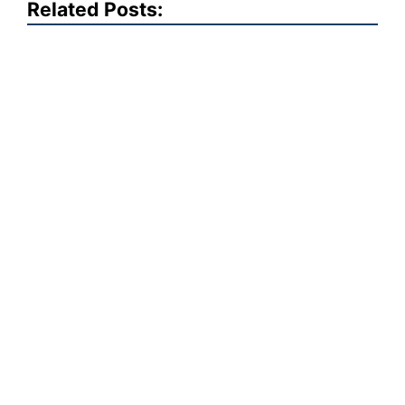
Related Posts: