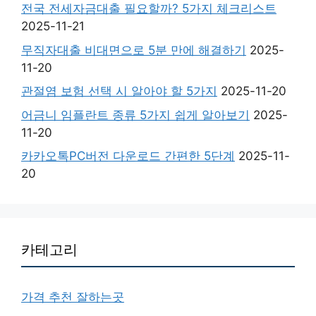
전국 전세자금대출 필요할까? 5가지 체크리스트
2025-11-21
무직자대출 비대면으로 5분 만에 해결하기
2025-
11-20
관절염 보험 선택 시 알아야 할 5가지
2025-11-20
어금니 임플란트 종류 5가지 쉽게 알아보기
2025-
11-20
카카오톡PC버전 다운로드 간편한 5단계
2025-11-
20
카테고리
가격 추천 잘하는곳