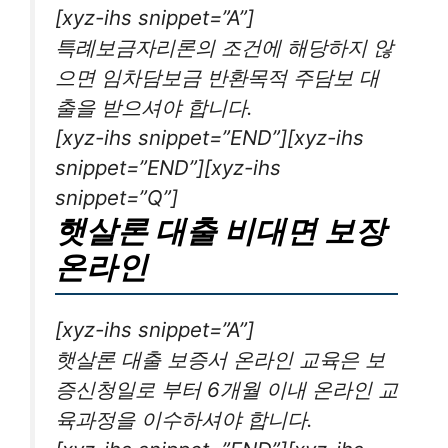
[xyz-ihs snippet=”A”]
특례보금자리론의 조건에 해당하지 않
으면 임차담보금 반환목적 주담보 대
출을 받으셔야 합니다.
[xyz-ihs snippet=”END”][xyz-ihs
snippet=”END”][xyz-ihs
snippet=”Q”]
햇살론 대출 비대면 보장
온라인
[xyz-ihs snippet=”A”]
햇살론 대출 보증서 온라인 교육은 보
증신청일로 부터 6개월 이내 온라인 교
육과정을 이수하셔야 합니다.