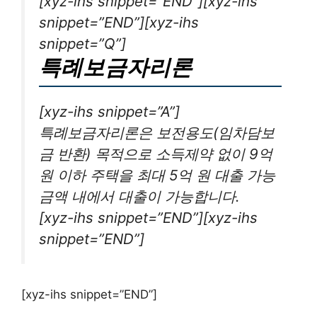
[xyz-ihs snippet=”END”][xyz-ihs
snippet=”END”][xyz-ihs
snippet=”Q”]
특례보금자리론
[xyz-ihs snippet=”A”]
특례보금자리론은 보전용도(임차담보
금 반환) 목적으로 소득제약 없이 9억
원 이하 주택을 최대 5억 원 대출 가능
금액 내에서 대출이 가능합니다.
[xyz-ihs snippet=”END”][xyz-ihs
snippet=”END”]
[xyz-ihs snippet=”END”]