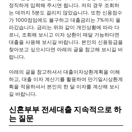
정직하게 입력해 주시면 됩니다. 저의 경우 조회하
는 데까지 5분도 걸리지 않았습니다. 또한 신용점수
가 1000점임에도 불구하고 대출금리는 7%까지 올
라갔습니다. 금리는 위와 같이 개인상황에 따라 다
르니, 조회해 보시고 이자 상환이 매달 가능하다면
대출을 사용해 보시길 바랍니다. 본인의 신용등급을
찾아보고 싶으시다면 아래의 글을 참고해 보시길 바
랍니다.
아래의 글을 참고하셔서 대출이자상환계획을 이해
하고, 대출 이자 계산기를 활용하여 만기일시상환계
획을 적용하셔서 본인의 한 달 이자를 계산해 보시
길 바랍니다.
신혼부부 전세대출 지속적으로 하
는 질문