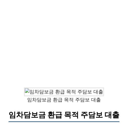
임차담보금 환급 목적 주담보 대출
임차담보금 환급 목적 주담보 대출