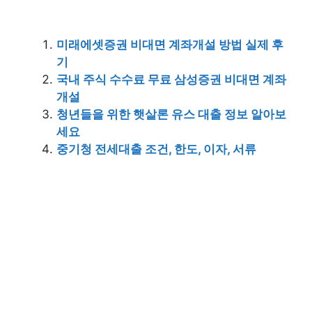
미래에셋증권 비대면 계좌개설 방법 실제 후
기
국내 주식 수수료 무료 삼성증권 비대면 계좌
개설
청년들을 위한 햇살론 유스 대출 정보 알아보
세요
중기청 전세대출 조건, 한도, 이자, 서류