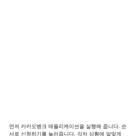
먼저 카카오뱅크 애플리케이션을 실행해 줍니다. 순
서로 신청하기를 눌러줍니다. 각자 상황에 알맞게