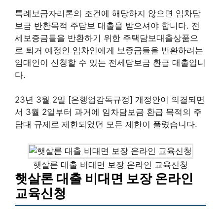
특례보금자리론의 조건에 해당하지 않으면 임차담
보금 반환목적 주담보 대출을 받으셔야 합니다. 전
세보증금들을 반환하기 위한 주택담보대출상품으
로 퇴거 예정인 임차인에게 보증금들을 반환하려는
임대인이 신청할 수 있는 전세담보금 환급 대출입니
다.
23년 3월 2일 [은행업감독규정] 개정안이 의결되면
서 3월 2일부터 과거에 임차담보금 환급 목적의 주
담대 규제로 제한되었던 모든 제한이 풀렸습니다.
햇살론 대출 비대면 보장 온라인 교육신청
햇살론 대출 비대면 보장 온라인
교육신청