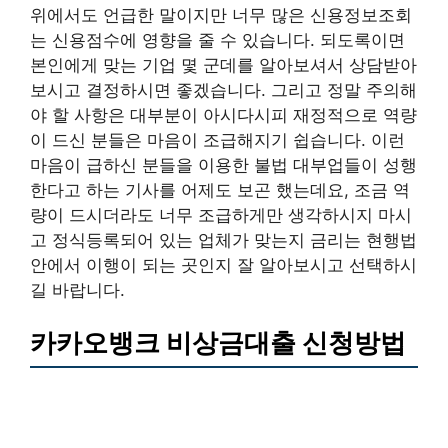
위에서도 언급한 말이지만 너무 많은 신용정보조회
는 신용점수에 영향을 줄 수 있습니다. 되도록이면
본인에게 맞는 기업 몇 군데를 알아보셔서 상담받아
보시고 결정하시면 좋겠습니다. 그리고 정말 주의해
야 할 사항은 대부분이 아시다시피 재정적으로 역량
이 드신 분들은 마음이 조급해지기 쉽습니다. 이런
마음이 급하신 분들을 이용한 불법 대부업들이 성행
한다고 하는 기사를 어제도 보곤 했는데요, 조금 역
량이 드시더라도 너무 조급하게만 생각하시지 마시
고 정식등록되어 있는 업체가 맞는지 금리는 현행법
안에서 이행이 되는 곳인지 잘 알아보시고 선택하시
길 바랍니다.
카카오뱅크 비상금대출 신청방법