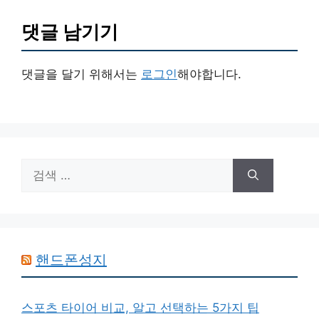
댓글 남기기
댓글을 달기 위해서는
로그인
해야합니다.
검
색:
핸드폰성지
스포츠 타이어 비교, 알고 선택하는 5가지 팁