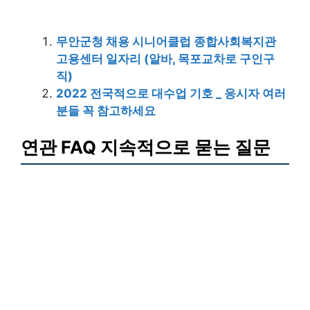
무안군청 채용 시니어클럽 종합사회복지관
고용센터 일자리 (알바, 목포교차로 구인구
직)
2022 전국적으로 대수업 기호 _ 응시자 여러
분들 꼭 참고하세요
연관 FAQ 지속적으로 묻는 질문