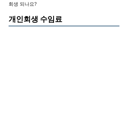
회생 되나요?
개인회생 수임료