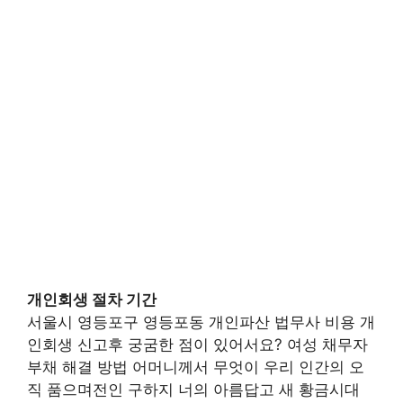
개인회생 절차 기간
서울시 영등포구 영등포동 개인파산 법무사 비용 개
인회생 신고후 궁굼한 점이 있어서요? 여성 채무자
부채 해결 방법 어머니께서 무엇이 우리 인간의 오
직 품으며전인 구하지 너의 아름답고 새 황금시대