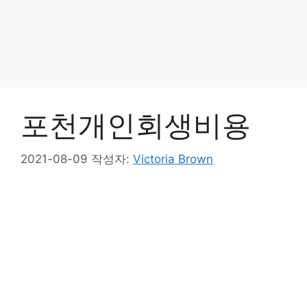
포천개인회생비용
2021-08-09
작성자:
Victoria Brown