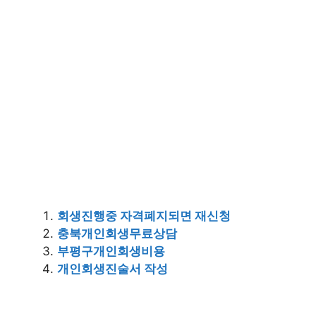
회생진행중 자격폐지되면 재신청
충북개인회생무료상담
부평구개인회생비용
개인회생진술서 작성